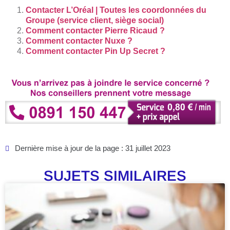
Contacter L’Oréal | Toutes les coordonnées du
Groupe (service client, siège social)
Comment contacter Pierre Ricaud ?
Comment contacter Nuxe ?
Comment contacter Pin Up Secret ?
Dernière mise à jour de la page : 31 juillet 2023
SUJETS SIMILAIRES