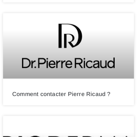
Comment contacter Pierre Ricaud ?