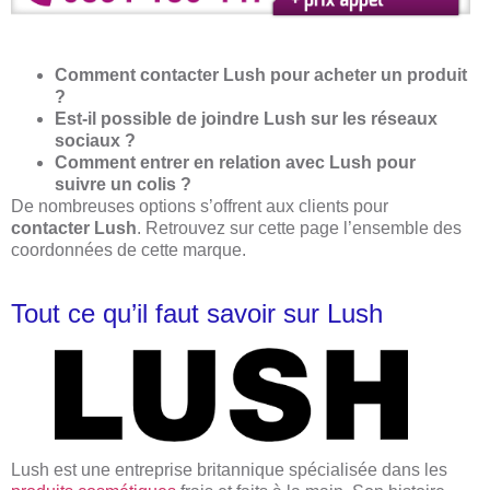
Comment contacter Lush pour acheter un produit
?
Est-il possible de joindre Lush sur les réseaux
sociaux ?
Comment entrer en relation avec Lush pour
suivre un colis ?
De nombreuses options s’offrent aux clients pour
contacter Lush
. Retrouvez sur cette page l’ensemble des
coordonnées de cette marque.
Tout ce qu’il faut savoir sur Lush
Lush est une entreprise britannique spécialisée dans les