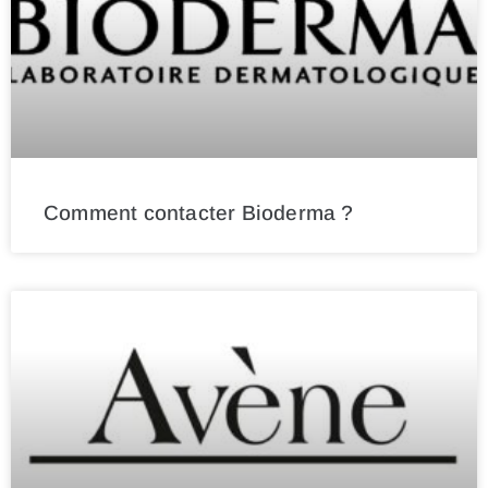
Comment contacter Bioderma ?