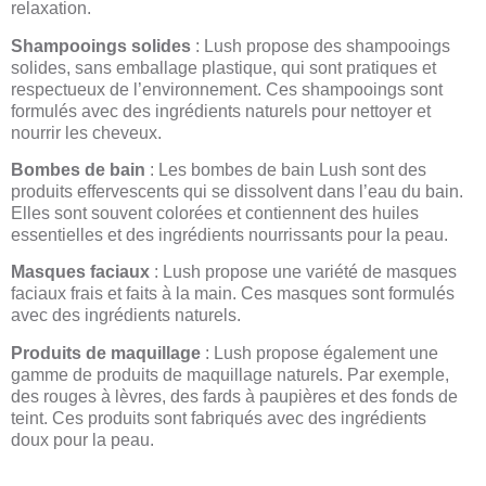
relaxation.
Shampooings solides
: Lush propose des shampooings
solides, sans emballage plastique, qui sont pratiques et
respectueux de l’environnement. Ces shampooings sont
formulés avec des ingrédients naturels pour nettoyer et
nourrir les cheveux.
Bombes de bain
: Les bombes de bain Lush sont des
produits effervescents qui se dissolvent dans l’eau du bain.
Elles sont souvent colorées et contiennent des huiles
essentielles et des ingrédients nourrissants pour la peau.
Masques faciaux
: Lush propose une variété de masques
faciaux frais et faits à la main. Ces masques sont formulés
avec des ingrédients naturels.
Produits de maquillage
: Lush propose également une
gamme de produits de maquillage naturels. Par exemple,
des rouges à lèvres, des fards à paupières et des fonds de
teint. Ces produits sont fabriqués avec des ingrédients
doux pour la peau.