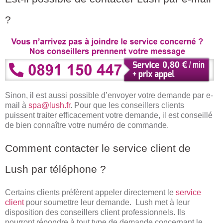
?
Sinon, il est aussi possible d’envoyer votre demande par e-
mail à
spa@lush.fr
. Pour que les conseillers clients
puissent traiter efficacement votre demande, il est conseillé
de bien connaître votre numéro de commande.
Comment contacter le service client de
Lush par téléphone ?
Certains clients préfèrent appeler directement le
service
client
pour soumettre leur demande. Lush met à leur
disposition des conseillers client professionnels. Ils
pourront répondre à tout type de demande concernant le