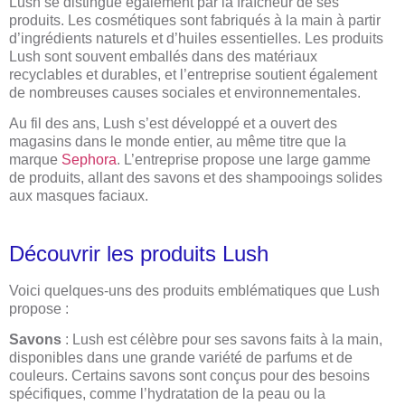
Lush se distingue également par la fraîcheur de ses
produits. Les cosmétiques sont fabriqués à la main à partir
d’ingrédients naturels et d’huiles essentielles. Les produits
Lush sont souvent emballés dans des matériaux
recyclables et durables, et l’entreprise soutient également
de nombreuses causes sociales et environnementales.
Au fil des ans, Lush s’est développé et a ouvert des
magasins dans le monde entier, au même titre que la
marque
Sephora
. L’entreprise propose une large gamme
de produits, allant des savons et des shampooings solides
aux masques faciaux.
Découvrir les produits Lush
Voici quelques-uns des produits emblématiques que Lush
propose :
Savons
: Lush est célèbre pour ses savons faits à la main,
disponibles dans une grande variété de parfums et de
couleurs. Certains savons sont conçus pour des besoins
spécifiques, comme l’hydratation de la peau ou la