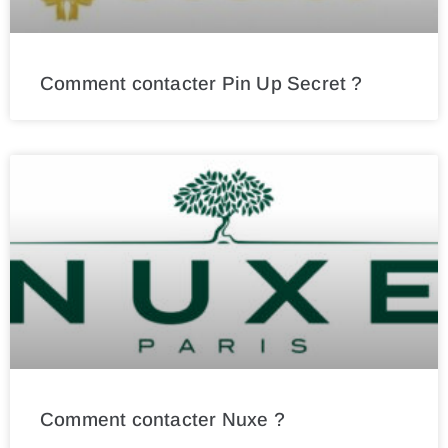
Comment contacter Pin Up Secret ?
Comment contacter Nuxe ?