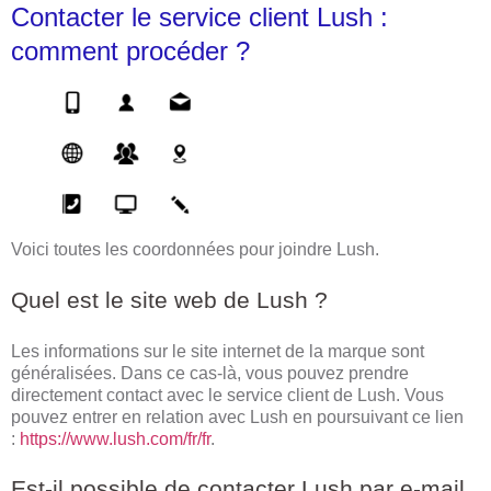
Contacter le service client Lush :
comment procéder ?
Voici toutes les coordonnées pour joindre Lush.
Quel est le site web de Lush ?
Les informations sur le site internet de la marque sont
généralisées. Dans ce cas-là, vous pouvez prendre
directement contact avec le service client de Lush. Vous
pouvez entrer en relation avec Lush en poursuivant ce lien
:
https://www.lush.com/fr/fr
.
Est-il possible de contacter Lush par e-mail