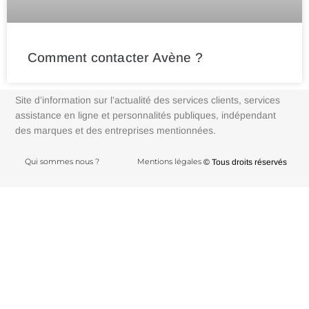
Comment contacter Avène ?
Site d’information sur l’actualité des services clients, services
assistance en ligne et personnalités publiques, indépendant
des marques et des entreprises mentionnées.
Qui sommes nous ?
Mentions légales
© Tous droits réservés