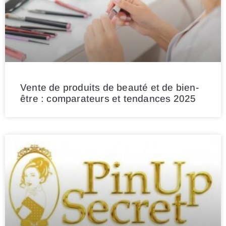
Vente de produits de beauté et de bien-
être : comparateurs et tendances 2025