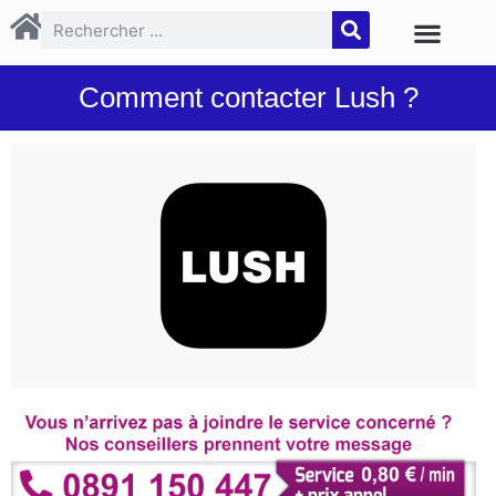
Comment contacter Lush ?