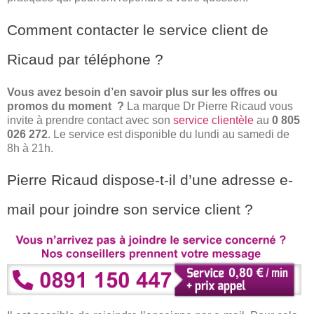
Comment contacter le service client de
Ricaud par téléphone ?
Vous avez besoin d’en savoir plus sur les offres ou
promos du moment ?
La marque Dr Pierre Ricaud vous
invite à prendre contact avec son
service clientèle
au
0 805
026 272
. Le service est disponible du lundi au samedi de
8h à 21h.
Pierre Ricaud dispose-t-il d’une adresse e-
mail pour joindre son service client ?