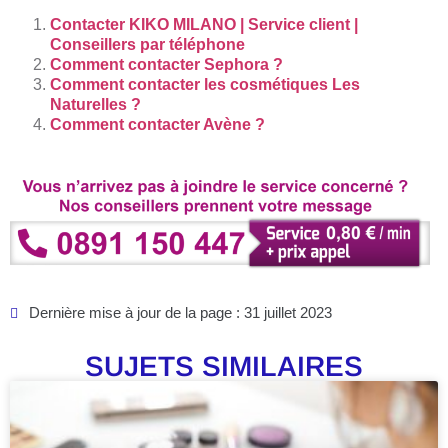
Contacter KIKO MILANO | Service client |
Conseillers par téléphone
Comment contacter Sephora ?
Comment contacter les cosmétiques Les
Naturelles ?
Comment contacter Avène ?
Dernière mise à jour de la page : 31 juillet 2023
SUJETS SIMILAIRES