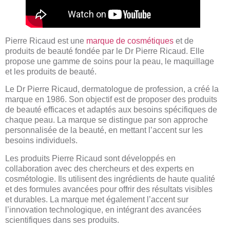
Pierre Ricaud est une
marque de cosmétiques
et de
produits de beauté fondée par le Dr Pierre Ricaud. Elle
propose une gamme de soins pour la peau, le maquillage
et les produits de beauté.
Le Dr Pierre Ricaud, dermatologue de profession, a créé la
marque en 1986. Son objectif est de proposer des produits
de beauté efficaces et adaptés aux besoins spécifiques de
chaque peau. La marque se distingue par son approche
personnalisée de la beauté, en mettant l’accent sur les
besoins individuels.
Les produits Pierre Ricaud sont développés en
collaboration avec des chercheurs et des experts en
cosmétologie. Ils utilisent des ingrédients de haute qualité
et des formules avancées pour offrir des résultats visibles
et durables. La marque met également l’accent sur
l’innovation technologique, en intégrant des avancées
scientifiques dans ses produits.