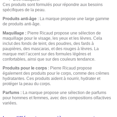
Ces produits sont formulés pour répondre aux besoins
spécifiques de la peau.
Produits anti-âge
: La marque propose une large gamme
de produits anti-âge.
Maquillage :
Pierre Ricaud propose une sélection de
maquillage pour le visage, les yeux et les lèvres. Cela
inclut des fonds de teint, des poudres, des fards à
paupières, des mascaras, et des rouges à lèvres. La
marque met l’accent sur des formules légères et
confortables, ainsi que sur des couleurs tendance.
Produits pour le corps
: Pierre Ricaud propose
également des produits pour le corps, comme des crèmes
hydratantes. Ces produits aident à nourrir, hydrater et
protéger la peau du corps.
Parfums :
La marque propose une sélection de parfums
pour hommes et femmes, avec des compositions olfactives
variées.