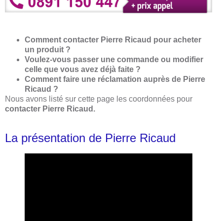
Comment contacter Pierre Ricaud pour acheter
un produit ?
Voulez-vous passer une commande ou modifier
celle que vous avez déjà faite ?
Comment faire une réclamation auprès de Pierre
Ricaud ?
Nous avons listé sur cette page les coordonnées pour
contacter Pierre Ricaud.
La présentation de Pierre Ricaud