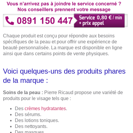
Chaque produit est conçu pour répondre aux besoins
spécifiques de la peau et pour offrir une expérience de
beauté personnalisée. La marque est disponible en ligne
ainsi que dans certains points de vente physiques.
Voici quelques-uns des produits phares
de la marque :
Soins de la peau :
Pierre Ricaud propose une variété de
produits pour le visage tels que :
Des
crèmes hydratantes
.
Des sérums.
Des lotions toniques.
Des nettoyants.
Des masques.