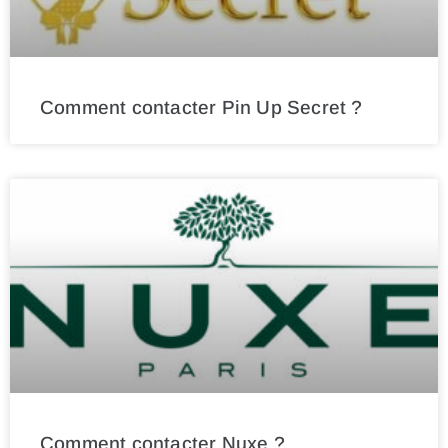
Comment contacter Pin Up Secret ?
Comment contacter Nuxe ?