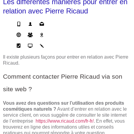
Les différentes manières pour entrer en
relation avec Pierre Ricaud
Il existe plusieurs façons pour entrer en relation avec Pierre
Ricaud.
Comment contacter Pierre Ricaud via son
site web ?
Vous avez des questions sur l’utilisation des produits
cosmétiques naturels ?
Avant d’entrer en relation avec le
service client, on vous suggère de consulter le site internet
de l’entreprise
https://www.ricaud.com/fr-fr/
. En effet, vous
trouverez en ligne des informations utiles et conseils
pratiques qui pourront répondre à votre question.