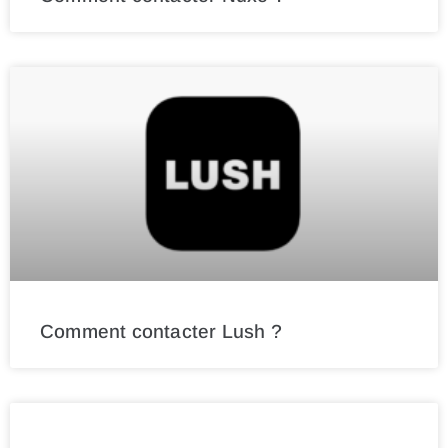
Comment contacter Lush ?