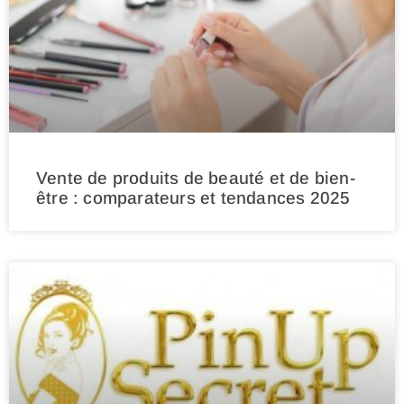
Vente de produits de beauté et de bien-
être : comparateurs et tendances 2025