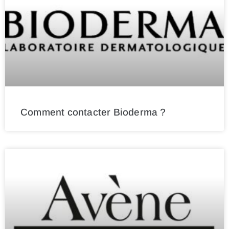
Comment contacter Bioderma ?