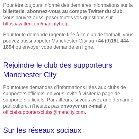
Pour être toujours informé des dernières informations sur la
billetterie
,
abonnez-vous au compte Twitter du club
.
Vous pouvez aussi poser toutes vos questions sur
https://twitter.com/mancityhelp
.
Pour toute demande urgente liée à ce club de football, vous
pouvez aussi appeler Manchester City au
+44 (0)161 444
1894
ou envoyer votre demande en ligne.
Rejoindre le club des supporteurs
Manchester City
Pour toutes demandes d’informations liées aux clubs de
supporters officiels, on vous invite à visiter la page de
supporters officiels. Par ailleurs, si vous avez une demande
particulière, n’hésitez pas
envoyer un e-mail
à
officialsupportersclubs@mancity.com
.
Sur les réseaux sociaux