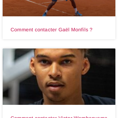
Comment contacter Gaël Monfils ?