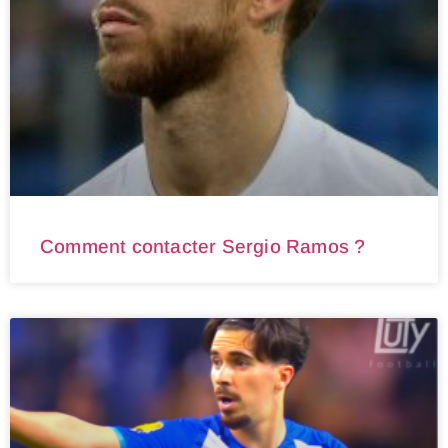
Comment contacter Sergio Ramos ?