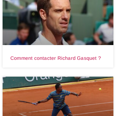
Comment contacter Richard Gasquet ?