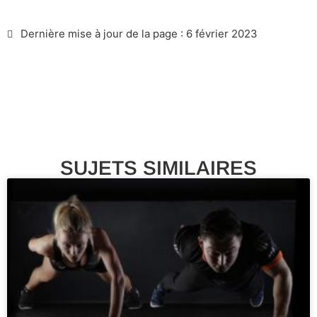
Dernière mise à jour de la page : 6 février 2023
SUJETS SIMILAIRES