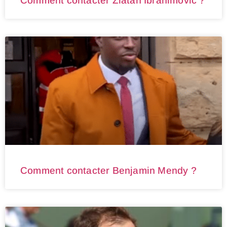
Comment contacter Zlatan Ibrahimovic ?
Comment contacter Benjamin Mendy ?