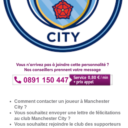
Comment contacter un joueur à Manchester
City ?
Vous souhaitez envoyer une lettre de félicitations
au club Manchester City ?
Vous souhaitez rejoindre le club des supporteurs