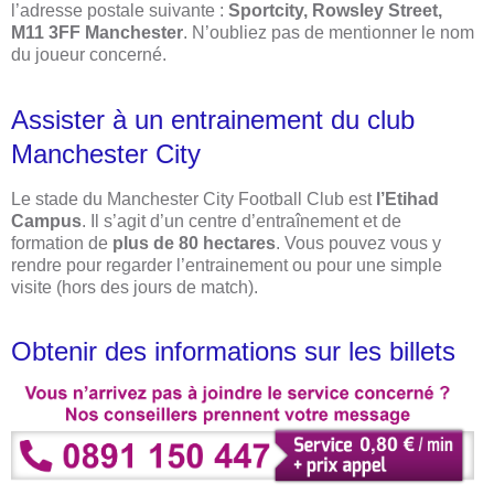
l’adresse postale suivante :
Sportcity, Rowsley Street,
M11 3FF Manchester
. N’oubliez pas de mentionner le nom
du joueur concerné.
Assister à un entrainement du club
Manchester City
Le stade du Manchester City Football Club est
l’Etihad
Campus
. Il s’agit d’un centre d’entraînement et de
formation de
plus de 80 hectares
. Vous pouvez vous y
rendre pour regarder l’entrainement ou pour une simple
visite (hors des jours de match).
Obtenir des informations sur les billets