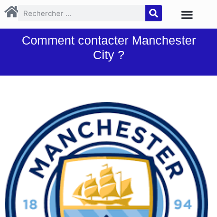
Comment contacter Manchester
City ?