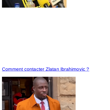
Comment contacter Zlatan Ibrahimovic ?