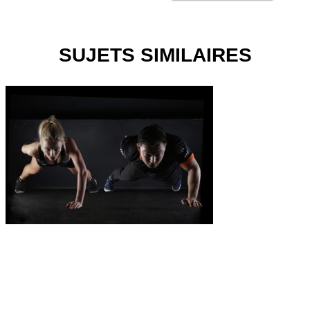
SUJETS SIMILAIRES