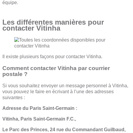
équipe.
Les différentes manières pour
contacter Vitinha
Il existe plusieurs façons pour contacter Vitinha.
Comment contacter Vitinha par courrier
postale ?
Si vous souhaitez envoyer un message personnel à Vitinha,
vous pouvez le faire en écrivant à l’une des adresses
suivantes :
Adresse du Paris Saint-Germain :
Vitinha, Paris Saint-Germain F.C.,
Le Parc des Princes, 24 rue du Commandant Guilbaud,