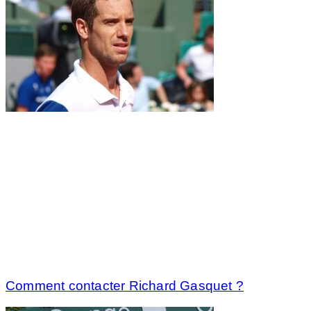
Comment contacter Richard Gasquet ?