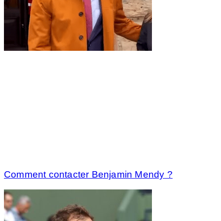
Comment contacter Benjamin Mendy ?