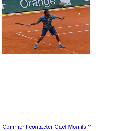
Comment contacter Gaël Monfils ?