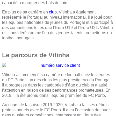
capacité à marquer des buts de loin.
En plus de sa carrière en
club
, Vitinha a également
représenté le Portugal au niveau international. Il a joué pour
les équipes nationales de jeunes du Portugal et a participé à
des compétitions telles que l’Euro U19 et l’Euro U21. Vitinha
est considéré comme l’un des jeunes talents prometteurs du
football portugais.
Le parcours de Vitinha
Vitinha a commencé sa carrière de football chez les jeunes
du FC Porto, l’un des clubs les plus prestigieux du Portugal.
Il a progressé dans les catégories d’âge du club et a attiré
l’attention en raison de ses performances prometteuses. En
2019, il a été promu dans l’équipe première du FC Porto.
Au cours de la saison 2019-2020, Vitinha a fait ses débuts
professionnels avec le FC Porto. Il a eu l’occasion de jouer
dans plusieurs compétitions, notamment en Ligue des