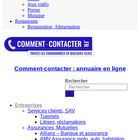
Jeux vidéo
Presse
Musique
Restaurants
Restauration, Alimentation
Comment-contacter : annuaire en ligne
Rechercher
Entreprises
Services clients, SAV
Tutoriels
Litiges, réclamations
Assurances, Mutuelles
Allianz – Banque et assurance
AMV Assurance moto, auto, habitation