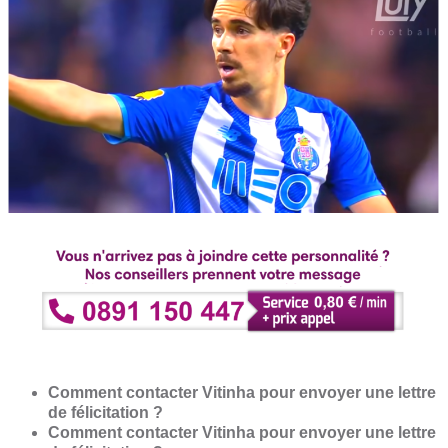
Comment contacter Vitinha pour envoyer une lettre
de félicitation ?
Comment contacter Vitinha pour envoyer une lettre