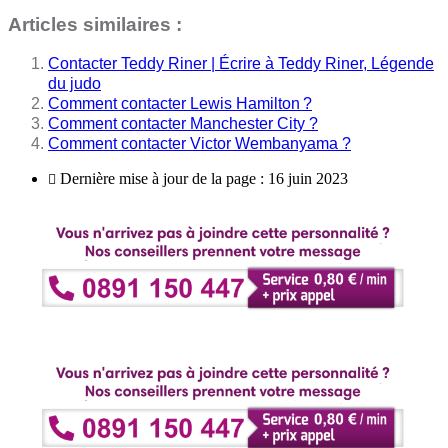
Articles similaires :
Contacter Teddy Riner | Écrire à Teddy Riner, Légende
du judo
Comment contacter Lewis Hamilton ?
Comment contacter Manchester City ?
Comment contacter Victor Wembanyama ?
Dernière mise à jour de la page : 16 juin 2023