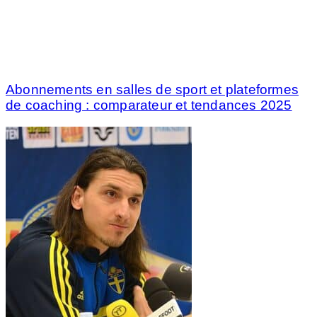
Abonnements en salles de sport et plateformes
de coaching : comparateur et tendances 2025