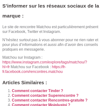
S’informer sur les réseaux sociaux de la
marque :
Le site de rencontre Matchou est particulièrement présent
sur Facebook, Twitter et Instagram.
N’hésitez surtout pas à vous abonner pour ne rien rater et
pour plus d’informations et aussi afin d’avoir des conseils
pratiques en messagerie.
Matchou sur Instagram :
https://www.instagram.com/explore/tags/matchou/?
hl=fr
Matchou sur Facebook :
https://fr-
fr.facebook.com/rencontres.matchou
Articles Similaires :
Comment contacter Tinder ?
Comment‌ ‌contacter‌ Superencontre ?‌ ‌
Comment contacter Rencontres-gratuite ?
Comment contacter Moiplustoi ?