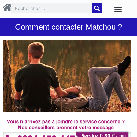
Comment contacter Matchou ?