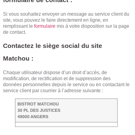
Si vous souhaitez envoyer un message au service client du
site, vous pouvez le faire directement en ligne, en
remplissant le
formulaire
mis à votre disposition sur la page
de contact.
Contactez le siège social du site
Matchou :
Chaque utilisateur dispose d’un droit d’accès, de
modification, de rectification et de suppression des
données personnelles depuis le service ou en contactant le
service client par courrier à l’adresse suivante :
BISTROT MATCHOU
30 PL DES JUSTICES
49000 ANGERS