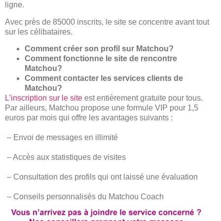
ligne.
Avec près de 85000 inscrits, le site se concentre avant tout
sur les célibataires.
Comment créer son profil sur Matchou?
Comment fonctionne le site de rencontre
Matchou?
Comment contacter les services clients de
Matchou?
L’inscription sur le site
est entièrement gratuite pour tous.
Par ailleurs, Matchou propose une formule VIP pour 1,5
euros par mois qui offre les avantages suivants :
– Envoi de messages en illimité
– Accès aux statistiques de visites
– Consultation des profils qui ont laissé une évaluation
– Conseils personnalisés du Matchou Coach