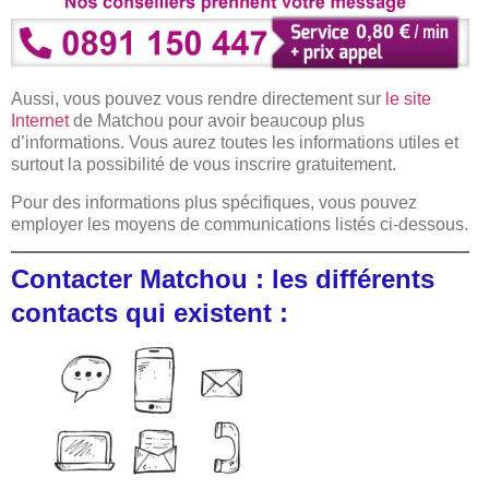
Aussi, vous pouvez vous rendre directement sur
le site
Internet
de Matchou pour avoir beaucoup plus
d’informations. Vous aurez toutes les informations utiles et
surtout la possibilité de vous inscrire gratuitement.
Pour des informations plus spécifiques, vous pouvez
employer les moyens de communications listés ci-dessous.
Contacter Matchou : les différents
contacts qui existent :