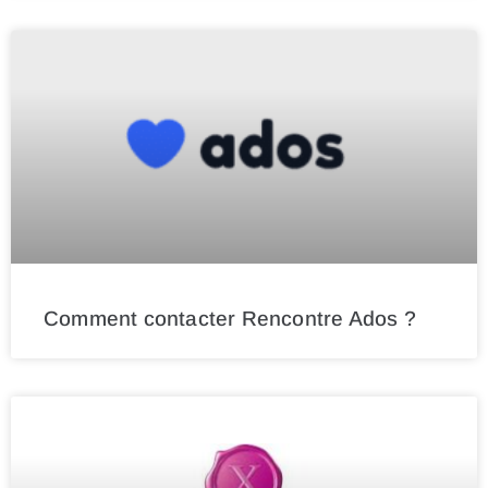
Comment contacter Rencontre Ados ?