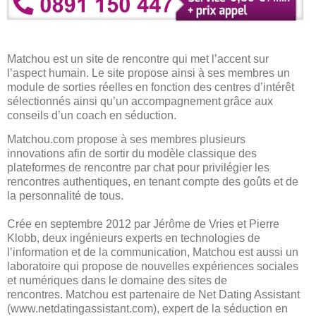
Matchou est un site de rencontre qui met l’accent sur
l’aspect humain. Le site propose ainsi à ses membres un
module de sorties réelles en fonction des centres d’intérêt
sélectionnés ainsi qu’un accompagnement grâce aux
conseils d’un coach en séduction.
Matchou.com propose à ses membres plusieurs
innovations afin de sortir du modèle classique des
plateformes de rencontre par chat pour privilégier les
rencontres authentiques, en tenant compte des goûts et de
la personnalité de tous.
Crée en septembre 2012 par Jérôme de Vries et Pierre
Klobb, deux ingénieurs experts en technologies de
l’information et de la communication, Matchou est aussi un
laboratoire qui propose de nouvelles expériences sociales
et numériques dans le domaine des sites de
rencontres. Matchou est partenaire de Net Dating Assistant
(www.netdatingassistant.com), expert de la séduction en