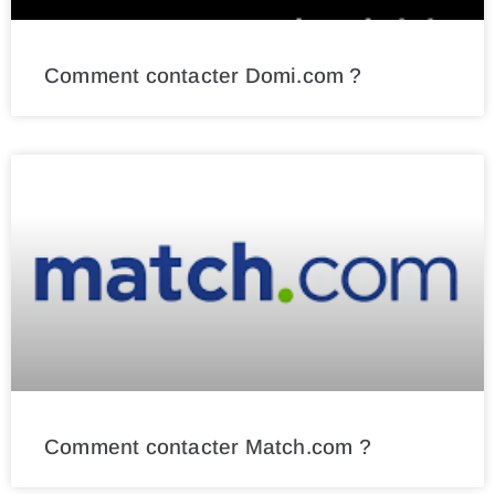
Comment contacter Domi.com ?
Comment contacter Match.com ?