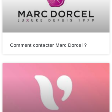
Comment contacter Marc Dorcel ?