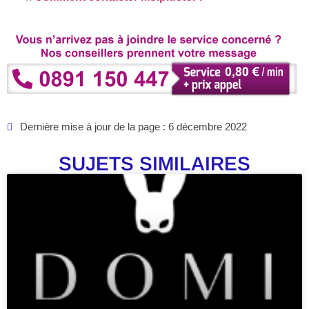
Dernière mise à jour de la page : 6 décembre 2022
SUJETS SIMILAIRES