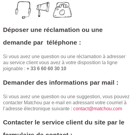
Déposer une réclamation ou une
demande par téléphone :
Si vous avez une question ou une réclamation à adresser
au service client vous avez à votre disposition la ligne
joignable :
+ 33 6 60 60 30 10
Demander des informations par mail :
Si vous avez une question ou une suggestion, vous pouvez
contacter Matchou par e-mail en adressant votre courriel à
l’adresse électronique suivante :
contact@matchou.com
Contacter le service client du site par le
formulaire de contact :