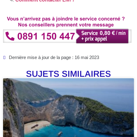
Dernière mise à jour de la page : 16 mai 2023
SUJETS SIMILAIRES