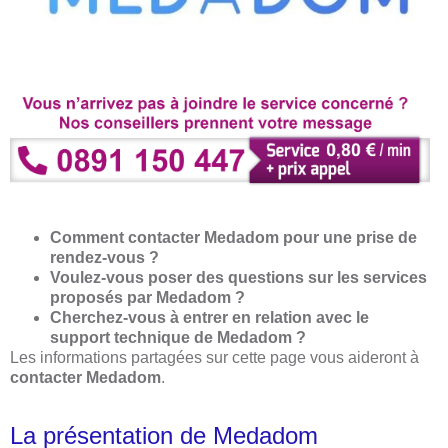
Comment contacter Medadom pour une prise de
rendez-vous ?
Voulez-vous poser des questions sur les services
proposés par Medadom ?
Cherchez-vous à entrer en relation avec le
support technique de Medadom ?
Les informations partagées sur cette page vous aideront à
contacter Medadom
.
La présentation de Medadom