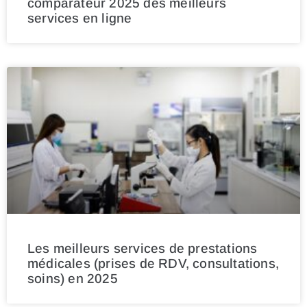
comparateur 2025 des meilleurs
services en ligne
Les meilleurs services de prestations
médicales (prises de RDV, consultations,
soins) en 2025