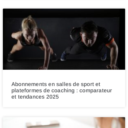
Abonnements en salles de sport et
plateformes de coaching : comparateur
et tendances 2025