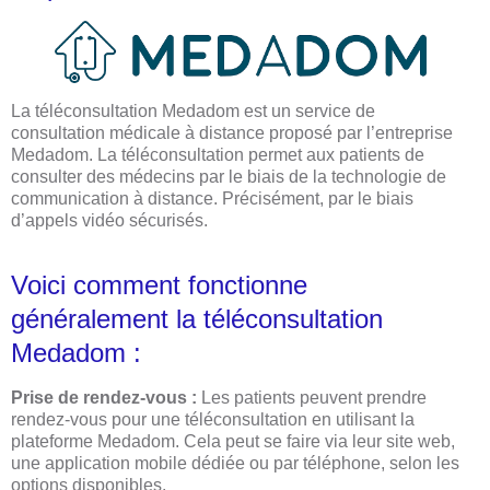
La téléconsultation Medadom est un service de
consultation médicale à distance proposé par l’entreprise
Medadom. La téléconsultation permet aux patients de
consulter des médecins par le biais de la technologie de
communication à distance. Précisément, par le biais
d’appels vidéo sécurisés.
Voici comment fonctionne
généralement la téléconsultation
Medadom :
Prise de rendez-vous :
Les patients peuvent prendre
rendez-vous pour une téléconsultation en utilisant la
plateforme Medadom. Cela peut se faire via leur site web,
une application mobile dédiée ou par téléphone, selon les
options disponibles.