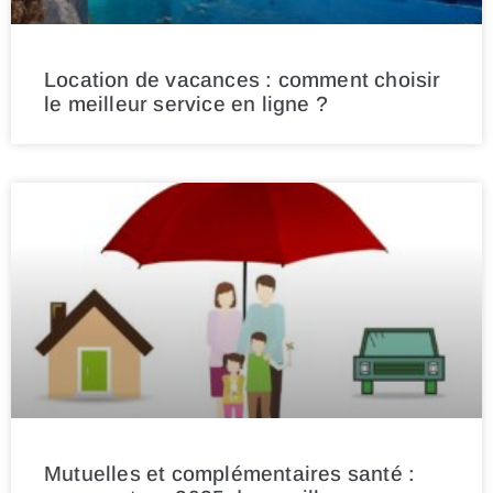
Location de vacances : comment choisir
le meilleur service en ligne ?
Mutuelles et complémentaires santé :