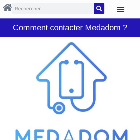
Comment contacter Medadom ?