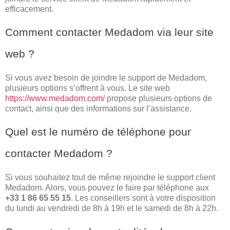
efficacement.
Comment contacter Medadom via leur site
web ?
Si vous avez besoin de joindre le support de Medadom,
plusieurs options s’offrent à vous. Le site web
https://www.medadom.com/
propose plusieurs options de
contact, ainsi que des informations sur l’assistance.
Quel est le numéro de téléphone pour
contacter Medadom ?
Si vous souhaitez tout de même rejoindre le support client
Medadom. Alors, vous pouvez le faire par téléphone aux
+33 1 86 65 55 15
. Les conseillers sont à votre disposition
du lundi au vendredi de 8h à 19h et le samedi de 8h à 22h.