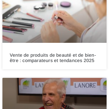
Vente de produits de beauté et de bien-
être : comparateurs et tendances 2025