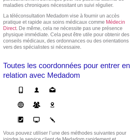
maladies chroniques nécessitant un suivi régulier.
La téléconsultation Medadom vise à fournir un accès
pratique et rapide aux soins médicaux comme
Médecin
Direct
. De même, cela ne nécessite pas une présence
physique immédiate. Cela peut être utile pour obtenir des
conseils médicaux, des ordonnances ou des orientations
vers des spécialistes si nécessaire.
Toutes les coordonnées pour entrer en
relation avec Medadom
Vous pouvez utiliser l’une des méthodes suivantes pour
joindre le service client de Medadom rapidement et