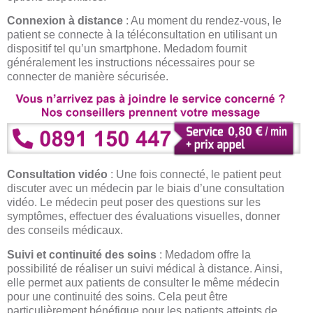
Connexion à distance
: Au moment du rendez-vous, le
patient se connecte à la téléconsultation en utilisant un
dispositif tel qu’un smartphone. Medadom fournit
généralement les instructions nécessaires pour se
connecter de manière sécurisée.
Consultation vidéo
: Une fois connecté, le patient peut
discuter avec un médecin par le biais d’une consultation
vidéo. Le médecin peut poser des questions sur les
symptômes, effectuer des évaluations visuelles, donner
des conseils médicaux.
Suivi et continuité des soins
: Medadom offre la
possibilité de réaliser un suivi médical à distance. Ainsi,
elle permet aux patients de consulter le même médecin
pour une continuité des soins. Cela peut être
particulièrement bénéfique pour les patients atteints de