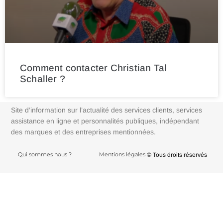
Comment contacter Christian Tal
Schaller ?
Site d’information sur l’actualité des services clients, services
assistance en ligne et personnalités publiques, indépendant
des marques et des entreprises mentionnées.
Qui sommes nous ?
Mentions légales
© Tous droits réservés