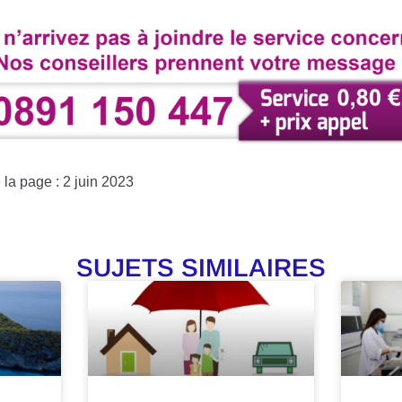
 la page : 2 juin 2023
SUJETS SIMILAIRES