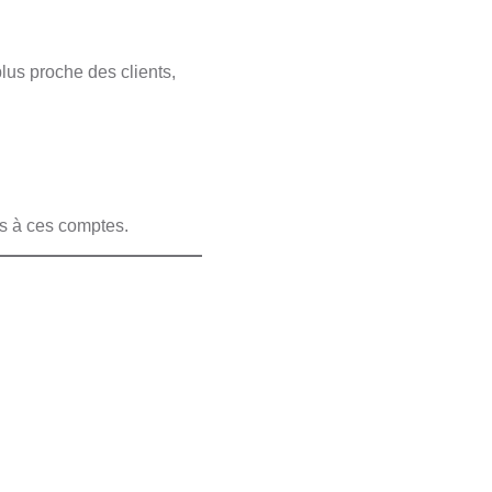
lus proche des clients,
us à ces comptes.