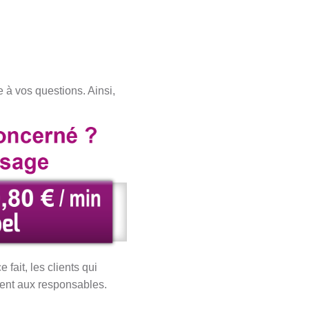
 à vos questions. Ainsi,
fait, les clients qui
ment aux responsables.