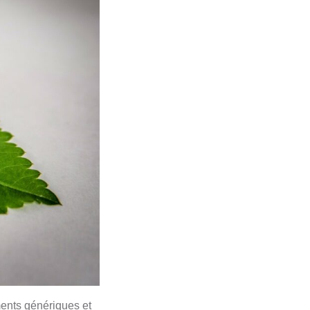
ments génériques et