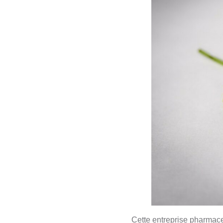
Cette entreprise pharmace