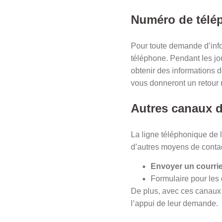
Numéro de télé
Pour toute demande d’info
téléphone. Pendant les jo
obtenir des informations 
vous donneront un retour 
Autres canaux 
La ligne téléphonique de l
d’autres moyens de contac
Envoyer un courrie
Formulaire pour le
De plus, avec ces canaux 
l’appui de leur demande.