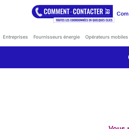
Comm
Entreprises
Fournisseurs énergie
Opérateurs mobiles