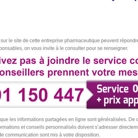
sur le site de cette entreprise pharmaceutique peuvent répondre
ponsables, on vous invite à le consulter pour se renseigner.
r que les informations partagées en ligne sont généralisées. De ce 
formations et conseils personnalisés doivent s’adresser directe
de communication sont mis à votre disposition.