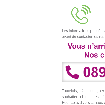
Les informations publiées 
avant de contacter les res
Toutefois, il faut souligne
souhaitent obtenir des in
Pour cela, divers canaux 