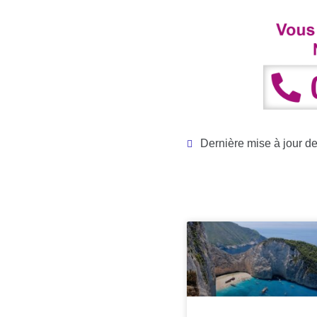
Dernière mise à jour de