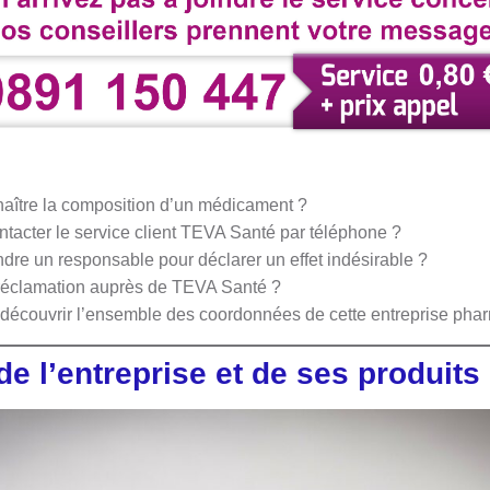
aître la composition d’un médicament ?
ontacter le service client TEVA Santé par téléphone ?
dre un responsable pour déclarer un effet indésirable ?
réclamation auprès de TEVA Santé ?
r découvrir l’ensemble des coordonnées de cette entreprise ph
de l’entreprise et de ses produits