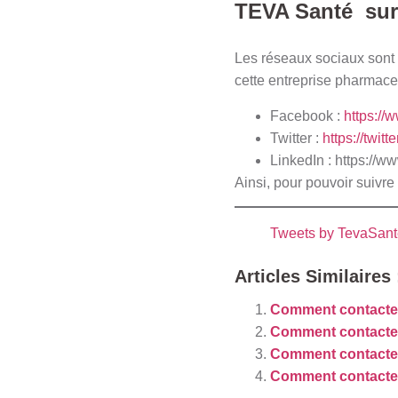
TEVA Santé sur 
Les réseaux sociaux sont 
cette entreprise pharmace
Facebook :
https:/
Twitter :
https://twit
LinkedIn :
https://w
Ainsi, pour pouvoir suivre
Tweets by TevaSant
Articles Similaires 
Comment contact
Comment contact
Comment contacter 
Comment contacte