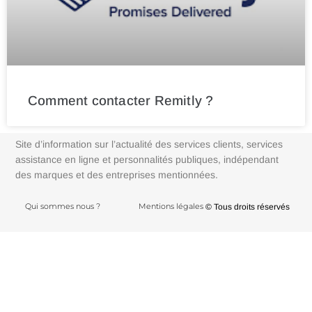
Comment contacter Remitly ?
Site d’information sur l’actualité des services clients, services
assistance en ligne et personnalités publiques, indépendant
des marques et des entreprises mentionnées.
Qui sommes nous ?
Mentions légales
© Tous droits réservés