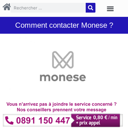
Comment contacter Monese ?