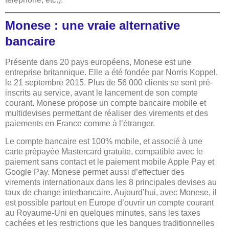
Monese : une vraie alternative
bancaire
Présente dans 20 pays européens, Monese est une
entreprise britannique. Elle a été fondée par Norris Koppel,
le 21 septembre 2015. Plus de 56 000 clients se sont pré-
inscrits au service, avant le lancement de son compte
courant. Monese propose un compte bancaire mobile et
multidevises permettant de réaliser des virements et des
paiements en France comme à l’étranger.
Le compte bancaire est 100% mobile, et associé à une
carte prépayée Mastercard gratuite, compatible avec le
paiement sans contact et le paiement mobile Apple Pay et
Google Pay. Monese permet aussi d’effectuer des
virements internationaux dans les 8 principales devises au
taux de change interbancaire. Aujourd’hui, avec Monese, il
est possible partout en Europe d’ouvrir un compte courant
au Royaume-Uni en quelques minutes, sans les taxes
cachées et les restrictions que les banques traditionnelles