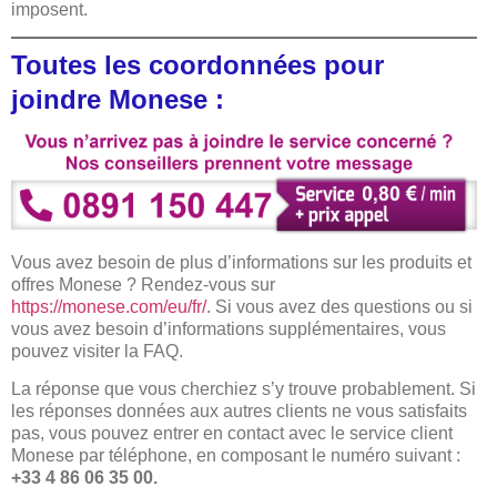
imposent.
Toutes les coordonnées pour
joindre Monese :
Vous avez besoin de plus d’informations sur les produits et
offres Monese ? Rendez-vous sur
https://monese.com/eu/fr/
. Si vous avez des questions ou si
vous avez besoin d’informations supplémentaires, vous
pouvez visiter la FAQ.
La réponse que vous cherchiez s’y trouve probablement. Si
les réponses données aux autres clients ne vous satisfaits
pas, vous pouvez entrer en contact avec le service client
Monese par téléphone, en composant le numéro suivant :
+33 4 86 06 35 00.