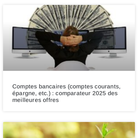
Comptes bancaires (comptes courants,
épargne, etc.) : comparateur 2025 des
meilleures offres