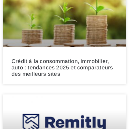
Crédit à la consommation, immobilier,
auto : tendances 2025 et comparateurs
des meilleurs sites