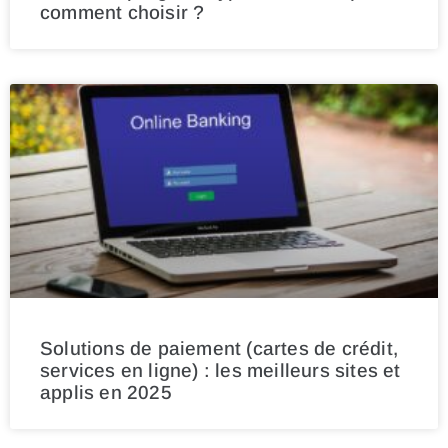
comment choisir ?
Solutions de paiement (cartes de crédit,
services en ligne) : les meilleurs sites et
applis en 2025