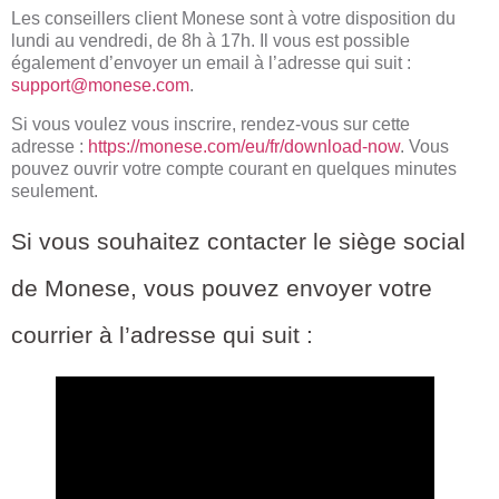
Les conseillers client Monese sont à votre disposition du
lundi au vendredi, de 8h à 17h. Il vous est possible
également d’envoyer un email à l’adresse qui suit :
support@monese.com
.
Si vous voulez vous inscrire, rendez-vous sur cette
adresse :
https://monese.com/eu/fr/download-now
. Vous
pouvez ouvrir votre compte courant en quelques minutes
seulement.
Si vous souhaitez contacter le siège social
de Monese, vous pouvez envoyer votre
courrier à l’adresse qui suit :