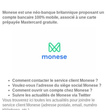
Monese est une néo-banque britannique proposant un
compte bancaire 100% mobile, associé à une carte
prépayée Mastercard gratuite.
Comment contacter le service client Monese ?
Voulez-vous l’adresse du siège social Monese ?
Comment ouvrir un compte chez Monese ?
Suivre les actualités de Monese via Twitter
Vous trouverez ici toutes les actualités pour joindre le
service client Monese (adresse postale, email, numéro
téléphone, etc.).