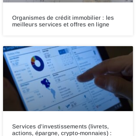
Organismes de crédit immobilier : les
meilleurs services et offres en ligne
Services d’investissements (livrets,
actions, épargne, crypto-monnaies) :