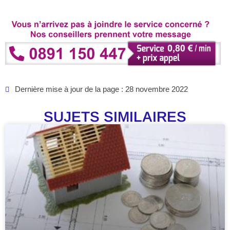
Dernière mise à jour de la page : 28 novembre 2022
SUJETS SIMILAIRES