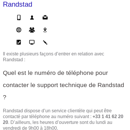
Randstad
Il existe plusieurs façons d’entrer en relation avec
Randstad :
Quel est le numéro de téléphone pour
contacter le support technique de Randstad
?
Randstad dispose d’un service clientèle qui peut être
contacté par téléphone au numéro suivant :
+33 1 41 62 20
20
. D’ailleurs, les heures d’ouverture sont du lundi au
vendredi de 9h00 à 18h00.