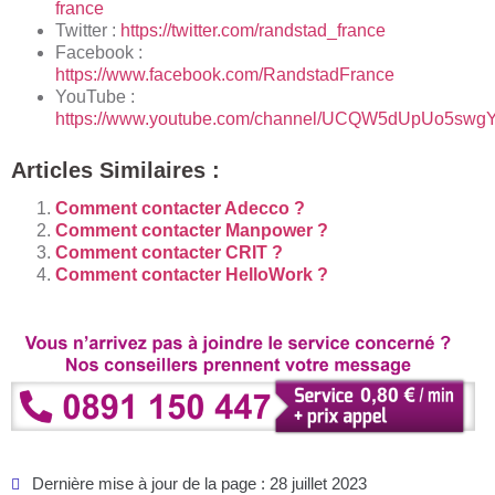
france
Twitter :
https://twitter.com/randstad_france
Facebook :
https://www.facebook.com/RandstadFrance
YouTube :
https://www.youtube.com/channel/UCQW5dUpUo5sw
Articles Similaires :
Comment contacter Adecco ?
Comment contacter Manpower ?
Comment contacter CRIT ?
Comment contacter HelloWork ?
Dernière mise à jour de la page : 28 juillet 2023