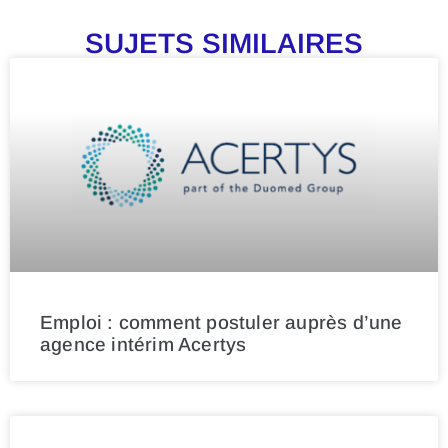
SUJETS SIMILAIRES
Emploi : comment postuler auprès d’une
agence intérim Acertys