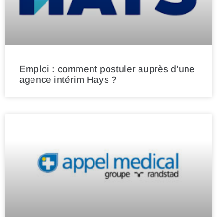
Emploi : comment postuler auprès d’une
agence intérim Hays ?