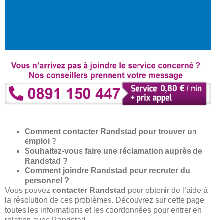
Comment contacter Randstad pour trouver un
emploi ?
Souhaitez-vous faire une réclamation auprès de
Randstad ?
Comment joindre Randstad pour recruter du
personnel ?
Vous pouvez
contacter Randstad
pour obtenir de l’aide à
la résolution de ces problèmes. Découvrez sur cette page
toutes les informations et les coordonnées pour entrer en
relation avec Randstad.