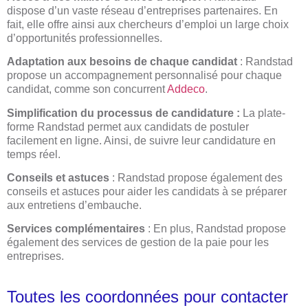
dispose d’un vaste réseau d’entreprises partenaires. En
fait, elle offre ainsi aux chercheurs d’emploi un large choix
d’opportunités professionnelles.
Adaptation aux besoins de chaque candidat
: Randstad
propose un accompagnement personnalisé pour chaque
candidat, comme son concurrent
Addeco
.
Simplification du processus de candidature :
La plate-
forme Randstad permet aux candidats de postuler
facilement en ligne. Ainsi, de suivre leur candidature en
temps réel.
Conseils et astuces
: Randstad propose également des
conseils et astuces pour aider les candidats à se préparer
aux entretiens d’embauche.
Services complémentaires
: En plus, Randstad propose
également des services de gestion de la paie pour les
entreprises.
Toutes les coordonnées pour contacter