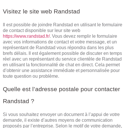
Visitez le site web Randstad
Il est possible de joindre Randstad en utilisant le formulaire
de contact disponible sur leur site web
https://www.randstad.fr/
. Vous devez remplir le formulaire
avec vos informations de contact et votre message, et un
représentant de Randstad vous répondra dans les plus
brefs délais. Il est également possible de discuter en temps
réel avec un représentant du service clientèle de Randstad
en utilisant la fonctionnalité de chat en direct. Cela permet
d’obtenir une assistance immédiate et personnalisée pour
toute question ou problème.
Quelle est l’adresse postale pour contacter
Randstad ?
Si vous souhaitez envoyer un document à l’appui de votre
demande, il existe d’autres moyens de communication
proposés par l’entreprise. Selon le motif de votre demande,