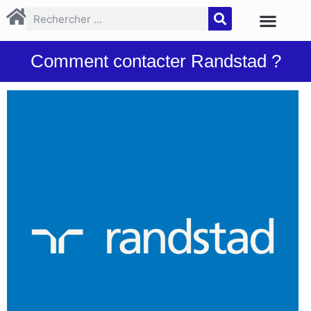
Comment contacter Randstad ?