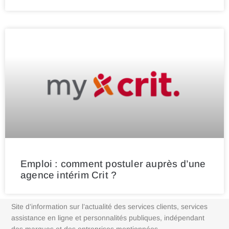
Emploi : comment postuler auprès d’une
agence intérim Crit ?
Site d’information sur l’actualité des services clients, services
assistance en ligne et personnalités publiques, indépendant