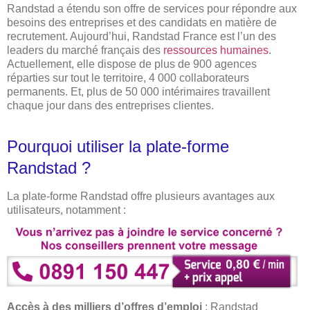
Randstad a étendu son offre de services pour répondre aux
besoins des entreprises et des candidats en matière de
recrutement. Aujourd’hui, Randstad France est l’un des
leaders du marché français des
ressources humaines
.
Actuellement, elle dispose de plus de 900 agences
réparties sur tout le territoire, 4 000 collaborateurs
permanents. Et, plus de 50 000 intérimaires travaillent
chaque jour dans des entreprises clientes.
Pourquoi utiliser la plate-forme
Randstad ?
La plate-forme Randstad offre plusieurs avantages aux
utilisateurs, notamment :
Accès à des milliers d’offres d’emploi
: Randstad