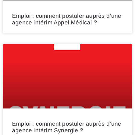
Emploi : comment postuler auprès d’une
agence intérim Appel Médical ?
Emploi : comment postuler auprès d’une
agence intérim Synergie ?