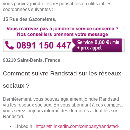
vous pouvez joindre les responsables en utilisant les
coordonnées suivantes :
15 Rue des Gazomètres,
93210 Saint-Denis, France
Comment suivre Randstad sur les réseaux
sociaux ?
Dernièrement, vous pouvez également joindre Randstad
via les réseaux sociaux. En vous abonnant à ces comptes,
vous serez toujours informé des dernières actualités sur
Randstad.
LinkedIn :
https://fr.linkedin.com/company/randstad-