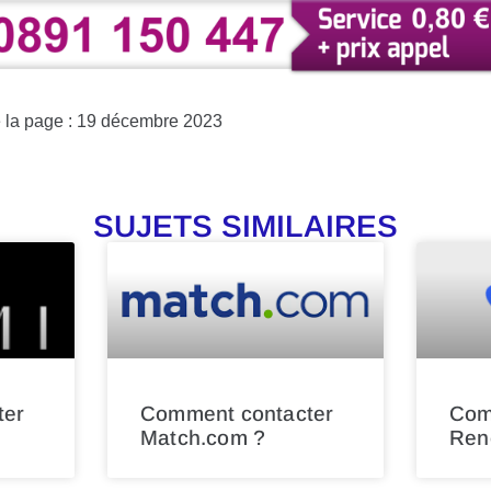
e la page : 19 décembre 2023
SUJETS SIMILAIRES
ter
Comment contacter
Com
Match.com ?
Ren