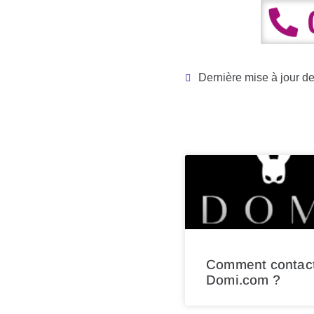
Dernière mise à jour d
Comment contac
Domi.com ?