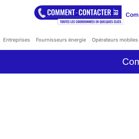
Comm
Entreprises
Fournisseurs énergie
Opérateurs mobiles
Com