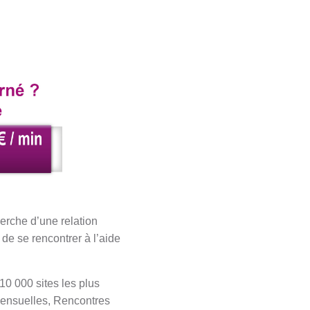
erche d’une relation
de se rencontrer à l’aide
10 000 sites les plus
 mensuelles, Rencontres