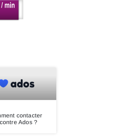
ment contacter
contre Ados ?