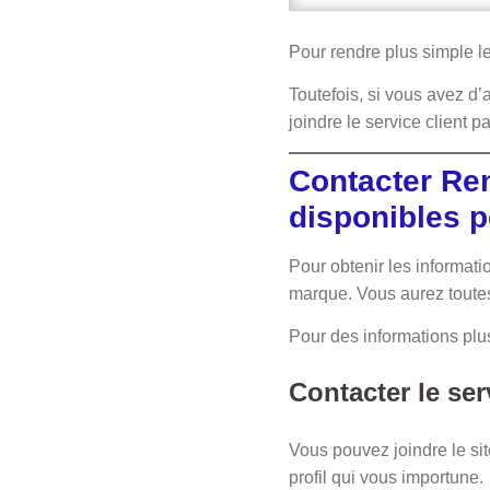
Pour rendre plus simple le
Toutefois, si vous avez d’
joindre le service client p
Contacter Re
disponibles 
Pour obtenir les informati
marque. Vous aurez toutes l
Pour des informations pl
Contacter le se
Vous pouvez joindre le si
profil qui vous importune.