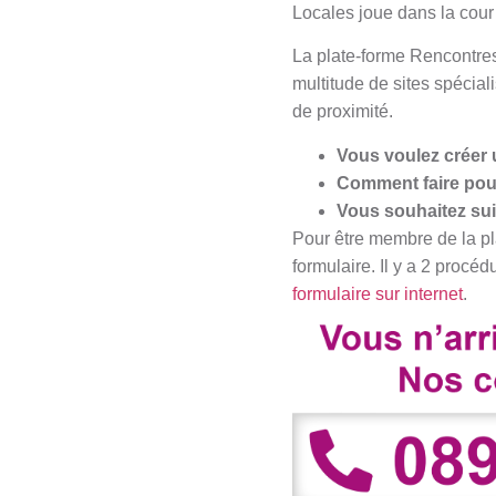
Locales joue dans la cour
La plate-forme Rencontres
multitude de sites spécial
de proximité.
Vous voulez créer
Comment faire pou
Vous souhaitez sui
Pour être membre de la pla
formulaire. Il y a 2 procé
formulaire sur internet
.