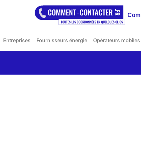
Comm
Entreprises
Fournisseurs énergie
Opérateurs mobiles