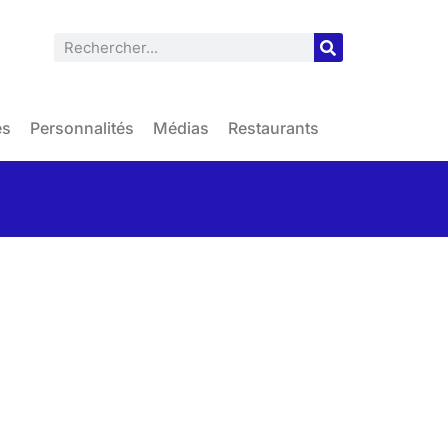
es
Personnalités
Médias
Restaurants