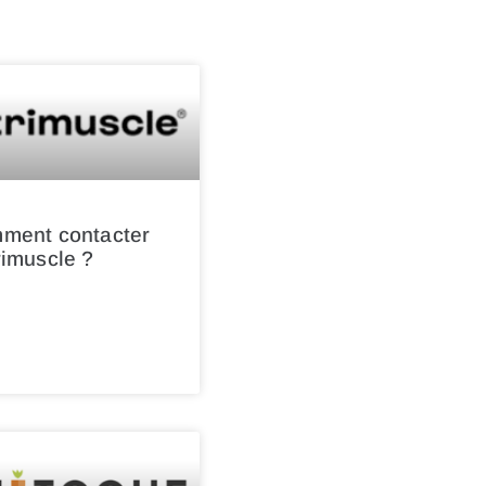
ment contacter
rimuscle ?