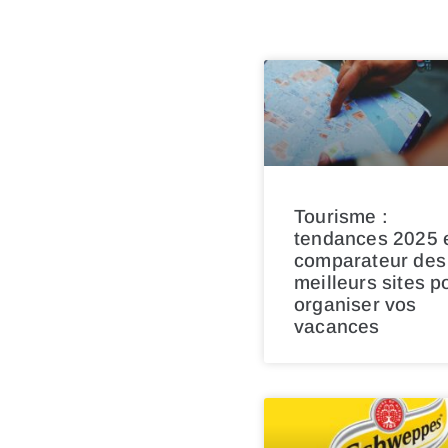
Tourisme :
tendances 2025 
comparateur des
meilleurs sites p
organiser vos
vacances