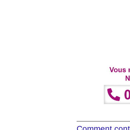
Comment conta