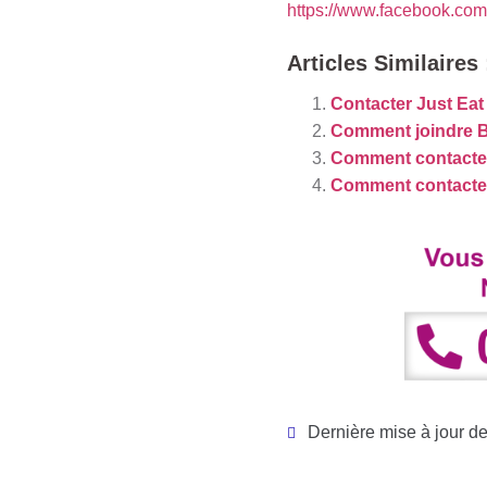
https://www.facebook.com
Articles Similaires 
Contacter Just Eat 
Comment joindre 
Comment contacte
Comment contact
Dernière mise à jour de 