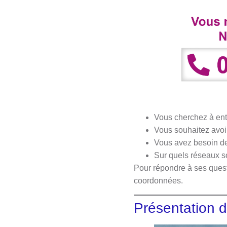
Vous cherchez à entr
Vous souhaitez avoir
Vous avez besoin de 
Sur quels réseaux so
Pour répondre à ses questi
coordonnées.
Présentation d