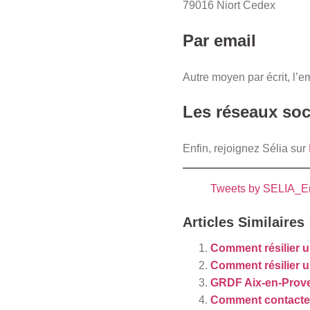
79016 Niort Cedex
Par email
Autre moyen par écrit, l’e
Les réseaux soc
Enfin, rejoignez Sélia sur
Tweets by SELIA_E
Articles Similaires 
Comment résilier u
Comment résilier u
GRDF Aix-en-Prove
Comment contacter 