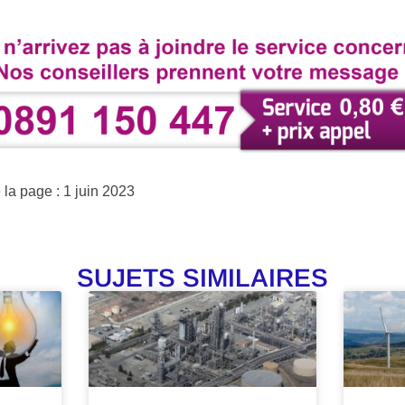
 la page : 1 juin 2023
SUJETS SIMILAIRES