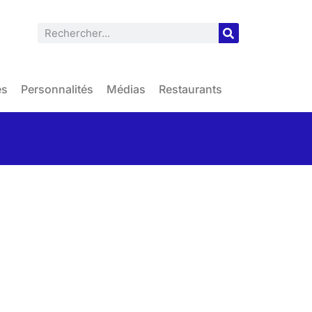
es
Personnalités
Médias
Restaurants