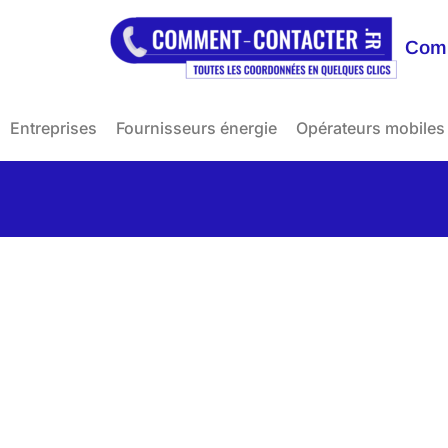
Comm
Entreprises
Fournisseurs énergie
Opérateurs mobiles