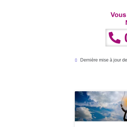
Dernière mise à jour de