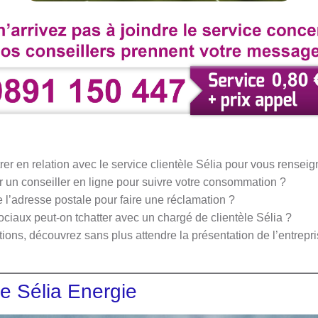
er en relation avec le service clientèle Sélia pour vous renseign
 un conseiller en ligne pour suivre votre consommation ?
l’adresse postale pour faire une réclamation ?
ciaux peut-on tchatter avec un chargé de clientèle Sélia ?
ons, découvrez sans plus attendre la présentation de l’entrepri
e Sélia Energie