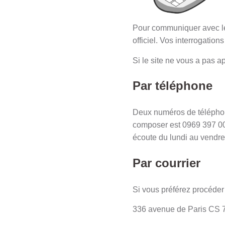
Pour communiquer avec le s
officiel. Vos interrogatio
Si le site ne vous a pas a
Par téléphone
Deux numéros de téléphone
composer est 0969 397 001.
écoute du lundi au vendre
Par courrier
Si vous préférez procéder 
336 avenue de Paris CS 