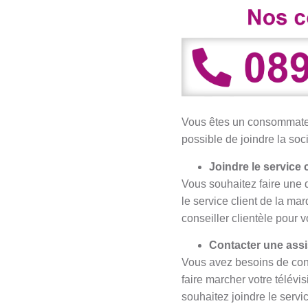
Vous êtes un consommateur
possible de joindre la so
Joindre le service 
Vous souhaitez faire une 
le service client de la ma
conseiller clientèle pour 
Contacter une assi
Vous avez besoins de conse
faire marcher votre télévi
souhaitez joindre le serv