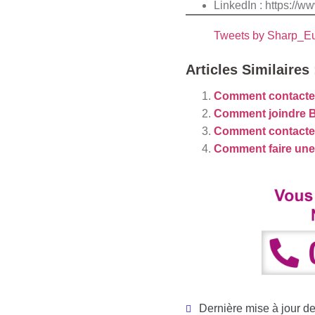
LinkedIn : https://
Tweets by Sharp_E
Articles Similaires 
Comment contacte
Comment joindre B
Comment contacte
Comment faire un
Dernière mise à jour de 