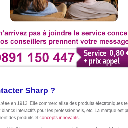
tacter Sharp ?
réée en 1912. Elle commercialise des produits électroniques tel
blancs interactifs pour les professionnels, etc. La marque est pr
ent des produits et
concepts innovants
.