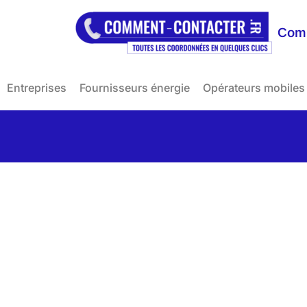
Comm
Entreprises
Fournisseurs énergie
Opérateurs mobiles