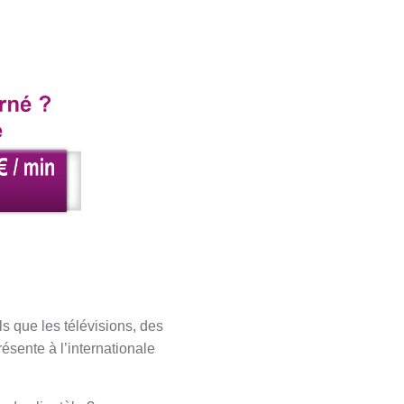
s que les télévisions, des
ésente à l’internationale