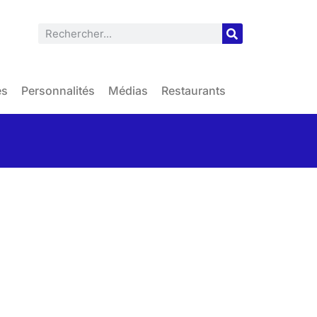
es
Personnalités
Médias
Restaurants