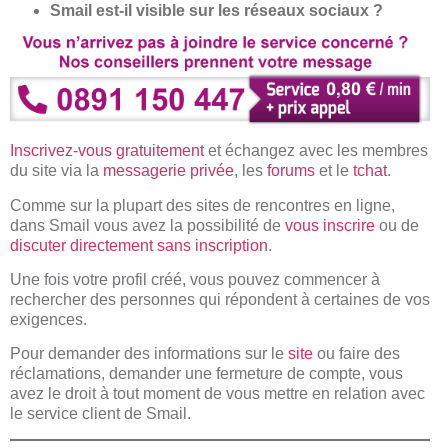
Smail est-il visible sur les réseaux sociaux ?
Inscrivez-vous gratuitement
et échangez avec les membres
du site via la
messagerie privée
, les
f
o
rums
et le
tchat
.
Comme sur la plupart des sites de rencontres en ligne,
dans Smail vous avez la possibilité de
vous inscrire
ou de
discuter directement sans inscription
.
Une fois votre profil créé, vous pouvez commencer à
rechercher des personnes qui répondent à certaines de vos
exigences.
Pour demander des informations sur le
site
ou faire des
réclamations, demander une fermeture de compte, vous
avez le droit à tout moment de vous mettre en relation avec
le service client de Smail.