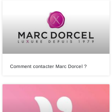
Comment contacter Marc Dorcel ?