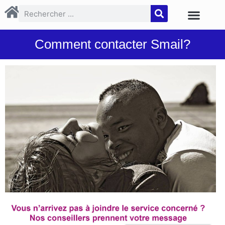
Comment contacter Smail?