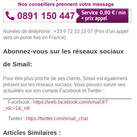
Numéro de téléphone : +33 9 72 10 10 07 (Prix d’un appel
vers un poste fixe en France)
Abonnez-vous sur les réseaux sociaux
de Smail:
Pour être plus proche de ses clients, Smail est également
présent sur les réseaux sociaux. Vous pouvez suivre ses
actualités sur son compte Facebook et Twitter :
Facebook :
https://web.facebook.com/smail.fr?
_rdc=1&_rdr
Twitter :
https://twitter.com/smail_chat
Articles Similaires :