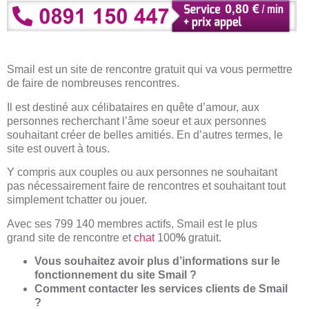
Smail est un site de rencontre gratuit qui va vous permettre
de faire de nombreuses rencontres.
Il est destiné aux célibataires en quête d’amour, aux
personnes recherchant l’âme soeur et aux personnes
souhaitant créer de belles amitiés. En d’autres termes, le
site est ouvert à tous.
Y compris aux couples ou aux personnes ne souhaitant
pas nécessairement faire de rencontres et souhaitant tout
simplement tchatter ou jouer.
Avec ses 799 140 membres actifs, Smail est le plus
grand site de rencontre et
chat
100
%
gratuit.
Vous souhaitez avoir plus d’informations sur le
fonctionnement du site Smail ?
Comment contacter les services clients de Smail
?