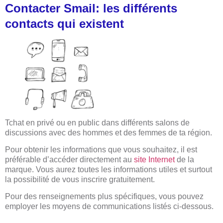
Contacter Smail: les différents
contacts qui existent
Tchat en privé ou en public dans différents salons de
discussions avec des hommes et des femmes de ta région.
Pour obtenir les informations que vous souhaitez, il est
préférable d’accéder directement au
site Internet
de la
marque. Vous aurez toutes les informations utiles et surtout
la possibilité de vous inscrire gratuitement.
Pour des renseignements plus spécifiques, vous pouvez
employer les moyens de communications listés ci-dessous.