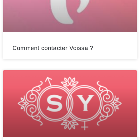
Comment contacter Voissa ?