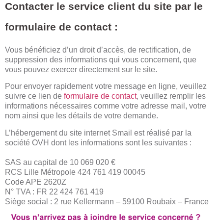
Contacter le service client du site par le
formulaire de contact :
Vous bénéficiez d’un droit d’accès, de rectification, de
suppression des informations qui vous concernent, que
vous pouvez exercer directement sur le site.
Pour envoyer rapidement votre message en ligne, veuillez
suivre ce lien de
formulaire de contact
, veuillez remplir les
informations nécessaires comme votre adresse mail, votre
nom ainsi que les détails de votre demande.
L’hébergement du site internet Smail est réalisé par la
société OVH dont les informations sont les suivantes :
SAS au capital de 10 069 020 €
RCS Lille Métropole 424 761 419 00045
Code APE 2620Z
N° TVA : FR 22 424 761 419
Siège social : 2 rue Kellermann – 59100 Roubaix – France