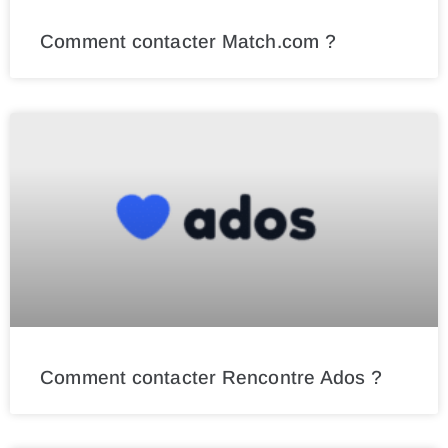
Comment contacter Match.com ?
Comment contacter Rencontre Ados ?