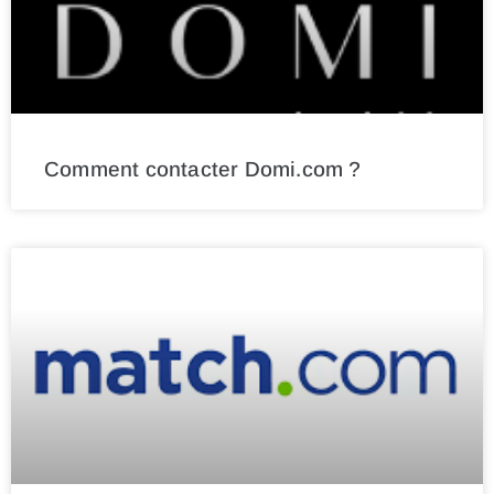
Comment contacter Domi.com ?