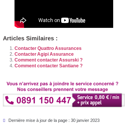
Articles Similaires :
Contacter Quattro Assurances
Contacter Agipi Assurance
Comment contacter Assurski ?
Comment contacter Santiane ?
Dernière mise à jour de la page : 30 janvier 2023