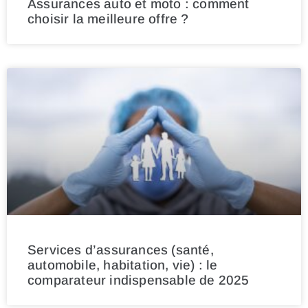
Assurances auto et moto : comment
choisir la meilleure offre ?
Services d’assurances (santé,
automobile, habitation, vie) : le
comparateur indispensable de 2025