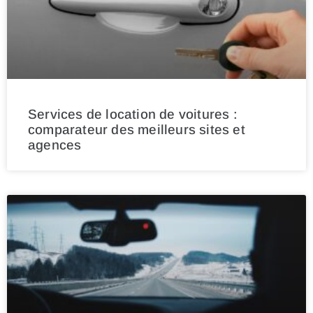
Services de location de voitures :
comparateur des meilleurs sites et
agences