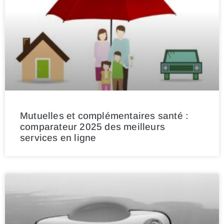
Mutuelles et complémentaires santé :
comparateur 2025 des meilleurs
services en ligne