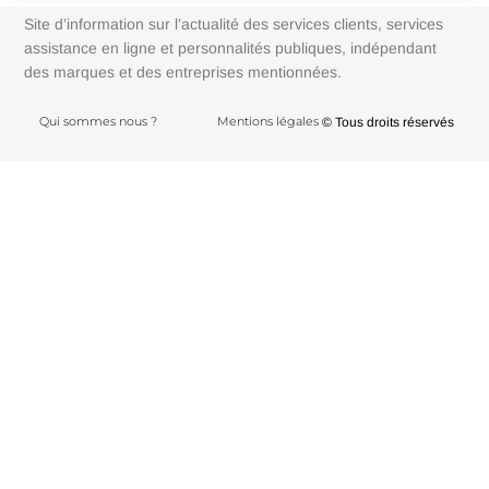
Site d’information sur l’actualité des services clients, services
assistance en ligne et personnalités publiques, indépendant
des marques et des entreprises mentionnées.
Qui sommes nous ?
Mentions légales
© Tous droits réservés