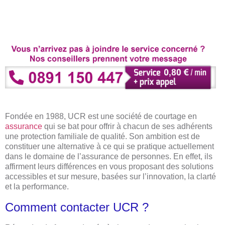
Fondée en 1988, UCR est une société de courtage en
assurance
qui se bat pour offrir à chacun de ses adhérents
une protection familiale de qualité. Son ambition est de
constituer une alternative à ce qui se pratique actuellement
dans le domaine de l’assurance de personnes. En effet, ils
affirment leurs différences en vous proposant des solutions
accessibles et sur mesure, basées sur l’innovation, la clarté
et la performance.
Comment contacter UCR ?