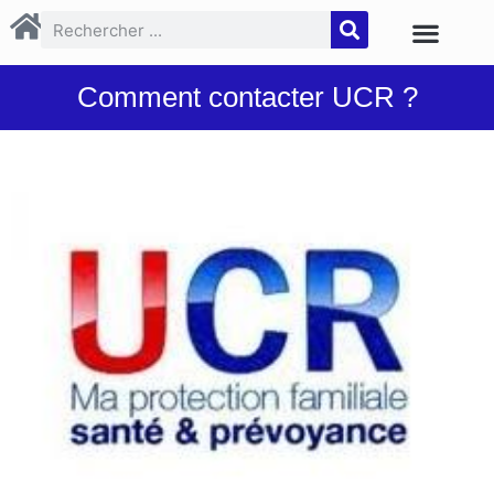
Comment contacter UCR ?