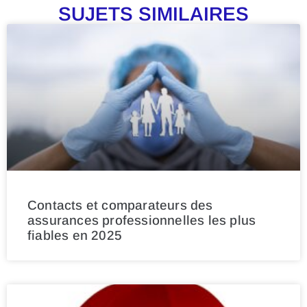
SUJETS SIMILAIRES
Contacts et comparateurs des
assurances professionnelles les plus
fiables en 2025