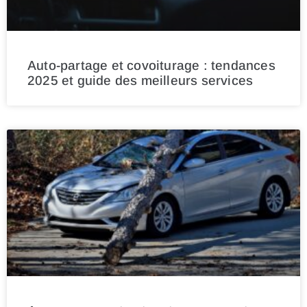
Auto-partage et covoiturage : tendances
2025 et guide des meilleurs services