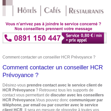
Comment contacter un conseiller HCR Prévoyance ?
Comment contacter un conseiller HCR
Prévoyance ?
Désirez-vous
prendre contact avec le service client de
HCR Prévoyance
? Retrouvez tous les supports de
contact vous permettant de
discuter avec les conseillers
HCR Prévoyance
.Vous pouvez donc
communiquer par
téléphone, par email ou par courrier avec le service
client
HCR
. Il sera en mesure de répondre à toutes vos