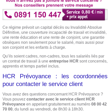
Ce régime prévoit un capital décès ou Invalidité Absolue
Définitive, une couverture incapacité de travail et invalidité,
une rente éducation et une rente de conjoint, une garantie
obsèques non seulement pour le salarié, mais aussi pour
son conjoint et les enfants à charge.
Qu’ils soient cadres, non-cadres, tous les salariés liés par
un contrat de travail à une
entreprise HCR
sont concernés,
apprentis et temps partiel inclus.
HCR Prévoyance : les coordonnées
pour contacter le service client
Vous avez des questions concernant HCR Prévoyance ?
Vous pouvez
contacter avec le service client HCR
Prévoyance
en appelant gratuitement au numéro
08 00 42
70 00
, du lundi au vendredi, de 8h30 à 18h30.