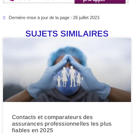
Dernière mise à jour de la page : 26 juillet 2023
SUJETS SIMILAIRES
Contacts et comparateurs des
assurances professionnelles les plus
fiables en 2025