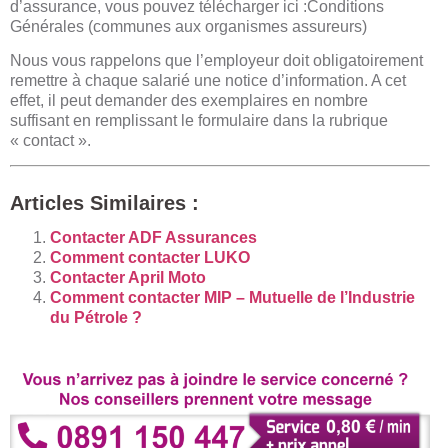
d’assurance, vous pouvez télécharger ici :Conditions
Générales (communes aux organismes assureurs)
Nous vous rappelons que l’employeur doit obligatoirement
remettre à chaque salarié une notice d’information. A cet
effet, il peut demander des exemplaires en nombre
suffisant en remplissant le formulaire dans la rubrique
« contact ».
Articles Similaires :
Contacter ADF Assurances
Comment contacter LUKO
Contacter April Moto
Comment contacter MIP – Mutuelle de l’Industrie
du Pétrole ?