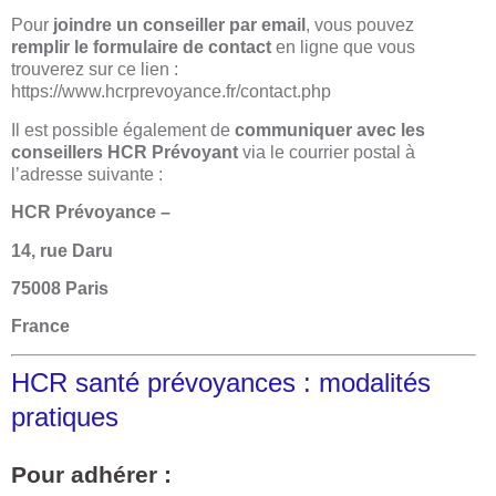
Pour
joindre un conseiller par email
, vous pouvez
remplir le formulaire de contact
en ligne que vous
trouverez sur ce lien :
https://www.hcrprevoyance.fr/contact.php
Il est possible également de
communiquer avec les
conseillers HCR Prévoyant
via le courrier postal à
l’adresse suivante :
HCR Prévoyance –
14, rue Daru
75008 Paris
France
HCR santé prévoyances : modalités
pratiques
Pour adhérer :