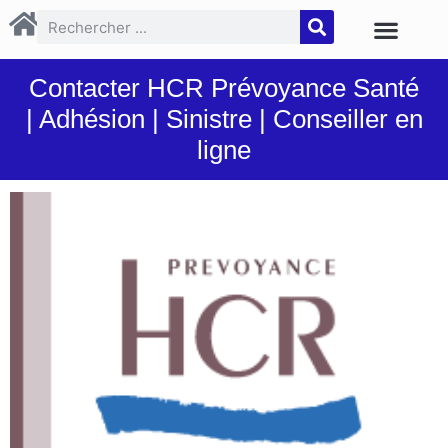
Contacter HCR Prévoyance Santé
| Adhésion | Sinistre | Conseiller en
ligne