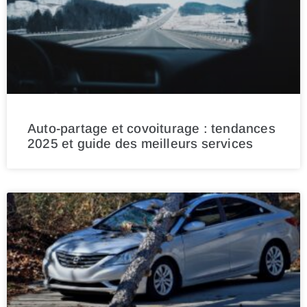
Auto-partage et covoiturage : tendances
2025 et guide des meilleurs services