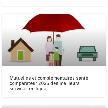
Mutuelles et complémentaires santé :
comparateur 2025 des meilleurs
services en ligne