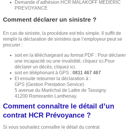
Demande d’adhésion HCR MALAKOFF MEDERIC
PREVOYANCE
Comment déclarer un sinistre ?
En cas de sinistre, la procédure est très simple. Il suffit de
remplir la déclaration de sinistres que l’employeur peut se
procurer :
soit en la téléchargeant au format PDF : Pour déclarer
une incapacité ou une invalidité, cliquez ici.Pour
déclarer un décès, cliquez ici.
soit en téléphonant à GPS :
0811 467 467
Et ensuite retourner la déclaration à :
GPS (Gestion Prestation Service)
5 avenue du Maréchal de Lattre de Tassigny
41200 Romorantin Lanthenay.
Comment connaître le détail d’un
contrat HCR Prévoyance ?
Si vous souhaitez connaître le détail du contrat