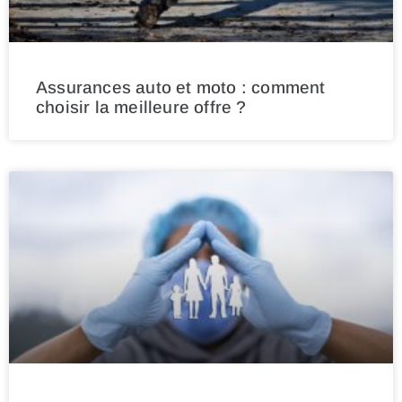
Assurances auto et moto : comment
choisir la meilleure offre ?