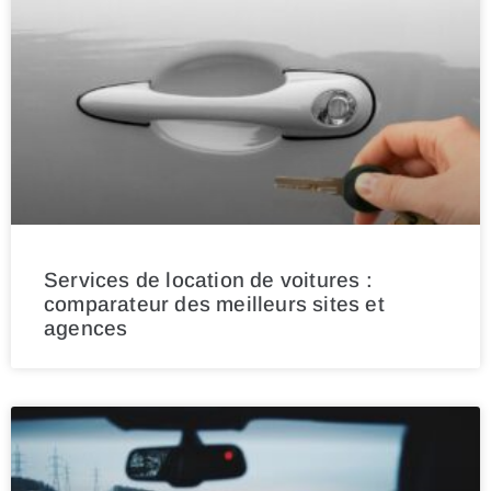
Services de location de voitures :
comparateur des meilleurs sites et
agences