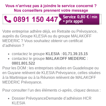
Votre entreprise adhère déjà, en Retraite ou Prévoyance,
auprès du Groupe KLESIA ou du groupe MALAKOFF
MEDERIC ? Vous souhaitez obtenir un certificat
d’adhésion ?
contactez le groupe
KLESIA
:
01.71.39.15.15
contactez le groupe
MALAKOFF MEDERIC
:
0801.801.522
Pour les DOM : les entreprises situées en Guadeloupe ou
en Guyane relèvent de KLESIA Prévoyance, celles situées
à la Martinique ou à la Réunion relèvent de MALAKOFF
MEDERIC Prévoyance.
Pour consulter l’un des éléments ci-après, cliquez dessus :
Dossier PrévoyanceDemande d’adhésion HCR
KLESIA