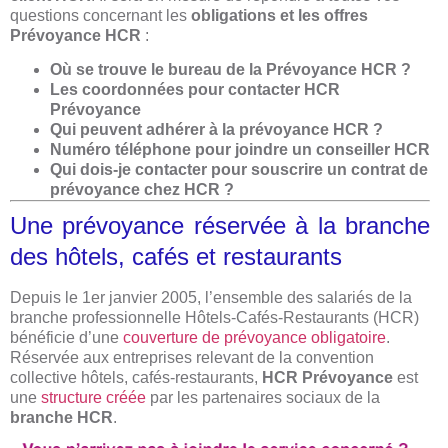
questions concernant les
obligations et les offres
Prévoyance HCR
:
Où se trouve le bureau de la Prévoyance HCR ?
Les coordonnées pour contacter HCR
Prévoyance
Qui peuvent adhérer à la prévoyance HCR ?
Numéro téléphone pour joindre un conseiller HCR
Qui dois-je contacter pour souscrire un contrat de
prévoyance chez HCR ?
Une prévoyance réservée à la branche
des hôtels, cafés et restaurants
Depuis le 1er janvier 2005, l’ensemble des salariés de la
branche professionnelle Hôtels-Cafés-Restaurants (HCR)
bénéficie d’une
couverture de prévoyance obligatoire
.
Réservée aux entreprises relevant de la convention
collective hôtels, cafés-restaurants,
HCR Prévoyance
est
une
structure créée
par les partenaires sociaux de la
branche HCR
.