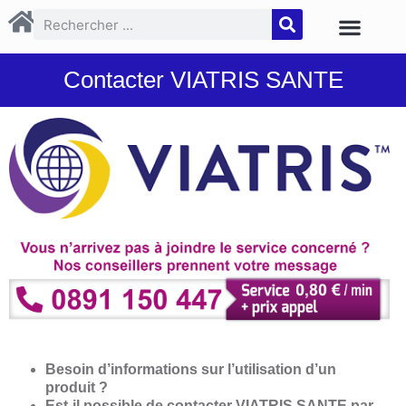
Contacter VIATRIS SANTE
Besoin d’informations sur l’utilisation d’un
produit ?
Est-il possible de contacter VIATRIS SANTE par