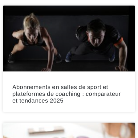
Abonnements en salles de sport et
plateformes de coaching : comparateur
et tendances 2025