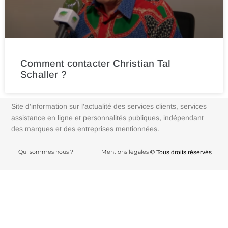
Comment contacter Christian Tal
Schaller ?
Site d’information sur l’actualité des services clients, services
assistance en ligne et personnalités publiques, indépendant
des marques et des entreprises mentionnées.
Qui sommes nous ?
Mentions légales
© Tous droits réservés