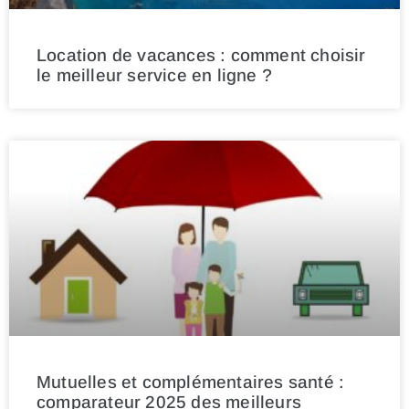
Location de vacances : comment choisir
le meilleur service en ligne ?
Mutuelles et complémentaires santé :
comparateur 2025 des meilleurs