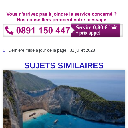
Dernière mise à jour de la page : 31 juillet 2023
SUJETS SIMILAIRES