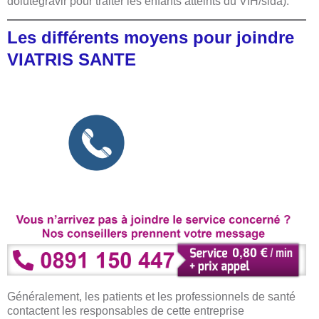
dolutégravir pour traiter les enfants atteints du VIH/sida).
Les différents moyens pour joindre
VIATRIS SANTE
Généralement, les patients et les professionnels de santé
contactent les responsables de cette entreprise