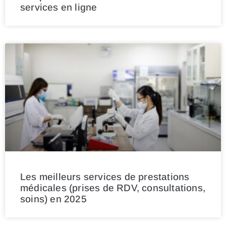
services en ligne
Les meilleurs services de prestations
médicales (prises de RDV, consultations,
soins) en 2025