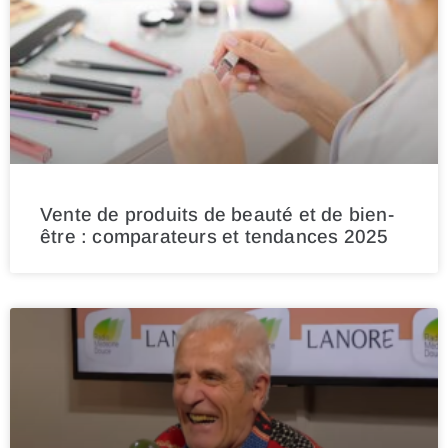
Vente de produits de beauté et de bien-
être : comparateurs et tendances 2025