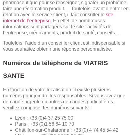
pharmaceutique pour se renseigner, signaler un problème,
faire une réclamation produit… Toutefois, avant d’entrer en
relation avec le service client, il faut consulter le
site
internet de l’entreprise
. En effet, de nombreuses
informations sont partagées sur le site : activités de
l’entreprise, médicaments, produit de santé, conseils…
Toutefois, l’aide d’un conseiller client est indispensable si
vous souhaitez obtenir une réponse personnalisée.
Numéros de téléphone de VIATRIS
SANTE
En fonction de votre localisation, il existe plusieurs
numéros pour joindre les responsables. Si vous avez une
demande urgente ou autres demandes particulières,
veuillez composer les numéros suivants :
Lyon : +33 (0)4 37 25 75 00
Paris : +33 (0)1 56 64 10 70
Châtillon-sur-Chalaronne : +33 (0) 4 74 45 54 42