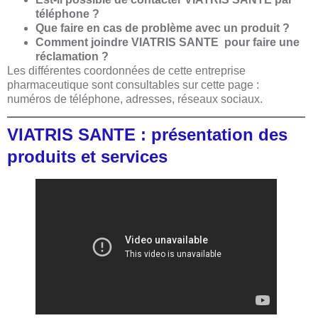
téléphone ?
Que faire en cas de problème avec un produit ?
Comment joindre VIATRIS SANTE pour faire une
réclamation ?
Les différentes coordonnées de cette entreprise
pharmaceutique sont consultables sur cette page :
numéros de téléphone, adresses, réseaux sociaux.
VIATRIS SANTE : présentation des
produits et services