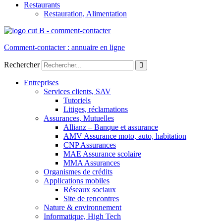
Restaurants
Restauration, Alimentation
Comment-contacter : annuaire en ligne
Rechercher
Entreprises
Services clients, SAV
Tutoriels
Litiges, réclamations
Assurances, Mutuelles
Allianz – Banque et assurance
AMV Assurance moto, auto, habitation
CNP Assurances
MAE Assurance scolaire
MMA Assurances
Organismes de crédits
Applications mobiles
Réseaux sociaux
Site de rencontres
Nature & environnement
Informatique, High Tech