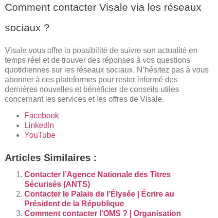
Comment contacter Visale via les réseaux
sociaux ?
Visale vous offre la possibilité de suivre son actualité en
temps réel et de trouver des réponses à vos questions
quotidiennes sur les réseaux sociaux. N’hésitez pas à vous
abonner à ces plateformes pour rester informé des
dernières nouvelles et bénéficier de conseils utiles
concernant les services et les offres de Visale.
Facebook
LinkedIn
YouTube
Articles Similaires :
Contacter l’Agence Nationale des Titres
Sécurisés (ANTS)
Contacter le Palais de l’Élysée | Écrire au
Président de la République
Comment contacter l’OMS ? | Organisation