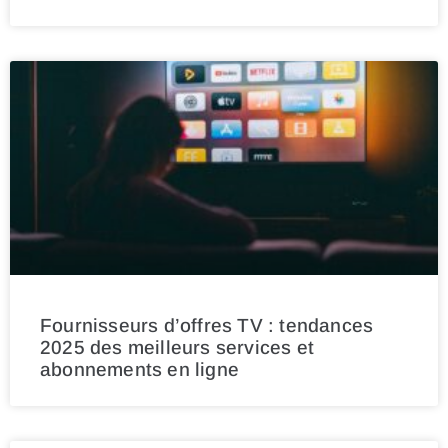
Fournisseurs d’offres TV : tendances
2025 des meilleurs services et
abonnements en ligne