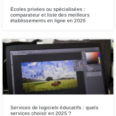
Écoles privées ou spécialisées :
comparateur et liste des meilleurs
établissements en ligne en 2025
Services de logiciels éducatifs : quels
services choisir en 2025 ?