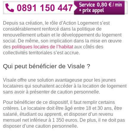
Depuis sa création, le rôle d’Action Logement s’est
considérablement renforcé dans la politique de
renouvellement urbain et le développement du logement
social. De même, son implication dans la mise en œuvre
des
politiques locales de l’habitat
aux côtés des
collectivités territoriales s’est accrue.
Qui peut bénéficier de Visale ?
Visale offre une solution avantageuse pour les jeunes
locataires qui souhaitent accéder à la location de logement
sans avoir à présenter de caution personnelle.
Pour bénéficier de ce dispositif, il faut remplir certains
critères. Le locataire doit être âgé entre 18 et 30 ans, être
salarié, étudiant ou apprenti, et disposer d’un revenu
mensuel net inférieur à 1 350 euros. De plus, il ne doit pas
disposer d’une caution personnelle.