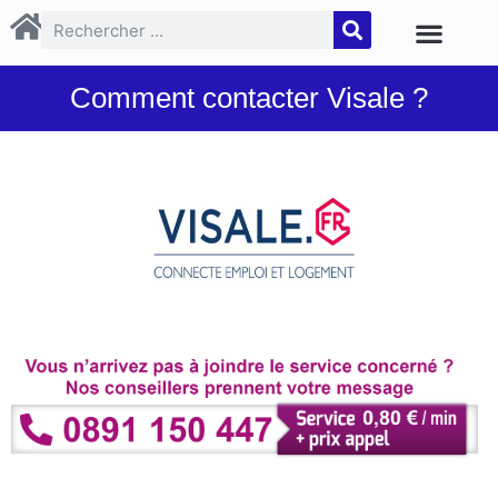
Comment contacter Visale ?