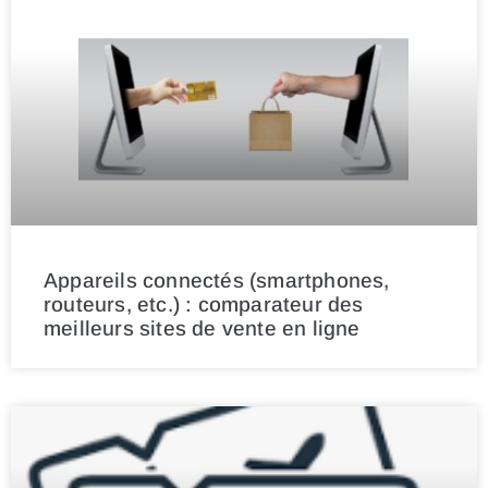
Appareils connectés (smartphones,
routeurs, etc.) : comparateur des
meilleurs sites de vente en ligne