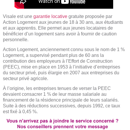
Visale est une
garantie locative
gratuite proposée par
Action Logement aux jeunes de 18 à 30 ans, aux étudiants
et aux apprentis. Elle permet aux jeunes locataires de
bénéficier d’un logement sans avoir à fournir de caution
personnelle.
Action Logement, anciennement connu sous le nom de 1 %
Logement, a supervisé pendant plus de 60 ans la
contribution des employeurs à l’Effort de Construction
(PEEC), mise en place en 1953 à l’initiative d’entreprises
du secteur privé, puis élargie en 2007 aux entreprises du
secteur privé agricole.
À l’origine, les entreprises tenues de verser la PEEC
devaient consacrer 1 % de leur masse salariale au
financement de la résidence principale de leurs salariés.
Suite à des réductions successives, depuis 1992, ce taux
est fixé à 0,45 %.