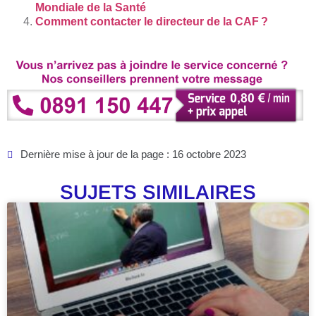
Mondiale de la Santé
Comment contacter le directeur de la CAF ?
Dernière mise à jour de la page : 16 octobre 2023
SUJETS SIMILAIRES