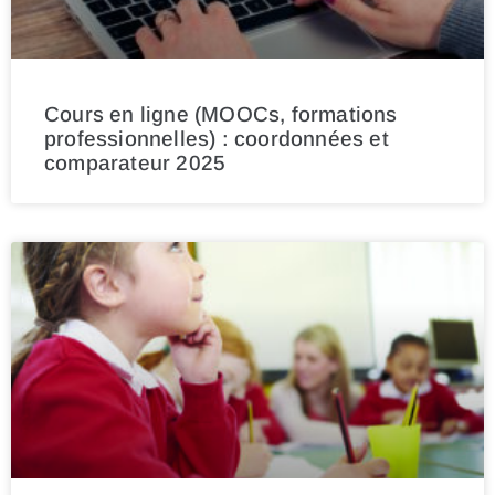
Cours en ligne (MOOCs, formations
professionnelles) : coordonnées et
comparateur 2025