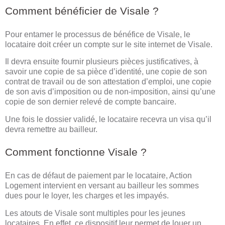
Comment bénéficier de Visale ?
Pour entamer le processus de bénéfice de Visale, le
locataire doit créer un compte sur le site internet de Visale.
Il devra ensuite fournir plusieurs pièces justificatives, à
savoir une copie de sa pièce d’identité, une copie de son
contrat de travail ou de son attestation d’emploi, une copie
de son avis d’imposition ou de non-imposition, ainsi qu’une
copie de son dernier relevé de compte bancaire.
Une fois le dossier validé, le locataire recevra un visa qu’il
devra remettre au bailleur.
Comment fonctionne Visale ?
En cas de défaut de paiement par le locataire, Action
Logement intervient en versant au bailleur les sommes
dues pour le loyer, les charges et les impayés.
Les atouts de Visale sont multiples pour les jeunes
locataires. En effet, ce dispositif leur permet de louer un