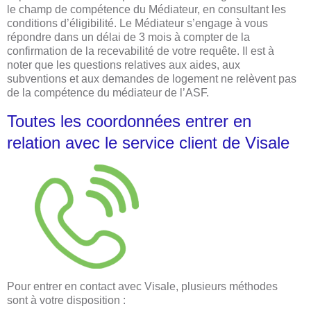
le champ de compétence du Médiateur, en consultant les
conditions d’éligibilité. Le Médiateur s’engage à vous
répondre dans un délai de 3 mois à compter de la
confirmation de la recevabilité de votre requête. Il est à
noter que les questions relatives aux aides, aux
subventions et aux demandes de logement ne relèvent pas
de la compétence du médiateur de l’ASF.
Toutes les coordonnées entrer en
relation avec le service client de Visale
Pour entrer en contact avec Visale, plusieurs méthodes
sont à votre disposition :