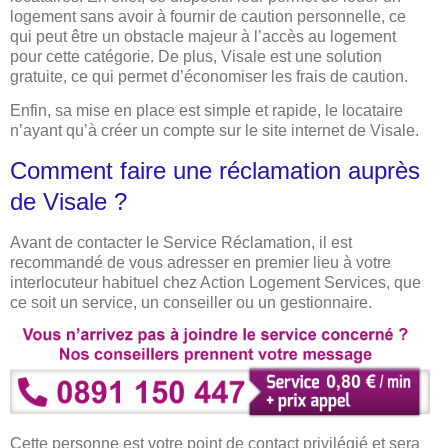
logement sans avoir à fournir de caution personnelle, ce
qui peut être un obstacle majeur à l’accès au logement
pour cette catégorie. De plus, Visale est une solution
gratuite, ce qui permet d’économiser les frais de caution.
Enfin, sa mise en place est simple et rapide, le locataire
n’ayant qu’à créer un compte sur le site internet de Visale.
Comment faire une réclamation auprès
de Visale ?
Avant de contacter le Service Réclamation, il est
recommandé de vous adresser en premier lieu à votre
interlocuteur habituel chez Action Logement Services, que
ce soit un service, un conseiller ou un gestionnaire.
Cette personne est votre point de contact privilégié et sera