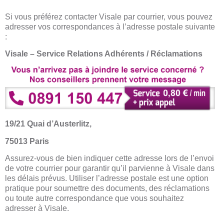
Si vous préférez contacter Visale par courrier, vous pouvez
adresser vos correspondances à l’adresse postale suivante
:
Visale – Service Relations Adhérents / Réclamations
19/21 Quai d’Austerlitz,
75013 Paris
Assurez-vous de bien indiquer cette adresse lors de l’envoi
de votre courrier pour garantir qu’il parvienne à Visale dans
les délais prévus. Utiliser l’adresse postale est une option
pratique pour soumettre des documents, des réclamations
ou toute autre correspondance que vous souhaitez
adresser à Visale.