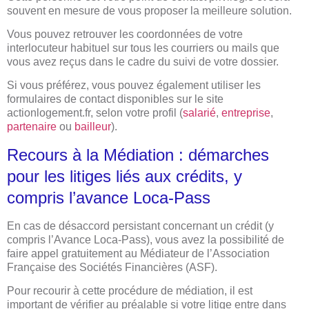
souvent en mesure de vous proposer la meilleure solution.
Vous pouvez retrouver les coordonnées de votre
interlocuteur habituel sur tous les courriers ou mails que
vous avez reçus dans le cadre du suivi de votre dossier.
Si vous préférez, vous pouvez également utiliser les
formulaires de contact disponibles sur le site
actionlogement.fr, selon votre profil (
salarié
,
entreprise
,
partenaire
ou
bailleur
).
Recours à la Médiation : démarches
pour les litiges liés aux crédits, y
compris l’avance Loca-Pass
En cas de désaccord persistant concernant un crédit (y
compris l’Avance Loca-Pass), vous avez la possibilité de
faire appel gratuitement au Médiateur de l’Association
Française des Sociétés Financières (ASF).
Pour recourir à cette procédure de médiation, il est
important de vérifier au préalable si votre litige entre dans