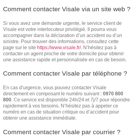
Comment contacter Visale via un site web ?
Si vous avez une demande urgente, le service client de
Visale est votre interlocuteur privilégié. Il pourra vous
accompagner dans la déclaration d’un accident ou d’un
sinistre. Pour trouver des informations, consultez cette
page sur le site
https://www.visale.fr/
. N’hésitez pas à
contacter un agent proche de votre domicile pour obtenir
une assistance rapide et personnalisée en cas de besoin.
Comment contacter Visale par téléphone ?
En cas d’urgence, vous pouvez contacter Visale
directement en composant le numéro suivant :
0970 800
800
. Ce service est disponible 24h/24 et 7j/7 pour répondre
rapidement à vos besoins. N’hésitez pas à appeler ce
numéro en cas de situation critique ou d’accident pour
obtenir une assistance immédiate.
Comment contacter Visale par courrier ?