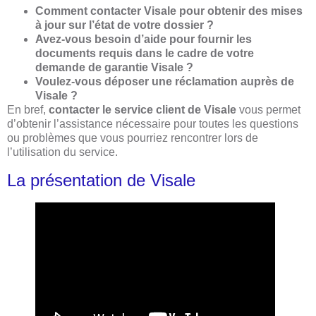
Comment contacter Visale pour obtenir des mises
à jour sur l’état de votre dossier ?
Avez-vous besoin d’aide pour fournir les
documents requis dans le cadre de votre
demande de garantie Visale ?
Voulez-vous déposer une réclamation auprès de
Visale ?
En bref,
contacter le service client de Visale
vous permet
d’obtenir l’assistance nécessaire pour toutes les questions
ou problèmes que vous pourriez rencontrer lors de
l’utilisation du service.
La présentation de Visale