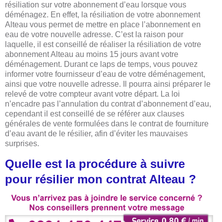
résiliation sur votre abonnement d’eau lorsque vous
déménagez. En effet, la résiliation de votre abonnement
Alteau vous permet de mettre en place l’abonnement en
eau de votre nouvelle adresse. C’est la raison pour
laquelle, il est conseillé de réaliser la résiliation de votre
abonnement Alteau au moins 15 jours avant votre
déménagement. Durant ce laps de temps, vous pouvez
informer votre fournisseur d’eau de votre déménagement,
ainsi que votre nouvelle adresse. Il pourra ainsi préparer le
relevé de votre compteur avant votre départ. La loi
n’encadre pas l’annulation du contrat d’abonnement d’eau,
cependant il est conseillé de se référer aux clauses
générales de vente formulées dans le contrat de fourniture
d’eau avant de le résilier, afin d’éviter les mauvaises
surprises.
Quelle est la procédure à suivre
pour résilier mon contrat Alteau ?