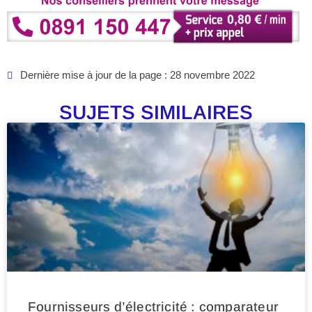
Dernière mise à jour de la page : 28 novembre 2022
SUJETS SIMILAIRES
Fournisseurs d’électricité : comparateur