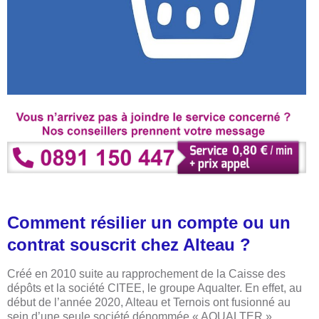
Comment résilier un compte ou un
contrat souscrit chez Alteau ?
Créé en 2010 suite au rapprochement de la Caisse des
dépôts et la société CITEE, le groupe Aqualter. En effet, au
début de l’année 2020, Alteau et Ternois ont fusionné au
sein d’une seule société dénommée « AQUALTER ».