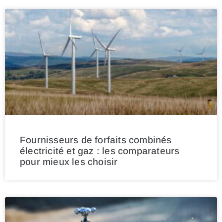
Fournisseurs de forfaits combinés
électricité et gaz : les comparateurs
pour mieux les choisir