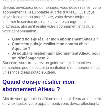
Si vous envisagez de déménager, vous devez résilier votre
abonnement à l’eau potable auprès d’Alteau. Que vous
soyez locataire ou propriétaire, vous devez toujours
informer le service des eaux de votre changement
d’adresse, afin qu’il résilie votre abonnement et facture
votre consommation.
Quand dois-je résilier mon abonnement Alteau ?
Comment puis-je résilier mon contrat chez
Aqualter ?
Je souhaite résilier mon abonnement Alteau pour
un déménagement ?
Sur cette, vous trouverez un guide vous informant les
démarches pour effectuer la résiliation d’un abonnement à
un service d’eau potable Alteau.
Quand dois-je résilier mon
abonnement Alteau ?
Afin de vous garantir la clôture du contrat d’eau au moment
où vous quittez votre appartement, vous devez effectuer la