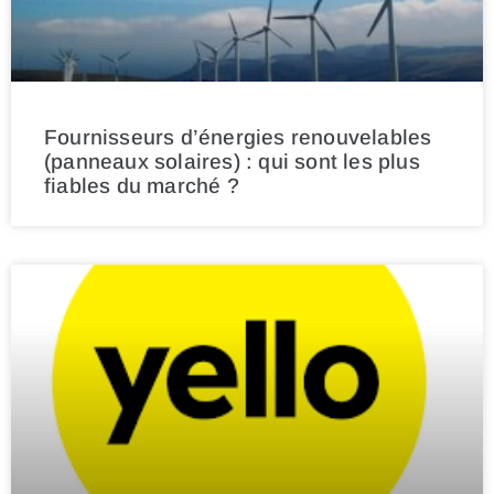
Fournisseurs d’énergies renouvelables
(panneaux solaires) : qui sont les plus
fiables du marché ?