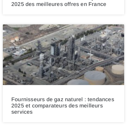
2025 des meilleures offres en France
Fournisseurs de gaz naturel : tendances
2025 et comparateurs des meilleurs
services