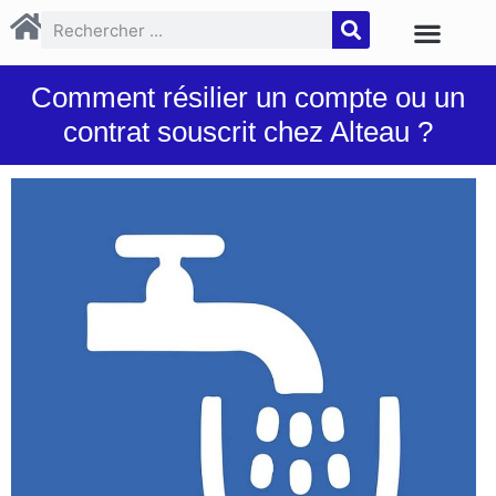
Comment résilier un compte ou un
contrat souscrit chez Alteau ?