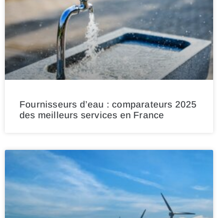
Fournisseurs d’eau : comparateurs 2025
des meilleurs services en France