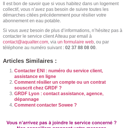
Il est bon de savoir que si vous habitez dans un logement
collectif, vous n’avez pas besoin de suivre toutes les
démarches citées précédemment pour résilier votre
abonnement en eau potable.
Si vous avez besoin de plus d’informations, n’hésitez pas à
contacter le service client Alteau par email à
contact@aqualter.com
, via
un formulaire web
, ou par
téléphone au numéro suivant :
02 37 88 08 00
.
Articles Similaires :
Contacter ENI : numéro du service client,
assistance en ligne
Comment résilier un compte ou un contrat
souscrit chez GRDF ?
GRDF Lyon : contact assistance, agence,
dépannage
Comment contacter Sowee ?