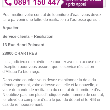
Pour résilier votre contrat de fourniture d’eau, vous devez
faire parvenir une lettre de résiliation à l’adresse qui suit :
Aqualter
Service clients – Résiliation
13 Rue Henri Poincaré
28000 CHARTRES
Il est judicieux d’expédier ce courrier avec un accusé de
réception pour vous assurer que le service résiliation
d’Alteau l’a bien reçu.
Dans votre courrier, vous devez mentionner la date du
déménagement, votre adresse actuelle et la nouvelle, et
votre demande de résiliation du contrat de fourniture d’eau.
N’oubliez pas non plus d’indiquer votre numéro de contrat,
le relevé du compteur d’eau le jour du départ et le RIB en
cas de remboursement.