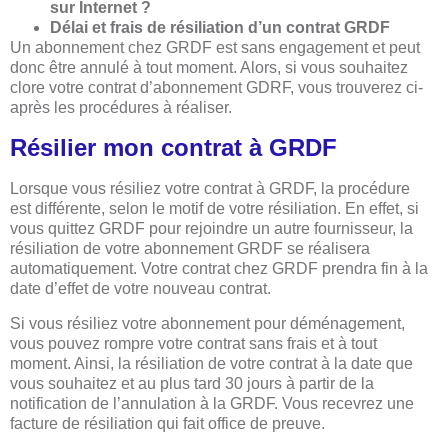
sur Internet ?
Délai et frais de résiliation d’un contrat GRDF
Un abonnement chez GRDF est sans engagement et peut
donc être annulé à tout moment. Alors, si vous souhaitez
clore votre contrat d’abonnement GDRF, vous trouverez ci-
après les procédures à réaliser.
Résilier mon contrat à GRDF
Lorsque vous résiliez votre contrat à GRDF, la procédure
est différente, selon le motif de votre résiliation. En effet, si
vous quittez GRDF pour rejoindre un autre fournisseur, la
résiliation de votre abonnement GRDF se réalisera
automatiquement. Votre contrat chez GRDF prendra fin à la
date d’effet de votre nouveau contrat.
Si vous résiliez votre abonnement pour déménagement,
vous pouvez rompre votre contrat sans frais et à tout
moment. Ainsi, la résiliation de votre contrat à la date que
vous souhaitez et au plus tard 30 jours à partir de la
notification de l’annulation à la GRDF. Vous recevrez une
facture de résiliation qui fait office de preuve.