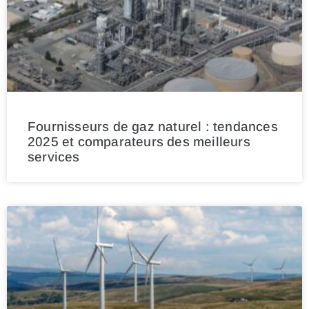
Fournisseurs de gaz naturel : tendances
2025 et comparateurs des meilleurs
services