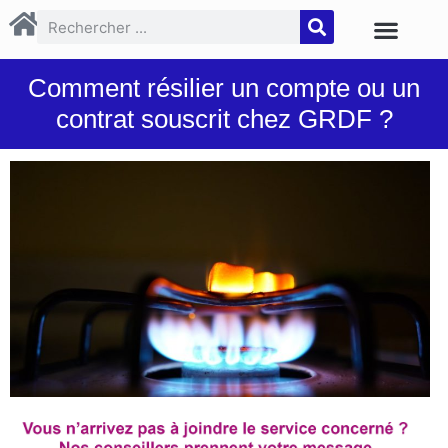
Comment résilier un compte ou un
contrat souscrit chez GRDF ?