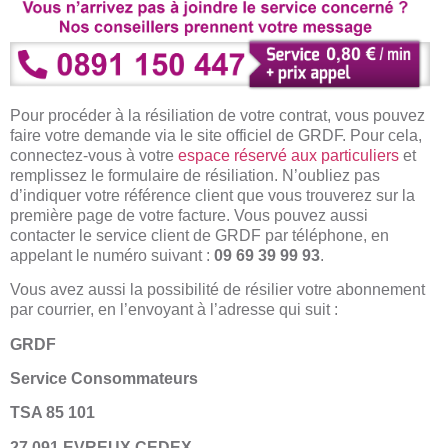
Pour procéder à la résiliation de votre contrat, vous pouvez
faire votre demande via le site officiel de GRDF. Pour cela,
connectez-vous à votre
espace réservé aux particuliers
et
remplissez le formulaire de résiliation. N’oubliez pas
d’indiquer votre référence client que vous trouverez sur la
première page de votre facture. Vous pouvez aussi
contacter le service client de GRDF par téléphone, en
appelant le numéro suivant :
09 69 39 99 93
.
Vous avez aussi la possibilité de résilier votre abonnement
par courrier, en l’envoyant à l’adresse qui suit :
GRDF
Service Consommateurs
TSA 85 101
27 091 EVREUX CEDEX