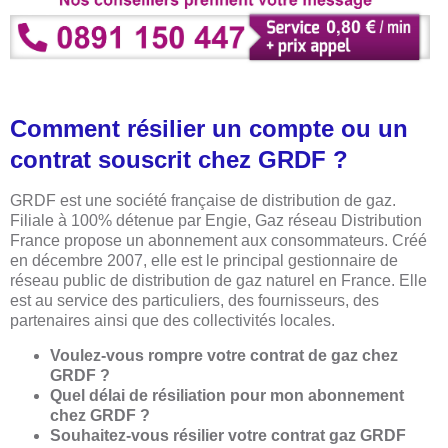
Comment résilier un compte ou un
contrat souscrit chez GRDF ?
GRDF est une société française de distribution de gaz.
Filiale à 100% détenue par Engie, Gaz réseau Distribution
France propose un abonnement aux consommateurs. Créé
en décembre 2007, elle est le principal gestionnaire de
réseau public de distribution de gaz naturel en France. Elle
est au service des particuliers, des fournisseurs, des
partenaires ainsi que des collectivités locales.
Voulez-vous rompre votre contrat de gaz chez
GRDF ?
Quel délai de résiliation pour mon abonnement
chez GRDF ?
Souhaitez-vous résilier votre contrat gaz GRDF