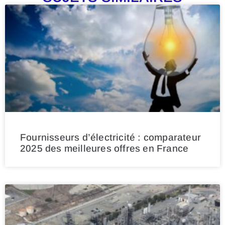
Fournisseurs d’électricité : comparateur
2025 des meilleures offres en France