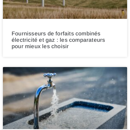
Fournisseurs de forfaits combinés
électricité et gaz : les comparateurs
pour mieux les choisir