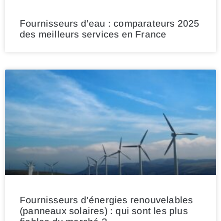
Fournisseurs d’eau : comparateurs 2025
des meilleurs services en France
Fournisseurs d’énergies renouvelables
(panneaux solaires) : qui sont les plus