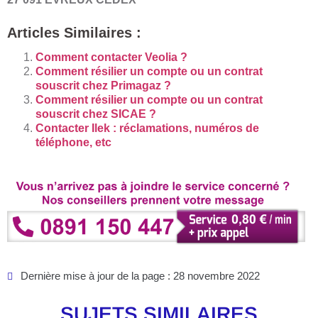
Articles Similaires :
Comment contacter Veolia ?
Comment résilier un compte ou un contrat
souscrit chez Primagaz ?
Comment résilier un compte ou un contrat
souscrit chez SICAE ?
Contacter Ilek : réclamations, numéros de
téléphone, etc
Dernière mise à jour de la page : 28 novembre 2022
SUJETS SIMILAIRES