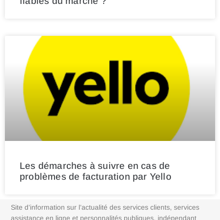
fiables du marché ?
Les démarches à suivre en cas de
problèmes de facturation par Yello
Site d’information sur l’actualité des services clients, services
assistance en ligne et personnalités publiques, indépendant