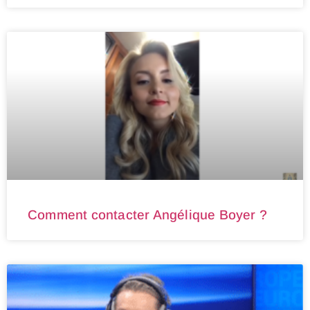
Comment contacter Angélique Boyer ?