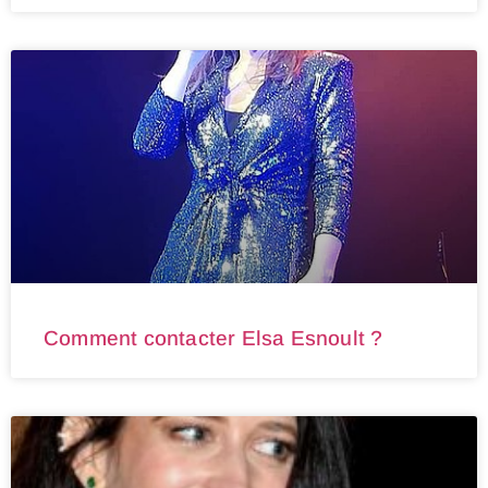
Comment contacter Elsa Esnoult ?