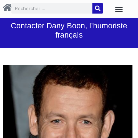
Contacter Dany Boon, l’humoriste
français