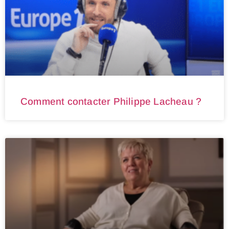
Comment contacter Philippe Lacheau ?