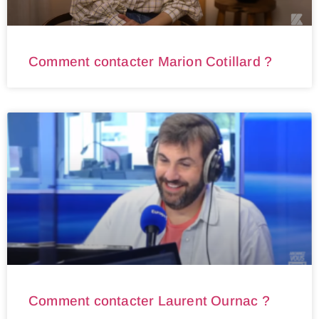
Comment contacter Marion Cotillard ?
Comment contacter Laurent Ournac ?