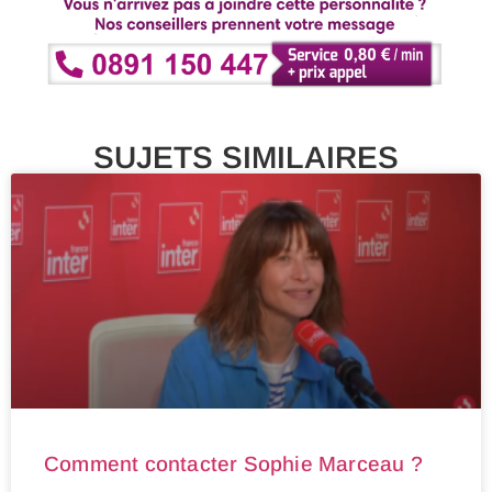
SUJETS SIMILAIRES
Comment contacter Sophie Marceau ?