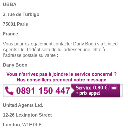
UBBA
3, rue de Turbigo
75001 Paris
France
Vous pourrez également contacter Dany Boon via United
Agents Ltd. L’idéal sera de lui adresser une lettre à
l’adresse postale suivante :
Dany Boon
United Agents Ltd.
12-26 Lexington Street
London, W1F 0LE