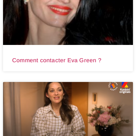
Comment contacter Eva Green ?