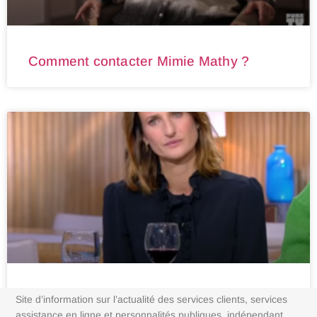
Comment contacter Mimie Mathy ?
Comment contacter Camille Cottin ?
Site d’information sur l’actualité des services clients, services
assistance en ligne et personnalités publiques, indépendant