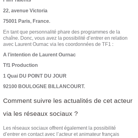
22, avenue Victoria
75001 Paris, France.
En tant que personnalité phare des programmes de la
chaîne. Donc, vous avez la possibilité d’entrer en relation
avec Laurent Ournac via les coordonnées de TF1 :
A l’intention de Laurent Ournac
Tf1 Production
1 Quai DU POINT DU JOUR
92100 BOULOGNE BILLANCOURT.
Comment suivre les actualités de cet acteur
via les réseaux sociaux ?
Les réseaux sociaux offrent également la possibilité
d’entrer en contact avec l’acteur et animateur français