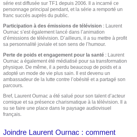
série est diffusée sur TF1 depuis 2006. Il a incarné ce
personnage principal pendant, et la série a remporté un
franc succès auprès du public.
Participation à des émissions de télévision
: Laurent
Ournac s’est également lancé dans l’animation
d’émissions de télévision. D’ailleurs, il a su mettre à profit
sa personnalité joviale et son sens de l’humour.
Perte de poids et engagement pour la santé
: Laurent
Ournac a également été médiatisé pour sa transformation
physique. De même, il a perdu beaucoup de poids et a
adopté un mode de vie plus sain. Il est devenu un
ambassadeur de la lutte contre l’obésité et a partagé son
parcours.
Bref, Laurent Ournac a été salué pour son talent d’acteur
comique et sa présence charismatique à la télévision. Il a
su se faire une place dans le paysage audiovisuel
français.
Joindre Laurent Ournac : comment