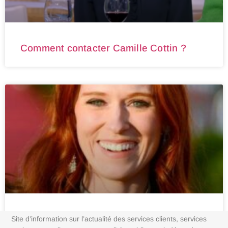
Comment contacter Camille Cottin ?
Comment contacter Audrey Fleurot ?
Site d’information sur l’actualité des services clients, services