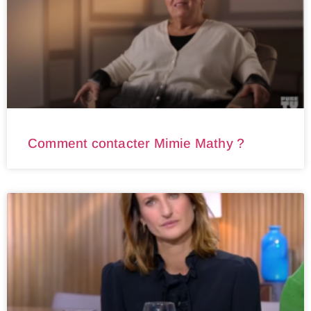
Comment contacter Mimie Mathy ?