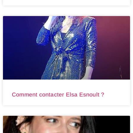
Comment contacter Elsa Esnoult ?