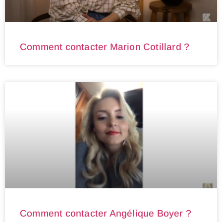
Comment contacter Marion Cotillard ?
Comment contacter Angélique Boyer ?