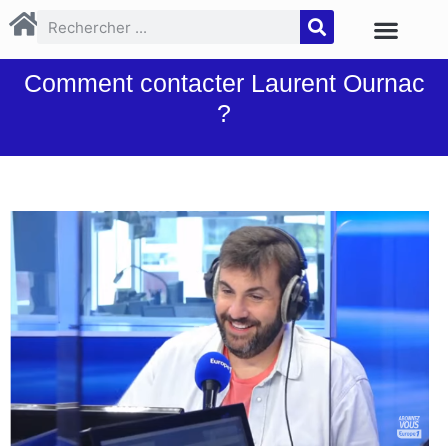
Comment contacter Laurent Ournac
?