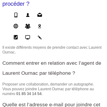
procéder ?
Il existe différents moyens de prendre contact avec Laurent
Ournac.
Comment entrer en relation avec l’agent de
Laurent Ournac par téléphone ?
Proposer une collaboration, demander un autographe.
Vous pouvez joindre Laurent Ournac par téléphone au
numéro
01 85 34 14 54
.
Quelle est l’adresse e-mail pour joindre cet