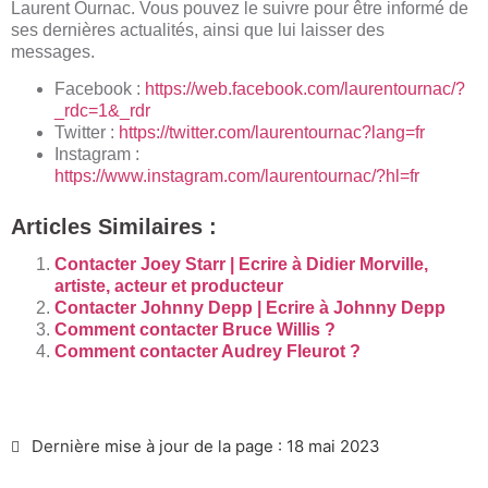
Laurent Ournac. Vous pouvez le suivre pour être informé de
ses dernières actualités, ainsi que lui laisser des
messages.
Facebook :
https://web.facebook.com/laurentournac/?
_rdc=1&_rdr
Twitter :
https://twitter.com/laurentournac?lang=fr
Instagram :
https://www.instagram.com/laurentournac/?hl=fr
Articles Similaires :
Contacter Joey Starr | Ecrire à Didier Morville,
artiste, acteur et producteur
Contacter Johnny Depp | Ecrire à Johnny Depp
Comment contacter Bruce Willis ?
Comment contacter Audrey Fleurot ?
Dernière mise à jour de la page : 18 mai 2023