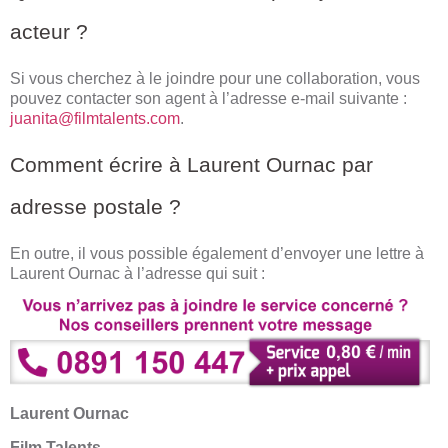
acteur ?
Si vous cherchez à le joindre pour une collaboration, vous
pouvez contacter son agent à l’adresse e-mail suivante :
juanita@filmtalents.com
.
Comment écrire à Laurent Ournac par
adresse postale ?
En outre, il vous possible également d’envoyer une lettre à
Laurent Ournac à l’adresse qui suit :
Laurent Ournac
Film Talents