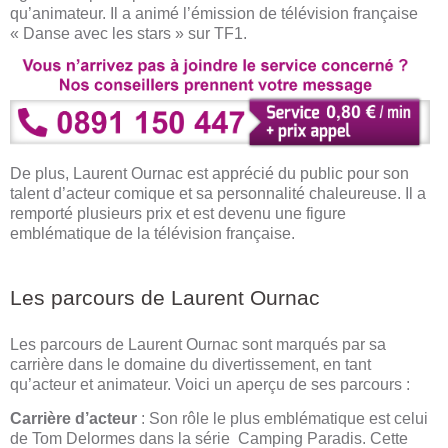
qu’animateur. Il a animé l’émission de télévision française
« Danse avec les stars » sur TF1.
De plus, Laurent Ournac est apprécié du public pour son
talent d’acteur comique et sa personnalité chaleureuse. Il a
remporté plusieurs prix et est devenu une figure
emblématique de la télévision française.
Les parcours de Laurent Ournac
Les parcours de Laurent Ournac sont marqués par sa
carrière dans le domaine du divertissement, en tant
qu’acteur et animateur. Voici un aperçu de ses parcours :
Carrière d’acteur
: Son rôle le plus emblématique est celui
de Tom Delormes dans la série Camping Paradis. Cette