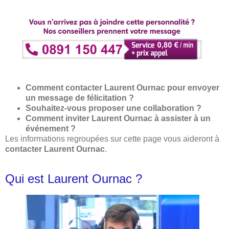
Comment contacter Laurent Ournac pour envoyer
un message de félicitation ?
Souhaitez-vous proposer une collaboration ?
Comment inviter Laurent Ournac à assister à un
événement ?
Les informations regroupées sur cette page vous aideront à
contacter Laurent Ournac
.
Qui est Laurent Ournac ?