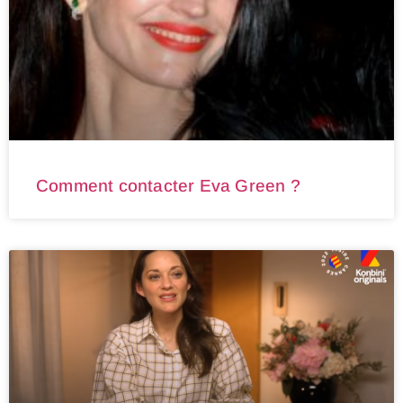
Comment contacter Eva Green ?