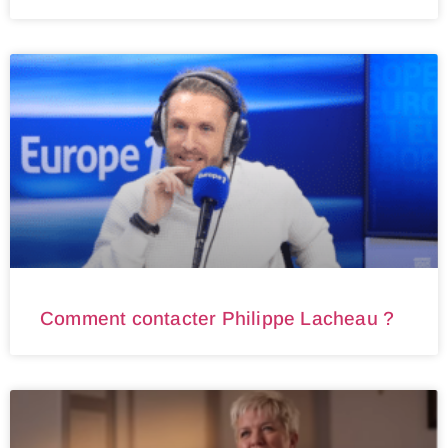
Comment contacter Philippe Lacheau ?