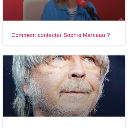
Comment contacter Sophie Marceau ?