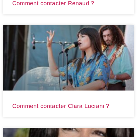
Comment contacter Renaud ?
Comment contacter Clara Luciani ?