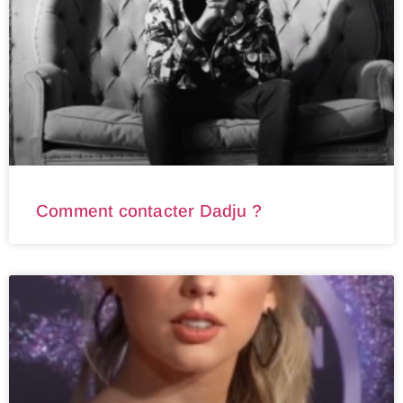
Comment contacter Dadju ?