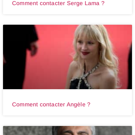
Comment contacter Serge Lama ?
Comment contacter Angèle ?