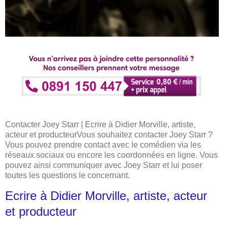
Contacter Joey Starr | Ecrire à Didier Morville, artiste,
acteur et producteurVous souhaitez contacter Joey Starr ?
Vous pouvez prendre contact avec le comédien via les
réseaux sociaux ou encore les coordonnées en ligne. Vous
pouvez ainsi communiquer avec Joey Starr et lui poser
toutes les questions le concernant.
Ecrire à Didier Morville, artiste, acteur
et producteur