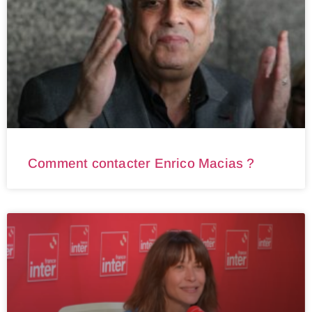
Comment contacter Enrico Macias ?