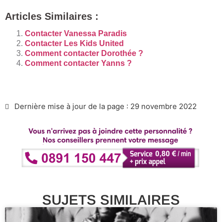
Articles Similaires :
Contacter Vanessa Paradis
Contacter Les Kids United
Comment contacter Dorothée ?
Comment contacter Yanns ?
Dernière mise à jour de la page : 29 novembre 2022
SUJETS SIMILAIRES