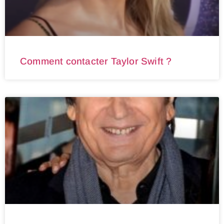
Comment contacter Taylor Swift ?