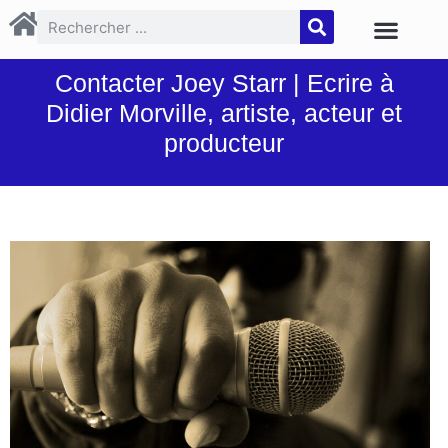
Contacter Joey Starr | Ecrire à
Didier Morville, artiste, acteur et
producteur