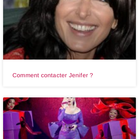
Comment contacter Jenifer ?