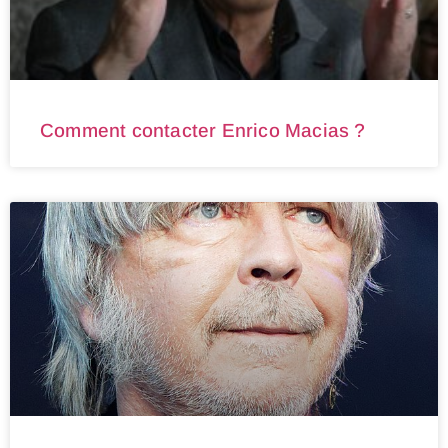
Comment contacter Enrico Macias ?