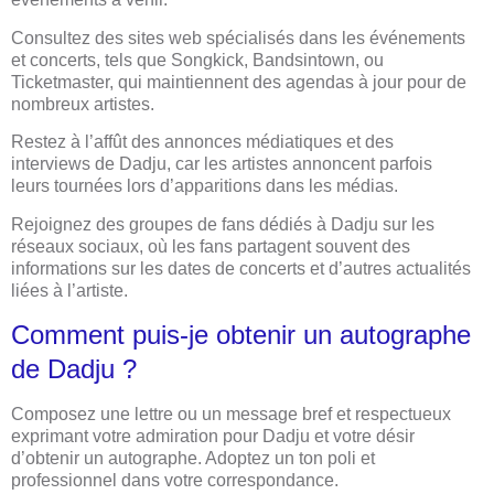
Consultez des sites web spécialisés dans les événements
et concerts, tels que Songkick, Bandsintown, ou
Ticketmaster, qui maintiennent des agendas à jour pour de
nombreux artistes.
Restez à l’affût des annonces médiatiques et des
interviews de Dadju, car les artistes annoncent parfois
leurs tournées lors d’apparitions dans les médias.
Rejoignez des groupes de fans dédiés à Dadju sur les
réseaux sociaux, où les fans partagent souvent des
informations sur les dates de concerts et d’autres actualités
liées à l’artiste.
Comment puis-je obtenir un autographe
de Dadju ?
Composez une lettre ou un message bref et respectueux
exprimant votre admiration pour Dadju et votre désir
d’obtenir un autographe. Adoptez un ton poli et
professionnel dans votre correspondance.