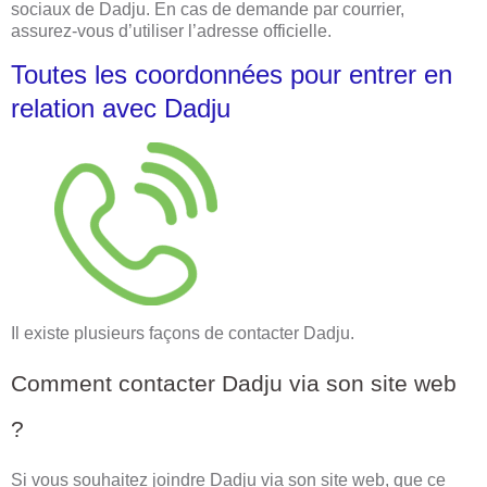
sociaux de Dadju. En cas de demande par courrier,
assurez-vous d’utiliser l’adresse officielle.
Toutes les coordonnées pour entrer en
relation avec Dadju
Il existe plusieurs façons de contacter Dadju.
Comment contacter Dadju via son site web
?
Si vous souhaitez joindre Dadju via son site web, que ce