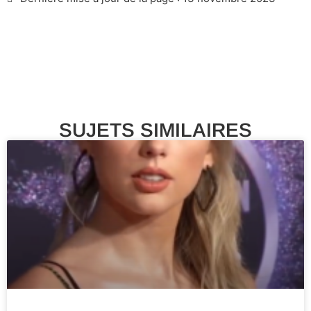
SUJETS SIMILAIRES