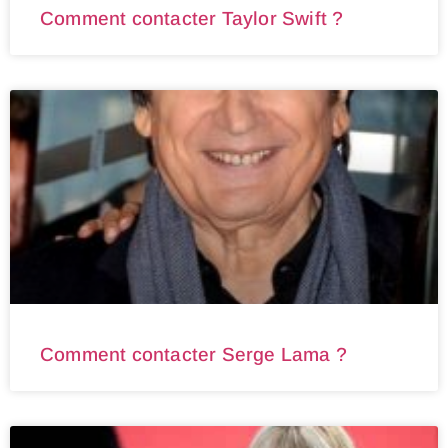
Comment contacter Taylor Swift ?
Comment contacter Serge Lama ?