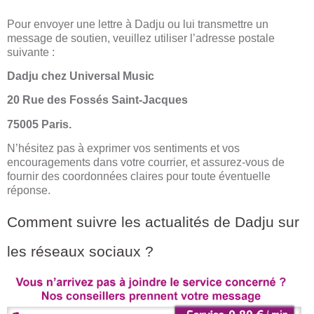
Pour envoyer une lettre à Dadju ou lui transmettre un
message de soutien, veuillez utiliser l’adresse postale
suivante :
Dadju chez Universal Music
20 Rue des Fossés Saint-Jacques
75005 Paris.
N’hésitez pas à exprimer vos sentiments et vos
encouragements dans votre courrier, et assurez-vous de
fournir des coordonnées claires pour toute éventuelle
réponse.
Comment suivre les actualités de Dadju sur
les réseaux sociaux ?