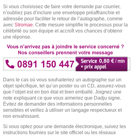
Si vous choisissez de faire votre demande par courrier,
n’oubliez pas d’inclure une enveloppe préaffranchie et
adressée pour faciliter le retour de l’autographe, comme
avec
Stromae
. Cette mesure simplifie le processus pour la
célébrité ou son équipe et accroît vos chances d’obtenir
une réponse.
Dans le cas où vous souhaiteriez un autographe sur un
objet spécifique, tel qu’un poster ou un CD, assurez-vous
que l’objet est en bon état et bien emballé. Joignez une
note expliquant ce que vous aimeriez que Dadju signe.
Évitez de demander des informations personnelles
sensibles et veillez à utiliser un langage respectueux et
non envahissant.
Si vous optez pour une demande électronique, suivez les
instructions fournies sur le site officiel ou les réseaux