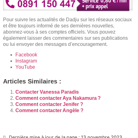
Pour suivre les actualités de Dadju sur les réseaux sociaux
et être toujours informé de ses dernières nouvelles,
abonnez-vous à ses comptes officiels. Vous pouvez
également laisser des commentaires sur ses publications
ou lui envoyer des messages d’encouragement.
Facebook
Instagram
YouTube
Articles Similaires :
Contacter Vanessa Paradis
Comment contacter Aya Nakamura ?
Comment contacter Jenifer ?
Comment contacter Angèle ?
Dernière mise à jour de la page : 13 novembre 2023