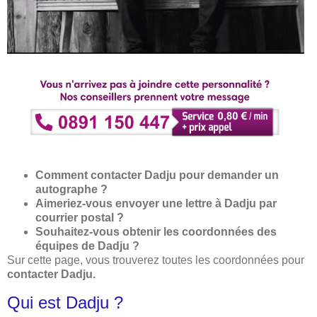
Comment contacter Dadju pour demander un
autographe ?
Aimeriez-vous envoyer une lettre à Dadju par
courrier postal ?
Souhaitez-vous obtenir les coordonnées des
équipes de Dadju ?
Sur cette page, vous trouverez toutes les coordonnées pour
contacter Dadju.
Qui est Dadju ?