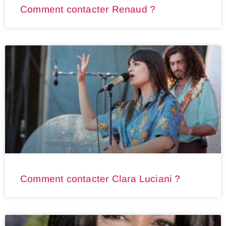
Comment contacter Renaud ?
Comment contacter Clara Luciani ?