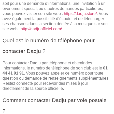
soit pour une demande d’informations, une invitation à un
événement spécial, ou d’autres demandes particulières,
vous pouvez visiter son site web :
https://dadju.store/
. Vous
avez également la possibilité d’écouter et de télécharger
ses chansons dans la section dédiée à la musique sur son
site web :
http://dadjuofficiel.com/
.
Quel est le numéro de téléphone pour
contacter Dadju ?
Pour contacter Dadju par téléphone et obtenir des
informations, le numéro de téléphone de son club est le
01
44 41 91 91
. Vous pouvez appeler ce numéro pour toute
question ou demande de renseignements supplémentaires.
Restez connecté pour recevoir des mises à jour
directement de la source officielle.
Comment contacter Dadju par voie postale
?