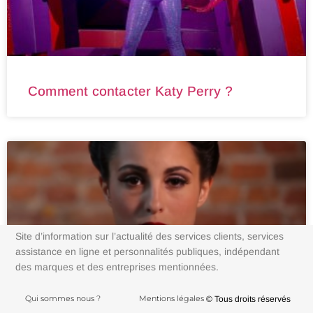
Comment contacter Katy Perry ?
Site d’information sur l’actualité des services clients, services
assistance en ligne et personnalités publiques, indépendant
des marques et des entreprises mentionnées.
Qui sommes nous ?
Mentions légales
© Tous droits réservés