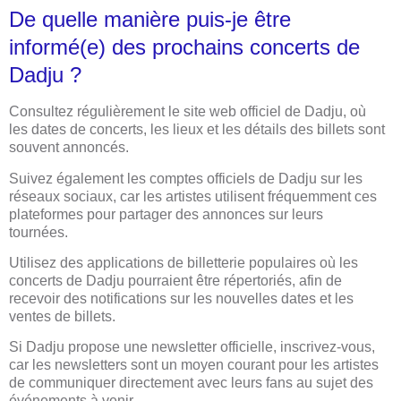
De quelle manière puis-je être
informé(e) des prochains concerts de
Dadju ?
Consultez régulièrement le site web officiel de Dadju, où
les dates de concerts, les lieux et les détails des billets sont
souvent annoncés.
Suivez également les comptes officiels de Dadju sur les
réseaux sociaux, car les artistes utilisent fréquemment ces
plateformes pour partager des annonces sur leurs
tournées.
Utilisez des applications de billetterie populaires où les
concerts de Dadju pourraient être répertoriés, afin de
recevoir des notifications sur les nouvelles dates et les
ventes de billets.
Si Dadju propose une newsletter officielle, inscrivez-vous,
car les newsletters sont un moyen courant pour les artistes
de communiquer directement avec leurs fans au sujet des
événements à venir.