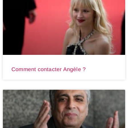
Comment contacter Angèle ?