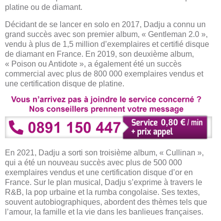
platine ou de diamant.
Décidant de se lancer en solo en 2017, Dadju a connu un
grand succès avec son premier album, « Gentleman 2.0 »,
vendu à plus de 1,5 million d’exemplaires et certifié disque
de diamant en France. En 2019, son deuxième album,
« Poison ou Antidote », a également été un succès
commercial avec plus de 800 000 exemplaires vendus et
une certification disque de platine.
En 2021, Dadju a sorti son troisième album, « Cullinan »,
qui a été un nouveau succès avec plus de 500 000
exemplaires vendus et une certification disque d’or en
France. Sur le plan musical, Dadju s’exprime à travers le
R&B, la pop urbaine et la rumba congolaise. Ses textes,
souvent autobiographiques, abordent des thèmes tels que
l’amour, la famille et la vie dans les banlieues françaises.