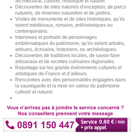
architectural, culturel, historique et naturel.
Découvertes de sites naturels d’exception, de parcs
naturels, de réserves naturelles et de jardins.
Visites de monuments et de sites historiques, qu’ils
soient médiévaux, romains, préhistoriques ou
contemporains.
Interviews et portraits de personnages
emblématiques du patrimoine, qu’ils soient artistes,
artisans, écrivains, historiens, ou archéologues.
Découvertes de traditions locales, de savoir-faire
artisanaux et de recettes culinaires régionales.
Reportage sur les grands événements culturels et
artistiques de France et d’ailleurs.
Rencontres avec des personnalités engagées dans
la sauvegarde et la mise en valeur du patrimoine
culturel et naturel.