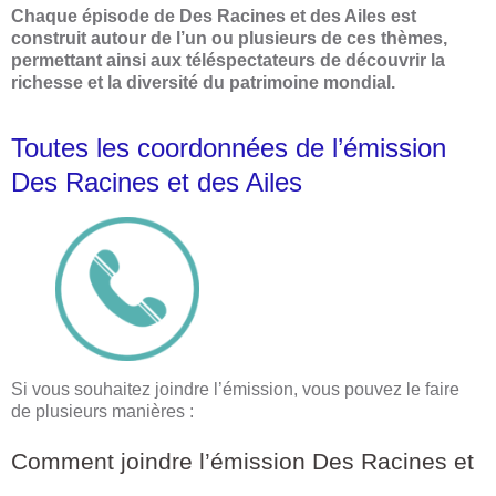
Chaque épisode de Des Racines et des Ailes est
construit autour de l’un ou plusieurs de ces thèmes,
permettant ainsi aux téléspectateurs de découvrir la
richesse et la diversité du patrimoine mondial.
Toutes les coordonnées de l’émission
Des Racines et des Ailes
Si vous souhaitez joindre l’émission, vous pouvez le faire
de plusieurs manières :
Comment joindre l’émission Des Racines et