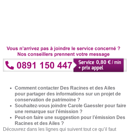
Comment contacter Des Racines et des Ailes
pour partager des informations sur un projet de
conservation de patrimoine ?
Souhaitez-vous joindre Carole Gaessler pour faire
une remarque sur l’émission ?
Peut-on faire une suggestion pour l’émission Des
Racines et des Ailes ?
Découvrez dans les lignes qui suivent tout ce qu’il faut