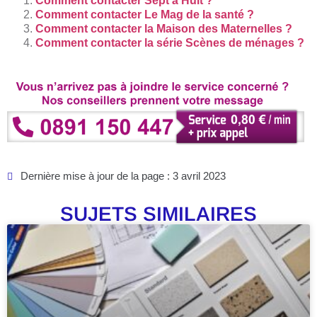
Comment contacter Sept à Huit ?
Comment contacter Le Mag de la santé ?
Comment contacter la Maison des Maternelles ?
Comment contacter la série Scènes de ménages ?
Dernière mise à jour de la page : 3 avril 2023
SUJETS SIMILAIRES