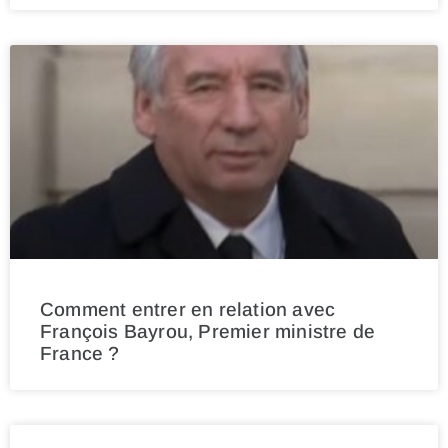
Comment entrer en relation avec
François Bayrou, Premier ministre de
France ?