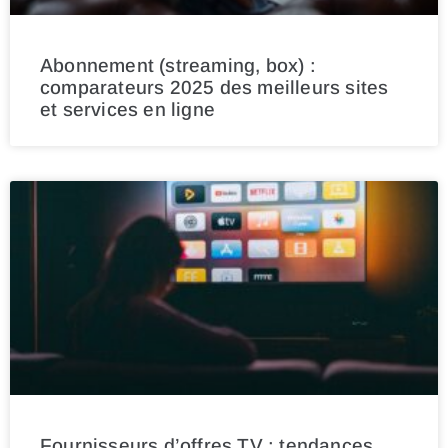
Abonnement (streaming, box) :
comparateurs 2025 des meilleurs sites
et services en ligne
Fournisseurs d’offres TV : tendances