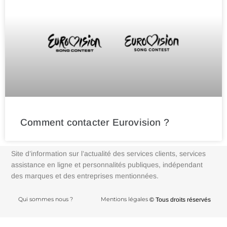
Comment contacter Eurovision ?
Site d’information sur l’actualité des services clients, services
assistance en ligne et personnalités publiques, indépendant
des marques et des entreprises mentionnées.
Qui sommes nous ?
Mentions légales
© Tous droits réservés