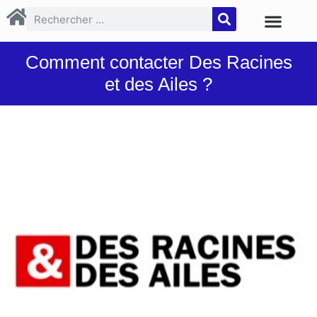
Comment contacter Des Racines
et des Ailes ?