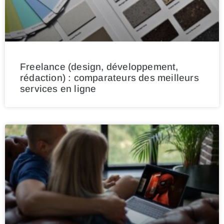
Freelance (design, développement,
rédaction) : comparateurs des meilleurs
services en ligne