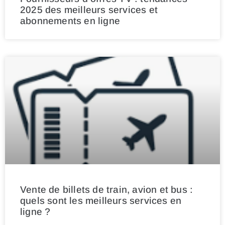
2025 des meilleurs services et
abonnements en ligne
Vente de billets de train, avion et bus :
quels sont les meilleurs services en
ligne ?