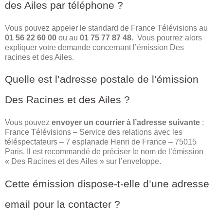
des Ailes par téléphone ?
Vous pouvez appeler le standard de France Télévisions au
01 56 22 60 00
ou au
01 75 77 87 48.
Vous pourrez alors
expliquer votre demande concernant l’émission Des
racines et des Ailes.
Quelle est l’adresse postale de l’émission
Des Racines et des Ailes ?
Vous pouvez
envoyer un courrier à l’adresse suivante
:
France Télévisions – Service des relations avec les
téléspectateurs – 7 esplanade Henri de France – 75015
Paris. Il est recommandé de préciser le nom de l’émission
« Des Racines et des Ailes » sur l’enveloppe.
Cette émission dispose-t-elle d’une adresse
email pour la contacter ?