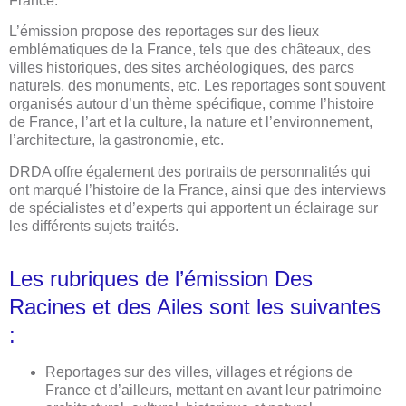
France.
L’émission propose des reportages sur des lieux
emblématiques de la France, tels que des châteaux, des
villes historiques, des sites archéologiques, des parcs
naturels, des monuments, etc. Les reportages sont souvent
organisés autour d’un thème spécifique, comme l’histoire
de France, l’art et la culture, la nature et l’environnement,
l’architecture, la gastronomie, etc.
DRDA offre également des portraits de personnalités qui
ont marqué l’histoire de la France, ainsi que des interviews
de spécialistes et d’experts qui apportent un éclairage sur
les différents sujets traités.
Les rubriques de l’émission Des
Racines et des Ailes sont les suivantes
:
Reportages sur des villes, villages et régions de
France et d’ailleurs, mettant en avant leur patrimoine