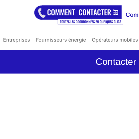
Comm
Entreprises
Fournisseurs énergie
Opérateurs mobiles
Contacter 