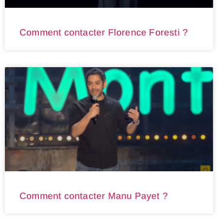
Comment contacter Florence Foresti ?
Comment contacter Manu Payet ?