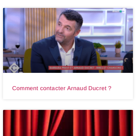
Comment contacter Arnaud Ducret ?