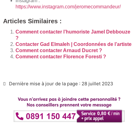
Instagram :
https://www.instagram.com/jeromecommandeur/
Articles Similaires :
Comment contacter l’humoriste Jamel Debbouze
?
Contacter Gad Elmaleh | Coordonnées de l’artiste
Comment contacter Arnaud Ducret ?
Comment contacter Florence Foresti ?
Dernière mise à jour de la page : 28 juillet 2023