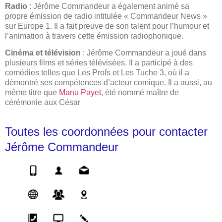
Radio
: Jérôme Commandeur a également animé sa
propre émission de radio intitulée « Commandeur News »
sur Europe 1. Il a fait preuve de son talent pour l’humour et
l’animation à travers cette émission radiophonique.
Cinéma et télévision
: Jérôme Commandeur a joué dans
plusieurs films et séries télévisées. Il a participé à des
comédies telles que Les Profs et Les Tuche 3, où il a
démontré ses compétences d’acteur comique. Il a aussi, au
même titre que
Manu Payet
, été nommé maître de
cérémonie aux César
Toutes les coordonnées pour contacter
Jérôme Commandeur