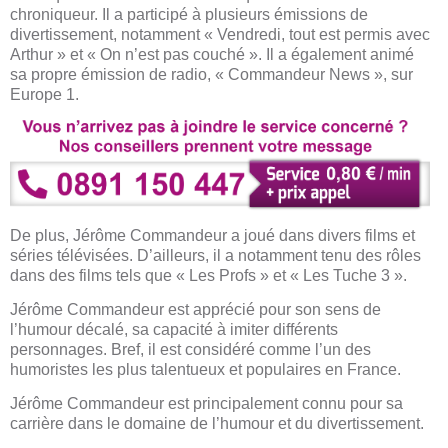
chroniqueur. Il a participé à plusieurs émissions de
divertissement, notamment « Vendredi, tout est permis avec
Arthur » et « On n’est pas couché ». Il a également animé
sa propre émission de radio, « Commandeur News », sur
Europe 1.
De plus, Jérôme Commandeur a joué dans divers films et
séries télévisées. D’ailleurs, il a notamment tenu des rôles
dans des films tels que « Les Profs » et « Les Tuche 3 ».
Jérôme Commandeur est apprécié pour son sens de
l’humour décalé, sa capacité à imiter différents
personnages. Bref, il est considéré comme l’un des
humoristes les plus talentueux et populaires en France.
Jérôme Commandeur est principalement connu pour sa
carrière dans le domaine de l’humour et du divertissement.