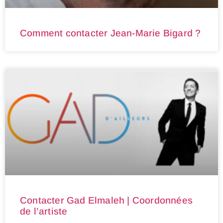
Comment contacter Jean-Marie Bigard ?
Contacter Gad Elmaleh | Coordonnées
de l’artiste