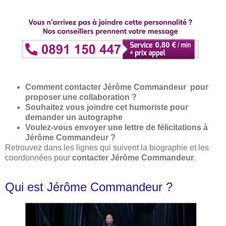
Comment contacter Jérôme Commandeur pour
proposer une collaboration ?
Souhaitez vous joindre cet humoriste pour
demander un autographe
Voulez-vous envoyer une lettre de félicitations à
Jérôme Commandeur ?
Retrouvez dans les lignes qui suivent la biographie et les
coordonnées pour
contacter Jérôme Commandeur
.
Qui est Jérôme Commandeur ?