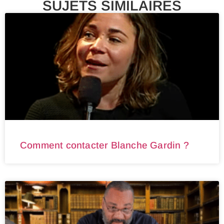
SUJETS SIMILAIRES
Comment contacter Blanche Gardin ?