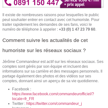
Il existe de nombreuses raisons pour lesquelles le public
peut souhaiter entrer en contact avec cet humoriste. Pour
traiter rapidement les demandes de ses fans, voici le
numéro de téléphone à appeler :
+33 (0) 1 47 23 79 60
.
Comment suivre les actualités de cet
humoriste sur les réseaux sociaux ?
Jérôme Commandeur est actif sur les réseaux sociaux. Ses
comptes sont gérés par son équipe et incluent des
informations sur sa carrière et des messages personnels. Il
partage également des photos et des vidéos sur ses
comptes, donnant ainsi un aperçu de sa vie quotidienne.
Facebook :
https://www.facebook.com/commandeurofficiel/?
locale=fr_FR
Twitter :
https://twitter.com/commandeur_j