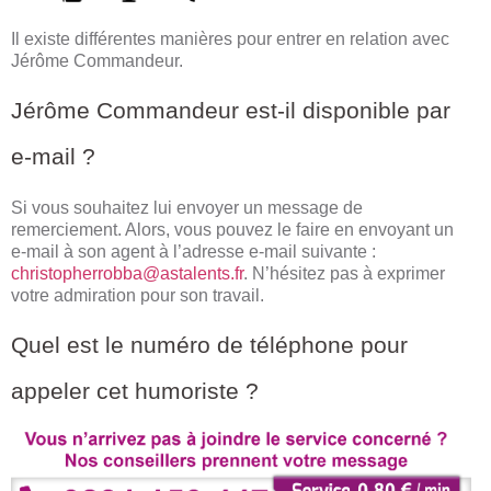
Il existe différentes manières pour entrer en relation avec
Jérôme Commandeur.
Jérôme Commandeur est-il disponible par
e-mail ?
Si vous souhaitez lui envoyer un message de
remerciement. Alors, vous pouvez le faire en envoyant un
e-mail à son agent à l’adresse e-mail suivante :
christopherrobba@astalents.fr
. N’hésitez pas à exprimer
votre admiration pour son travail.
Quel est le numéro de téléphone pour
appeler cet humoriste ?