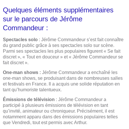
Quelques éléments supplémentaires
sur le parcours de Jérôme
Commandeur :
Spectacles solo
: Jérôme Commandeur s’est fait connaître
du grand public grâce à ses spectacles solo sur scène.
Parmi ses spectacles les plus populaires figurent « Se fait
discret », « Tout en douceur » et « Jérôme Commandeur se
fait discret ».
One-man shows :
Jérôme Commandeur a enchaîné les
one-man shows, se produisant dans de nombreuses salles
et festivals en France. Il a acquis une solide réputation en
tant qu’humoriste talentueux.
Émissions de télévision
: Jérôme Commandeur a
participé à plusieurs émissions de télévision en tant
qu’invité, animateur ou chroniqueur. Précisément, il est
notamment apparu dans des émissions populaires telles
que Vendredi, tout est permis avec Arthur.