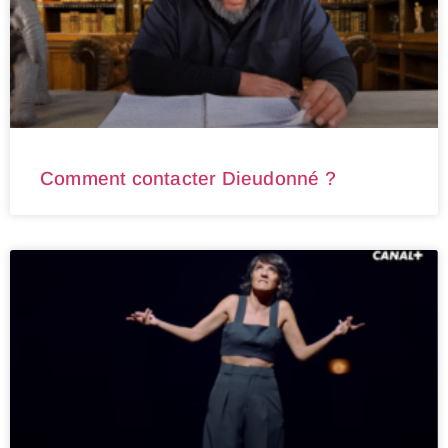
Comment contacter Dieudonné ?