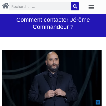
Comment contacter Jérôme
Commandeur ?