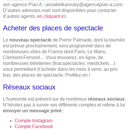
son agence Plan A :
annabelkarouby@agenceplan-a.com
.
D’autres adresses mail sont disponibles pour contacter
d’autres agents,
en cliquant ici
.
Acheter des places de spectacle
Le
nouveau spectacle
de Pierre Palmade, dont la tournée
est prévue prochainement, sera programmé dans de
nombreuses villes de France dont Paris, Le Mans,
Clermont-Ferrand… Vous trouverez, en ligne, de
nombreuses billetteries (fnacspectacles, mestickets…)
vous permettant d’acheter dans les mois à venir, au prix
bas, des places de spectacle. Profitez-en !
Réseaux sociaux
L’humoriste est présent sur de nombreux
réseaux sociaux
.
N’hésitez pas à suivre ses différents comptes et même à lui
envoyer un message privé
:
Compte Instagram
Compte Facebook