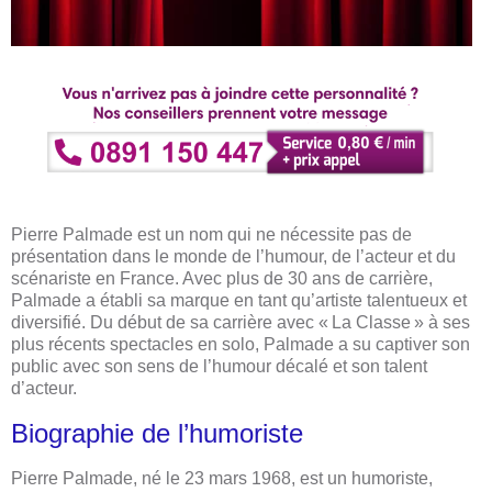
Pierre Palmade est un nom qui ne nécessite pas de
présentation dans le monde de l’humour, de l’acteur et du
scénariste en France. Avec plus de 30 ans de carrière,
Palmade a établi sa marque en tant qu’artiste talentueux et
diversifié. Du début de sa carrière avec « La Classe » à ses
plus récents spectacles en solo, Palmade a su captiver son
public avec son sens de l’humour décalé et son talent
d’acteur.
Biographie de l’humoriste
Pierre Palmade, né le 23 mars 1968, est un humoriste,