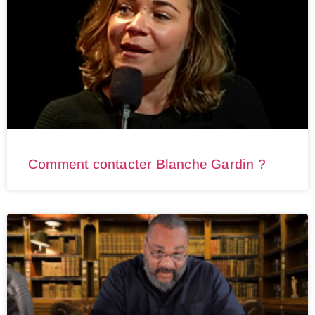
Comment contacter Blanche Gardin ?