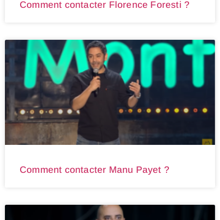
Comment contacter Florence Foresti ?
Comment contacter Manu Payet ?