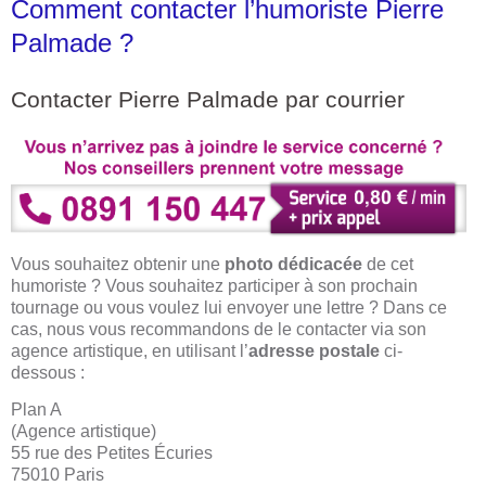
Comment contacter l’humoriste Pierre
Palmade ?
Contacter Pierre Palmade par courrier
Vous souhaitez obtenir une
photo dédicacée
de cet
humoriste ? Vous souhaitez participer à son prochain
tournage ou vous voulez lui envoyer une lettre ? Dans ce
cas, nous vous recommandons de le contacter via son
agence artistique, en utilisant l’
adresse postale
ci-
dessous :
Plan A
(Agence artistique)
55 rue des Petites Écuries
75010 Paris