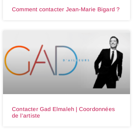
Comment contacter Jean-Marie Bigard ?
Contacter Gad Elmaleh | Coordonnées
de l’artiste