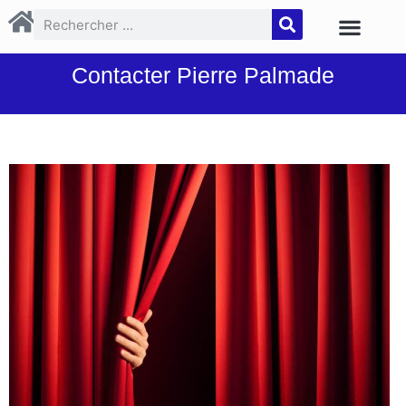
Contacter Pierre Palmade