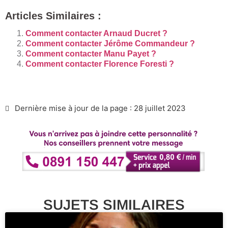
Articles Similaires :
Comment contacter Arnaud Ducret ?
Comment contacter Jérôme Commandeur ?
Comment contacter Manu Payet ?
Comment contacter Florence Foresti ?
Dernière mise à jour de la page : 28 juillet 2023
SUJETS SIMILAIRES