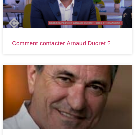
Comment contacter Arnaud Ducret ?