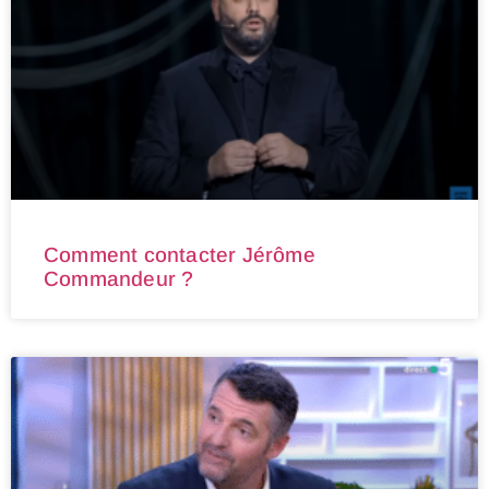
Comment contacter Jérôme
Commandeur ?