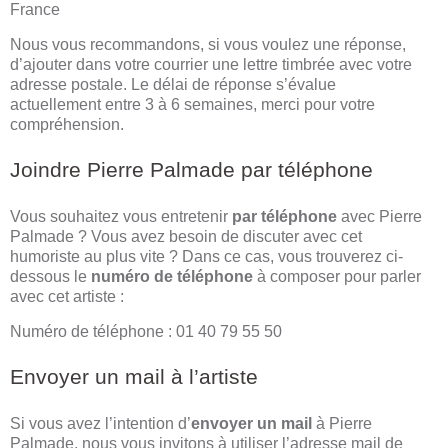
France
Nous vous recommandons, si vous voulez une réponse,
d’ajouter dans votre courrier une lettre timbrée avec votre
adresse postale. Le délai de réponse s’évalue
actuellement entre 3 à 6 semaines, merci pour votre
compréhension.
Joindre Pierre Palmade par téléphone
Vous souhaitez vous entretenir
par téléphone
avec Pierre
Palmade ? Vous avez besoin de discuter avec cet
humoriste au plus vite ? Dans ce cas, vous trouverez ci-
dessous le
numéro de téléphone
à composer pour parler
avec cet artiste :
Numéro de téléphone : 01 40 79 55 50
Envoyer un mail à l’artiste
Si vous avez l’intention d’
envoyer un mail
à Pierre
Palmade, nous vous invitons à utiliser l’adresse mail de