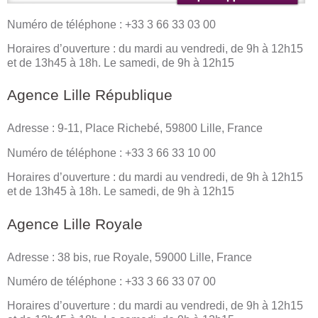
Numéro de téléphone : +33 3 66 33 03 00
Horaires d’ouverture : du mardi au vendredi, de 9h à 12h15
et de 13h45 à 18h. Le samedi, de 9h à 12h15
Agence Lille République
Adresse : 9-11, Place Richebé, 59800 Lille, France
Numéro de téléphone : +33 3 66 33 10 00
Horaires d’ouverture : du mardi au vendredi, de 9h à 12h15
et de 13h45 à 18h. Le samedi, de 9h à 12h15
Agence Lille Royale
Adresse : 38 bis, rue Royale, 59000 Lille, France
Numéro de téléphone : +33 3 66 33 07 00
Horaires d’ouverture : du mardi au vendredi, de 9h à 12h15