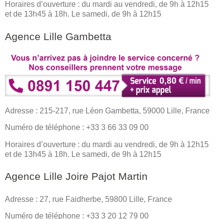
Horaires d’ouverture : du mardi au vendredi, de 9h à 12h15
et de 13h45 à 18h. Le samedi, de 9h à 12h15
Agence Lille Gambetta
Adresse : 215-217, rue Léon Gambetta, 59000 Lille, France
Numéro de téléphone : +33 3 66 33 09 00
Horaires d’ouverture : du mardi au vendredi, de 9h à 12h15
et de 13h45 à 18h. Le samedi, de 9h à 12h15
Agence Lille Joire Pajot Martin
Adresse : 27, rue Faidherbe, 59800 Lille, France
Numéro de téléphone : +33 3 20 12 79 00