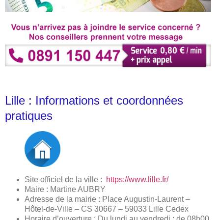
Lille : Informations et coordonnées
pratiques
Site officiel de la ville :
https://www.lille.fr/
Maire : Martine AUBRY
Adresse de la mairie : Place Augustin-Laurent –
Hôtel-de-Ville – CS 30667 – 59033 Lille Cedex
Horaire d’ouverture : Du lundi au vendredi : de 08h00