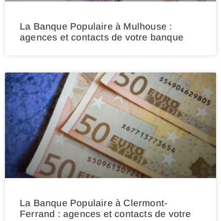
La Banque Populaire à Mulhouse :
agences et contacts de votre banque
La Banque Populaire à Clermont-
Ferrand : agences et contacts de votre