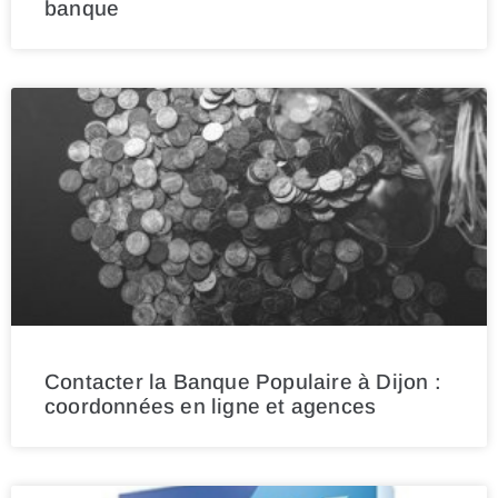
banque
Contacter la Banque Populaire à Dijon :
coordonnées en ligne et agences