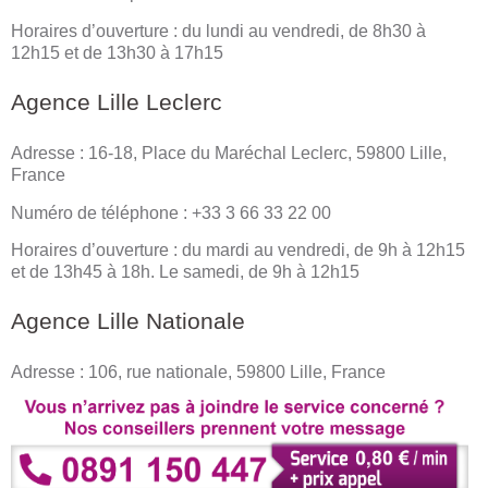
Horaires d’ouverture : du lundi au vendredi, de 8h30 à
12h15 et de 13h30 à 17h15
Agence Lille Leclerc
Adresse : 16-18, Place du Maréchal Leclerc, 59800 Lille,
France
Numéro de téléphone : +33 3 66 33 22 00
Horaires d’ouverture : du mardi au vendredi, de 9h à 12h15
et de 13h45 à 18h. Le samedi, de 9h à 12h15
Agence Lille Nationale
Adresse : 106, rue nationale, 59800 Lille, France