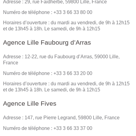
Adresse : 29, rue Faidherbe, 59800 Lille, France
Numéro de téléphone : +33 3 66 33 80 00
Horaires d’ouverture : du mardi au vendredi, de 9h à 12h15
et de 13h45 à 18h. Le samedi, de 9h à 12h15
Agence Lille Faubourg d’Arras
Adresse : 12-22, rue du Faubourg d’Arras, 59000 Lille,
France
Numéro de téléphone : +33 3 66 33 20 00
Horaires d’ouverture : du mardi au vendredi, de 9h à 12h15
et de 13h45 à 18h. Le samedi, de 9h à 12h15
Agence Lille Fives
Adresse : 147, rue Pierre Legrand, 59800 Lille, France
Numéro de téléphone : +33 3 66 33 37 00