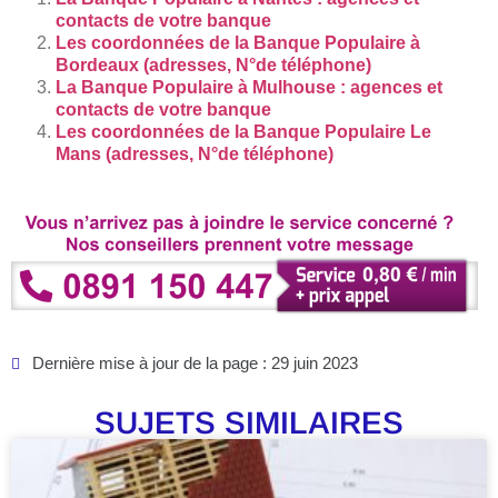
contacts de votre banque
Les coordonnées de la Banque Populaire à
Bordeaux (adresses, N°de téléphone)
La Banque Populaire à Mulhouse : agences et
contacts de votre banque
Les coordonnées de la Banque Populaire Le
Mans (adresses, N°de téléphone)
Dernière mise à jour de la page : 29 juin 2023
SUJETS SIMILAIRES