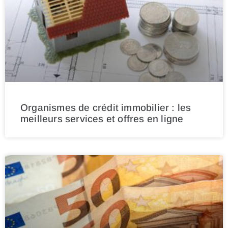
Organismes de crédit immobilier : les
meilleurs services et offres en ligne