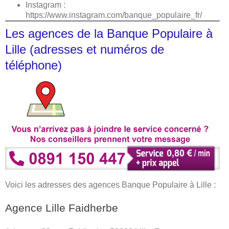
Instagram :
https://www.instagram.com/banque_populaire_fr/
Les agences de la Banque Populaire à
Lille (adresses et numéros de
téléphone)
Voici les adresses des agences Banque Populaire à Lille :
Agence Lille Faidherbe