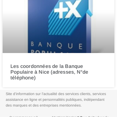
Les coordonnées de la Banque
Populaire à Nice (adresses, N°de
téléphone)
Site d’information sur l’actualité des services clients, services
assistance en ligne et personnalités publiques, indépendant
des marques et des entreprises mentionnées.