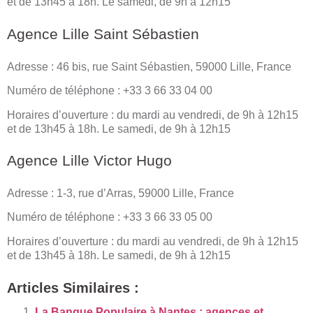
et de 13h45 à 18h. Le samedi, de 9h à 12h15
Agence Lille Saint Sébastien
Adresse : 46 bis, rue Saint Sébastien, 59000 Lille, France
Numéro de téléphone : +33 3 66 33 04 00
Horaires d’ouverture : du mardi au vendredi, de 9h à 12h15
et de 13h45 à 18h. Le samedi, de 9h à 12h15
Agence Lille Victor Hugo
Adresse : 1-3, rue d’Arras, 59000 Lille, France
Numéro de téléphone : +33 3 66 33 05 00
Horaires d’ouverture : du mardi au vendredi, de 9h à 12h15
et de 13h45 à 18h. Le samedi, de 9h à 12h15
Articles Similaires :
La Banque Populaire à Nantes : agences et