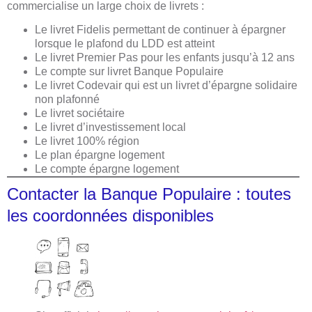
commercialise un large choix de livrets :
Le livret Fidelis permettant de continuer à épargner
lorsque le plafond du LDD est atteint
Le livret Premier Pas pour les enfants jusqu’à 12 ans
Le compte sur livret Banque Populaire
Le livret Codevair qui est un livret d’épargne solidaire
non plafonné
Le livret sociétaire
Le livret d’investissement local
Le livret 100% région
Le plan épargne logement
Le compte épargne logement
Contacter la Banque Populaire : toutes
les coordonnées disponibles