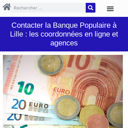
Contacter la Banque Populaire à
Lille : les coordonnées en ligne et
agences