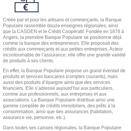
Créée par et pour les artisans et commerçants, la Banque
Populaire rassemble douze enseignes régionales, ainsi
que la CASDEN et le Crédit Coopératif. Fondée en 1878 à
Angers, la première Banque Populaire se positionne déjà
comme la banque des entrepreneurs. Elle proposait des
crédits aux commerçants et aux petites entreprises. Acteur
incontournable de l’assurance, elle offre une grande variété
de produits à ses clients.
En effet, la Banque Populaire propose un grand éventail de
produits et services bancaires (comptes courants), mais
aussi des produits d’épargne ainsi que des services
financiers. Elle s’adresse aujourd’hui aux particuliers,
comme aux professionnels, aux entreprises et aux
associations. La Banque Populaire distribue ainsi une
gamme complète de crédits immobiliers, des prêts à la
consommation, ainsi que des assurances (habitation,
assurance vie, personne, etc.).
Dans toutes ses caisses régionales, la Banque Populaire