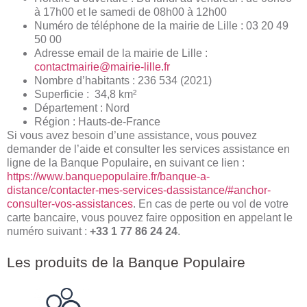
à 17h00 et le samedi de 08h00 à 12h00
Numéro de téléphone de la mairie de Lille : 03 20 49
50 00
Adresse email de la mairie de Lille :
contactmairie@mairie-lille.fr
Nombre d’habitants : 236 534 (2021)
Superficie : 34,8 km²
Département : Nord
Région : Hauts-de-France
Si vous avez besoin d’une assistance, vous pouvez
demander de l’aide et consulter les services assistance en
ligne de la Banque Populaire, en suivant ce lien :
https://www.banquepopulaire.fr/banque-a-
distance/contacter-mes-services-dassistance/#anchor-
consulter-vos-assistances
. En cas de perte ou vol de votre
carte bancaire, vous pouvez faire opposition en appelant le
numéro suivant :
+33 1 77 86 24 24
.
Les produits de la Banque Populaire