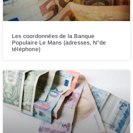
Les coordonnées de la Banque
Populaire Le Mans (adresses, N°de
téléphone)