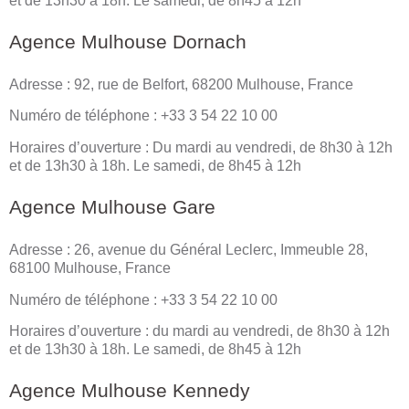
et de 13h30 à 18h. Le samedi, de 8h45 à 12h
Agence Mulhouse Dornach
Adresse : 92, rue de Belfort, 68200 Mulhouse, France
Numéro de téléphone : +33 3 54 22 10 00
Horaires d’ouverture : Du mardi au vendredi, de 8h30 à 12h
et de 13h30 à 18h. Le samedi, de 8h45 à 12h
Agence Mulhouse Gare
Adresse : 26, avenue du Général Leclerc, Immeuble 28,
68100 Mulhouse, France
Numéro de téléphone : +33 3 54 22 10 00
Horaires d’ouverture : du mardi au vendredi, de 8h30 à 12h
et de 13h30 à 18h. Le samedi, de 8h45 à 12h
Agence Mulhouse Kennedy