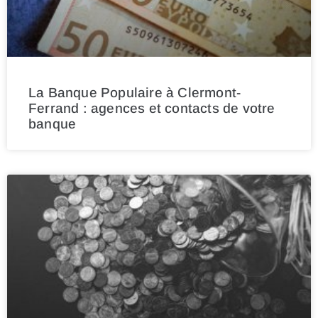
La Banque Populaire à Clermont-
Ferrand : agences et contacts de votre
banque