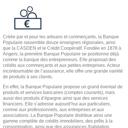
Créée par et pour les artisans et commerçants, la Banque
Populaire rassemble douze enseignes régionales, ainsi
que la CASDEN et le Crédit Coopératif. Fondée en 1878 à
Angers, la première Banque Populaire se positionne déjà
comme la banque des entrepreneurs. Elle proposait des
crédits aux commerçants et aux petites entreprises. Acteur
incontournable de l’assurance, elle offre une grande variété
de produits à ses clients.
En effet, la Banque Populaire propose un grand éventail de
produits et services bancaires (comptes courants), mais
aussi des produits d’épargne ainsi que des services
financiers. Elle s’adresse aujourd’hui aux particuliers,
comme aux professionnels, aux entreprises et aux
associations. La Banque Populaire distribue ainsi une
gamme complète de crédits immobiliers, des prêts à la
consommation, ainsi que des assurances (habitation,