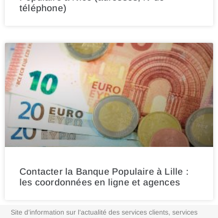
téléphone)
Contacter la Banque Populaire à Lille :
les coordonnées en ligne et agences
Site d’information sur l’actualité des services clients, services