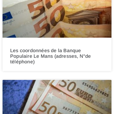
Les coordonnées de la Banque
Populaire Le Mans (adresses, N°de
téléphone)