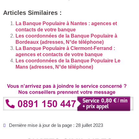
Articles Similaires :
La Banque Populaire à Nantes : agences et
contacts de votre banque
Les coordonnées de la Banque Populaire à
Bordeaux (adresses, N°de téléphone)
La Banque Populaire à Clermont-Ferrand :
agences et contacts de votre banque
Les coordonnées de la Banque Populaire Le
Mans (adresses, N°de téléphone)
Dernière mise à jour de la page : 28 juillet 2023