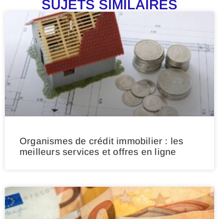
SUJETS SIMILAIRES
Organismes de crédit immobilier : les
meilleurs services et offres en ligne