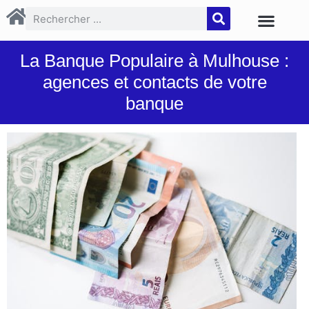
La Banque Populaire à Mulhouse :
agences et contacts de votre
banque