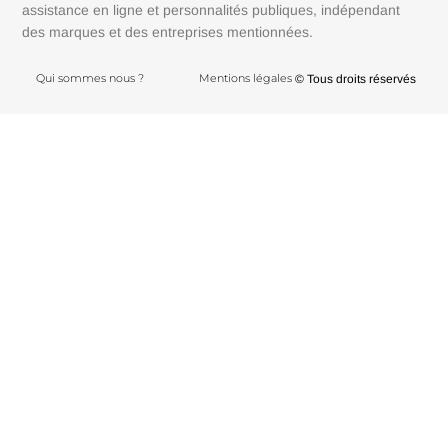
assistance en ligne et personnalités publiques, indépendant
des marques et des entreprises mentionnées.
Qui sommes nous ?
Mentions légales
© Tous droits réservés