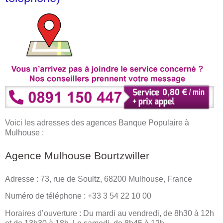
Voici les adresses des agences Banque Populaire à
Mulhouse :
Agence Mulhouse Bourtzwiller
Adresse : 73, rue de Soultz, 68200 Mulhouse, France
Numéro de téléphone : +33 3 54 22 10 00
Horaires d’ouverture : Du mardi au vendredi, de 8h30 à 12h