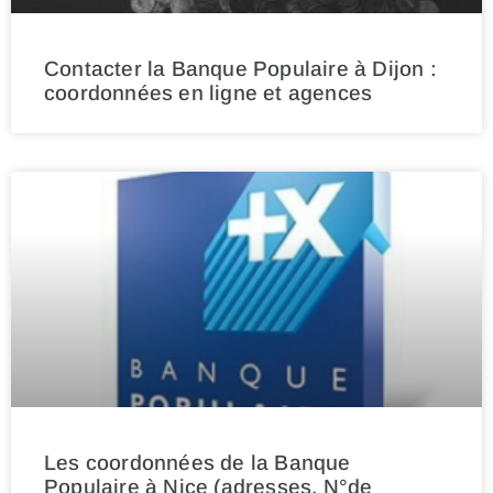
Contacter la Banque Populaire à Dijon :
coordonnées en ligne et agences
Les coordonnées de la Banque
Populaire à Nice (adresses, N°de