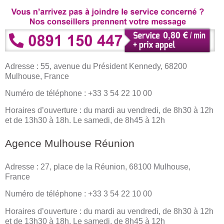
Adresse : 55, avenue du Président Kennedy, 68200
Mulhouse, France
Numéro de téléphone : +33 3 54 22 10 00
Horaires d’ouverture : du mardi au vendredi, de 8h30 à 12h
et de 13h30 à 18h. Le samedi, de 8h45 à 12h
Agence Mulhouse Réunion
Adresse : 27, place de la Réunion, 68100 Mulhouse,
France
Numéro de téléphone : +33 3 54 22 10 00
Horaires d’ouverture : du mardi au vendredi, de 8h30 à 12h
et de 13h30 à 18h. Le samedi, de 8h45 à 12h