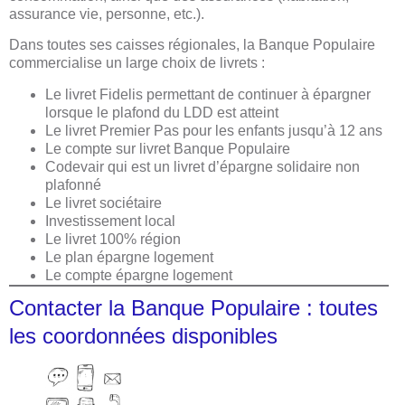
assurance vie, personne, etc.).
Dans toutes ses caisses régionales, la Banque Populaire
commercialise un large choix de livrets :
Le livret Fidelis permettant de continuer à épargner
lorsque le plafond du LDD est atteint
Le livret Premier Pas pour les enfants jusqu’à 12 ans
Le compte sur livret Banque Populaire
Codevair qui est un livret d’épargne solidaire non
plafonné
Le livret sociétaire
Investissement local
Le livret 100% région
Le plan épargne logement
Le compte épargne logement
Contacter la Banque Populaire : toutes
les coordonnées disponibles