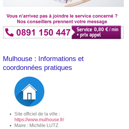
Mulhouse : Informations et
coordonnées pratiques
Site officiel de la ville :
https://www.mulhouse.fr/
Maire : Michèle LUTZ