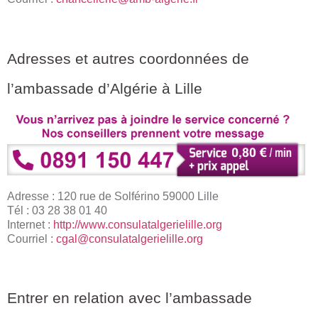
Adresses et autres coordonnées de
l’ambassade d’Algérie à Lille
Adresse : 120 rue de Solférino 59000 Lille
Tél : 03 28 38 01 40
Internet :
http://www.consulatalgerielille.org
Courriel :
cgal@consulatalgerielille.org
Entrer en relation avec l’ambassade