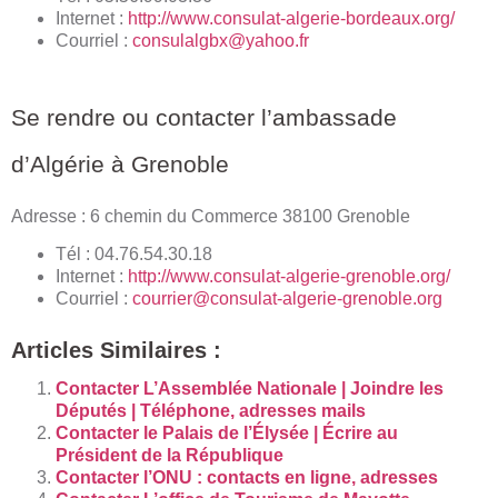
Internet :
http://www.consulat-algerie-bordeaux.org/
Courriel :
consulalgbx@yahoo.fr
Se rendre ou contacter l’ambassade
d’Algérie à Grenoble
Adresse : 6 chemin du Commerce 38100 Grenoble
Tél : 04.76.54.30.18
Internet :
http://www.consulat-algerie-grenoble.org/
Courriel :
courrier@consulat-algerie-grenoble.org
Articles Similaires :
Contacter L’Assemblée Nationale | Joindre les
Députés | Téléphone, adresses mails
Contacter le Palais de l’Élysée | Écrire au
Président de la République
Contacter l’ONU : contacts en ligne, adresses