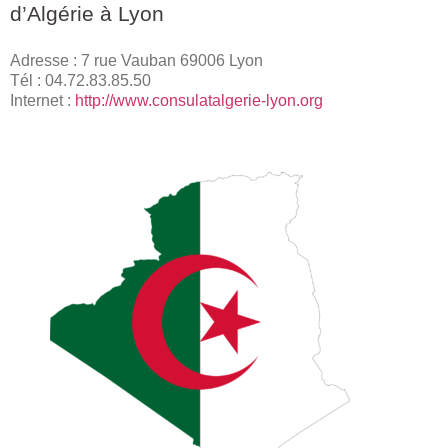
d’Algérie à Lyon
Adresse : 7 rue Vauban 69006 Lyon
Tél : 04.72.83.85.50
Internet :
http://www.consulatalgerie-lyon.org