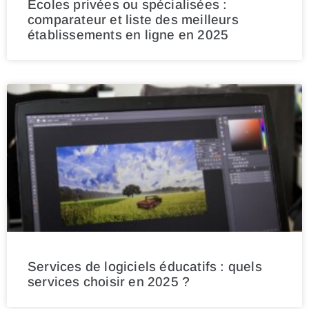
Écoles privées ou spécialisées :
comparateur et liste des meilleurs
établissements en ligne en 2025
Services de logiciels éducatifs : quels
services choisir en 2025 ?