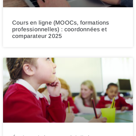
Cours en ligne (MOOCs, formations
professionnelles) : coordonnées et
comparateur 2025