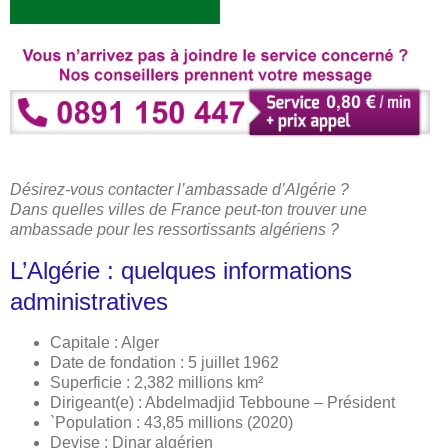
Désirez-vous contacter l’ambassade d’Algérie ?
Dans quelles villes de France peut-ton trouver une
ambassade pour les ressortissants algériens ?
L’Algérie : quelques informations
administratives
Capitale : Alger
Date de fondation : 5 juillet 1962
Superficie : 2,382 millions km²
Dirigeant(e) : Abdelmadjid Tebboune – Président
`Population : 43,85 millions (2020)
Devise : Dinar algérien