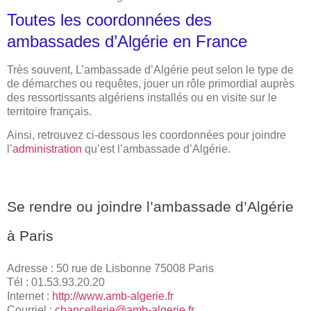
Toutes les coordonnées des
ambassades d’Algérie en France
Très souvent, L’ambassade d’Algérie peut selon le type de
de démarches ou requêtes, jouer un rôle primordial auprès
des ressortissants algériens installés ou en visite sur le
territoire français.
Ainsi, retrouvez ci-dessous les coordonnées pour joindre
l’
administration
qu’est l’ambassade d’Algérie.
Se rendre ou joindre l’ambassade d’Algérie
à Paris
Adresse : 50 rue de Lisbonne 75008 Paris
Tél : 01.53.93.20.20
Internet :
http://www.amb-algerie.fr
Courriel :
chancellerie@amb-algerie.fr