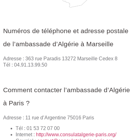
Numéros de téléphone et adresse postale
de l’ambassade d’Algérie à Marseille
Adresse : 363 rue Paradis 13272 Marseille Cedex 8
Tél : 04.91.13.99.50
Comment contacter l’ambassade d’Algérie
à Paris ?
Adresse : 11 rue d’Argentine 75016 Paris
Tél : 01 53 72 07 00
Internet :
http://www.consulatalgerie-paris.org/