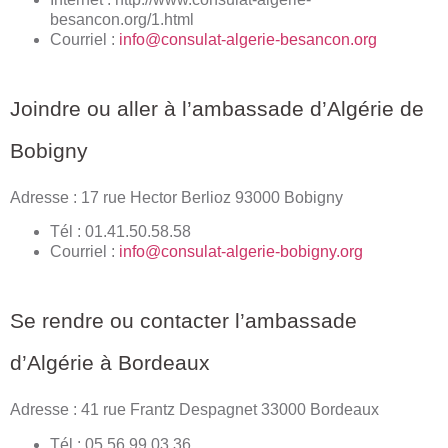
besancon.org/1.html
Courriel :
info@consulat-algerie-besancon.org
Joindre ou aller à l’ambassade d’Algérie de
Bobigny
Adresse : 17 rue Hector Berlioz 93000 Bobigny
Tél : 01.41.50.58.58
Courriel :
info@consulat-algerie-bobigny.org
Se rendre ou contacter l’ambassade
d’Algérie à Bordeaux
Adresse : 41 rue Frantz Despagnet 33000 Bordeaux
Tél : 05.56.99.03.36