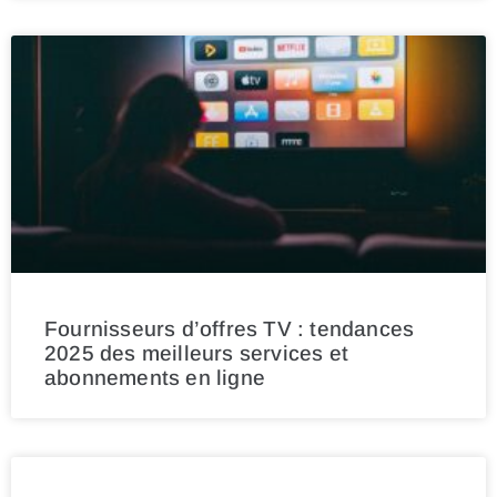
Fournisseurs d’offres TV : tendances
2025 des meilleurs services et
abonnements en ligne