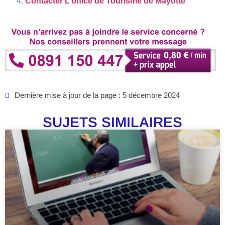
Contacter L’office de Tourisme de Mayotte
Dernière mise à jour de la page : 5 décembre 2024
SUJETS SIMILAIRES