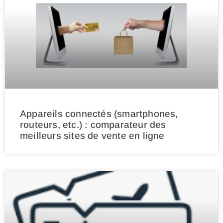
Appareils connectés (smartphones,
routeurs, etc.) : comparateur des
meilleurs sites de vente en ligne