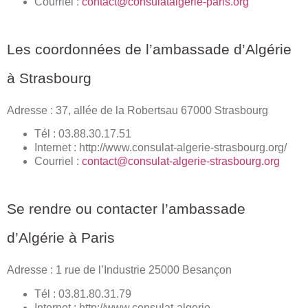
Courriel :
contact@consulatalgerie-paris.org
Les coordonnées de l’ambassade d’Algérie
à Strasbourg
Adresse : 37, allée de la Robertsau 67000 Strasbourg
Tél : 03.88.30.17.51
Internet : http://www.consulat-algerie-strasbourg.org/
Courriel :
contact@consulat-algerie-strasbourg.org
Se rendre ou contacter l’ambassade
d’Algérie à Paris
Adresse : 1 rue de l’Industrie 25000 Besançon
Tél : 03.81.80.31.79
Internet : http://www.consulat-algerie-