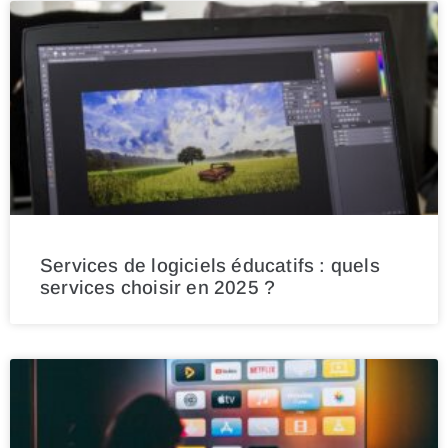
Services de logiciels éducatifs : quels
services choisir en 2025 ?