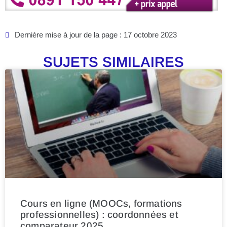
Dernière mise à jour de la page : 17 octobre 2023
SUJETS SIMILAIRES
Cours en ligne (MOOCs, formations
professionnelles) : coordonnées et
comparateur 2025