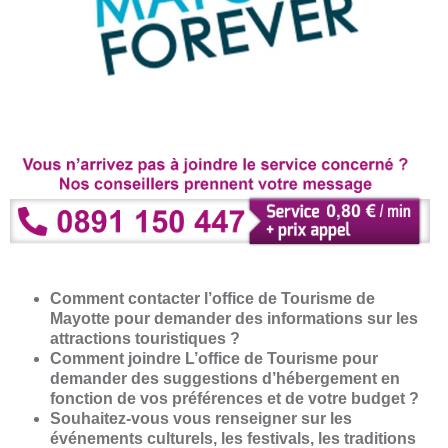
Comment contacter l’office de Tourisme de
Mayotte pour demander des informations sur les
attractions touristiques ?
Comment joindre L’office de Tourisme pour
demander des suggestions d’hébergement en
fonction de vos préférences et de votre budget ?
Souhaitez-vous vous renseigner sur les
événements culturels, les festivals, les traditions