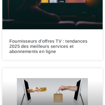
Fournisseurs d’offres TV : tendances
2025 des meilleurs services et
abonnements en ligne