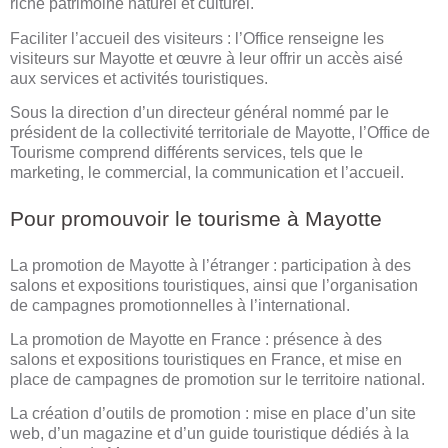
riche patrimoine naturel et culturel.
Faciliter l’accueil des visiteurs : l’Office renseigne les
visiteurs sur Mayotte et œuvre à leur offrir un accès aisé
aux services et activités touristiques.
Sous la direction d’un directeur général nommé par le
président de la collectivité territoriale de Mayotte, l’Office de
Tourisme comprend différents services, tels que le
marketing, le commercial, la communication et l’accueil.
Pour promouvoir le tourisme à Mayotte
La promotion de Mayotte à l’étranger : participation à des
salons et expositions touristiques, ainsi que l’organisation
de campagnes promotionnelles à l’international.
La promotion de Mayotte en France : présence à des
salons et expositions touristiques en France, et mise en
place de campagnes de promotion sur le territoire national.
La création d’outils de promotion : mise en place d’un site
web, d’un magazine et d’un guide touristique dédiés à la