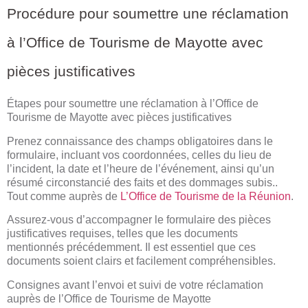
Procédure pour soumettre une réclamation
à l’Office de Tourisme de Mayotte avec
pièces justificatives
Étapes pour soumettre une réclamation à l’Office de
Tourisme de Mayotte avec pièces justificatives
Prenez connaissance des champs obligatoires dans le
formulaire, incluant vos coordonnées, celles du lieu de
l’incident, la date et l’heure de l’événement, ainsi qu’un
résumé circonstancié des faits et des dommages subis..
Tout comme auprès de
L’Office de Tourisme de la Réunion
.
Assurez-vous d’accompagner le formulaire des pièces
justificatives requises, telles que les documents
mentionnés précédemment. Il est essentiel que ces
documents soient clairs et facilement compréhensibles.
Consignes avant l’envoi et suivi de votre réclamation
auprès de l’Office de Tourisme de Mayotte