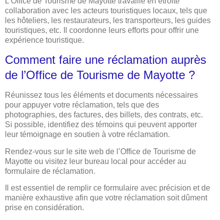
L’Office de Tourisme de Mayotte travaille en étroite
collaboration avec les acteurs touristiques locaux, tels que
les hôteliers, les restaurateurs, les transporteurs, les guides
touristiques, etc. Il coordonne leurs efforts pour offrir une
expérience touristique.
Comment faire une réclamation auprès
de l’Office de Tourisme de Mayotte ?
Réunissez tous les éléments et documents nécessaires
pour appuyer votre réclamation, tels que des
photographies, des factures, des billets, des contrats, etc.
Si possible, identifiez des témoins qui peuvent apporter
leur témoignage en soutien à votre réclamation.
Rendez-vous sur le site web de l’Office de Tourisme de
Mayotte ou visitez leur bureau local pour accéder au
formulaire de réclamation.
Il est essentiel de remplir ce formulaire avec précision et de
manière exhaustive afin que votre réclamation soit dûment
prise en considération.