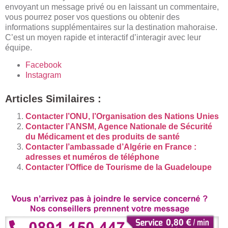
envoyant un message privé ou en laissant un commentaire,
vous pourrez poser vos questions ou obtenir des
informations supplémentaires sur la destination mahoraise.
C’est un moyen rapide et interactif d’interagir avec leur
équipe.
Facebook
Instagram
Articles Similaires :
Contacter l’ONU, l’Organisation des Nations Unies
Contacter l’ANSM, Agence Nationale de Sécurité
du Médicament et des produits de santé
Contacter l’ambassade d’Algérie en France :
adresses et numéros de téléphone
Contacter l’Office de Tourisme de la Guadeloupe