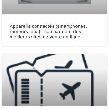
Appareils connectés (smartphones,
routeurs, etc.) : comparateur des
meilleurs sites de vente en ligne