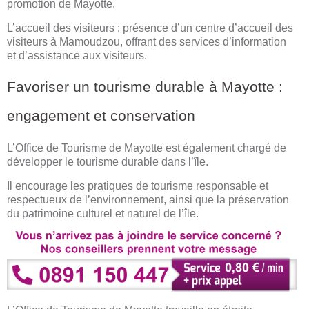
promotion de Mayotte.
L’accueil des visiteurs : présence d’un centre d’accueil des
visiteurs à Mamoudzou, offrant des services d’information
et d’assistance aux visiteurs.
Favoriser un tourisme durable à Mayotte :
engagement et conservation
L’Office de Tourisme de Mayotte est également chargé de
développer le tourisme durable dans l’île.
Il encourage les pratiques de tourisme responsable et
respectueux de l’environnement, ainsi que la préservation
du patrimoine culturel et naturel de l’île.