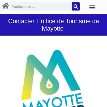
Contacter L’office de Tourisme de
Mayotte