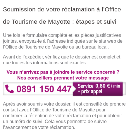
Soumission de votre réclamation à l’Office
de Tourisme de Mayotte : étapes et suivi
Une fois le formulaire complété et les pièces justificatives
jointes, envoyez-le à l’adresse indiquée sur le site web de
l’Office de Tourisme de Mayotte ou au bureau local.
Avant de l’expédier, vérifiez que le dossier est complet et
que toutes les informations sont exactes.
Après avoir soumis votre dossier, il est conseillé de prendre
contact avec l’Office de Tourisme de Mayotte pour
confirmer la réception de votre réclamation et pour obtenir
un numéro de suivi. Cela vous permettra de suivre
l’avancement de votre réclamation.