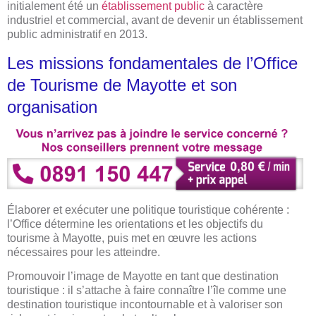
initialement été un
établissement public
à caractère
industriel et commercial, avant de devenir un établissement
public administratif en 2013.
Les missions fondamentales de l’Office
de Tourisme de Mayotte et son
organisation
Élaborer et exécuter une politique touristique cohérente :
l’Office détermine les orientations et les objectifs du
tourisme à Mayotte, puis met en œuvre les actions
nécessaires pour les atteindre.
Promouvoir l’image de Mayotte en tant que destination
touristique : il s’attache à faire connaître l’île comme une
destination touristique incontournable et à valoriser son