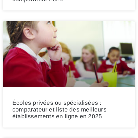
Écoles privées ou spécialisées :
comparateur et liste des meilleurs
établissements en ligne en 2025