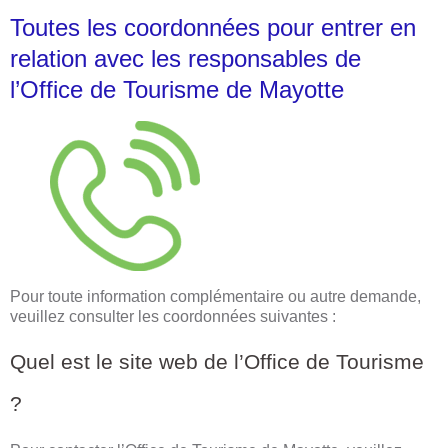
Toutes les coordonnées pour entrer en
relation avec les responsables de
l’Office de Tourisme de Mayotte
Pour toute information complémentaire ou autre demande,
veuillez consulter les coordonnées suivantes :
Quel est le site web de l’Office de Tourisme
?