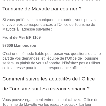
Tourisme de Mayotte par courrier ?
Si vous préférez communiquer par courrier, vous pouvez
envoyer vos correspondances à l’Office de Tourisme de
Mayotte à l’adresse suivante :
Front de Mer BP 1169
97600 Mamoudzou
C’est une méthode fiable pour poser vos questions ou faire
part de vos demandes, et l’équipe de l’Office de Tourisme
se fera un plaisir de vous répondre. N’hésitez pas à utiliser
cette adresse pour toute correspondance officielle.
Comment suivre les actualités de l’Office
de Tourisme sur les réseaux sociaux ?
Vous pouvez également entrer en contact avec l’Office de
Tourisme de Mayotte via les réseaux sociaux. En leur