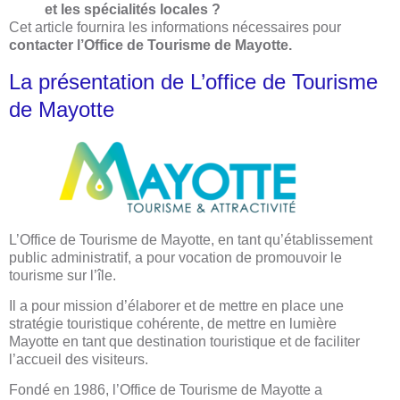
et les spécialités locales ?
Cet article fournira les informations nécessaires pour
contacter l’Office de Tourisme de Mayotte.
La présentation de L’office de Tourisme
de Mayotte
L’Office de Tourisme de Mayotte, en tant qu’établissement
public administratif, a pour vocation de promouvoir le
tourisme sur l’île.
Il a pour mission d’élaborer et de mettre en place une
stratégie touristique cohérente, de mettre en lumière
Mayotte en tant que destination touristique et de faciliter
l’accueil des visiteurs.
Fondé en 1986, l’Office de Tourisme de Mayotte a