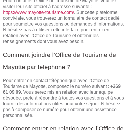
Pour contacter l’Office de Tourisme de Mayotte, veuillez
visiter leur site officiel à l’adresse suivante :
https://www.mayotte-tourisme.com/
. Sur cette plateforme
conviviale, vous trouverez un formulaire de contact dédié
pour soumettre vos questions ou demandes d’informations.
N’hésitez pas à utiliser cette interface pour entrer en
relation avec l’Office de Tourisme et obtenir les
renseignements dont vous avez besoin.
Comment joindre l’Office de Tourisme de
Mayotte par téléphone ?
Pour entrer en contact téléphonique avec l’Office de
Tourisme de Mayotte, composez le numéro suivant :
+269
61 09 09
. Vous serez mis en relation avec leur équipe
dévouée, prête à répondre à toutes vos questions et à vous
fournir des informations utiles pour votre séjour. N’hésitez
pas à composer ce numéro pour obtenir une assistance
personnalisée.
Comment entrer en relation avec l’Office de