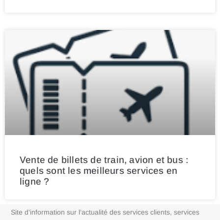
Vente de billets de train, avion et bus :
quels sont les meilleurs services en
ligne ?
Site d’information sur l’actualité des services clients, services