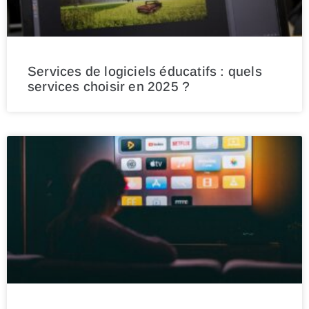
Services de logiciels éducatifs : quels
services choisir en 2025 ?