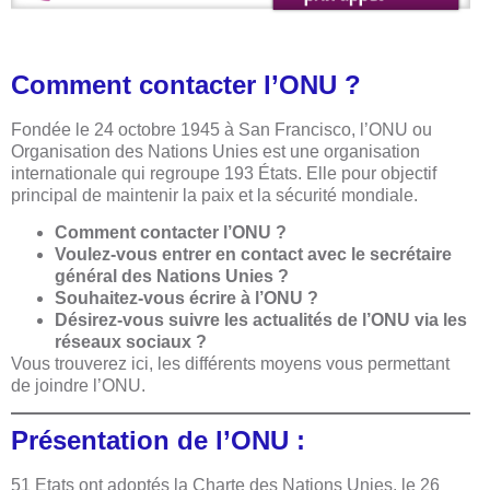
Comment contacter l’ONU ?
Fondée le 24 octobre 1945 à San Francisco, l’ONU ou
Organisation des Nations Unies est une organisation
internationale qui regroupe 193 États. Elle pour objectif
principal de maintenir la paix et la sécurité mondiale.
Comment contacter l’ONU ?
Voulez-vous entrer en contact avec le secrétaire
général des Nations Unies ?
Souhaitez-vous écrire à l’ONU ?
Désirez-vous suivre les actualités de l’ONU via les
réseaux sociaux ?
Vous trouverez ici, les différents moyens vous permettant
de joindre l’ONU.
Présentation de l’ONU :
51 Etats ont adoptés la Charte des Nations Unies, le 26