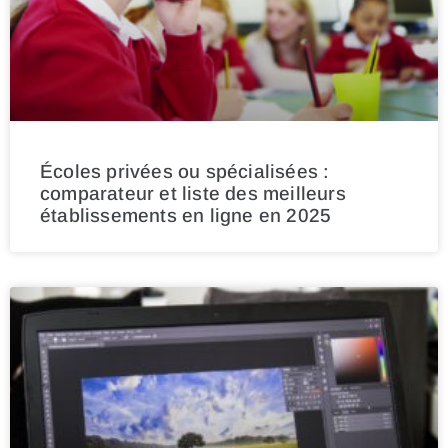
Écoles privées ou spécialisées :
comparateur et liste des meilleurs
établissements en ligne en 2025