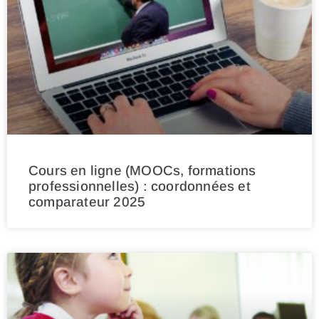
Cours en ligne (MOOCs, formations
professionnelles) : coordonnées et
comparateur 2025