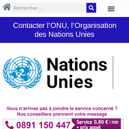
Contacter l’ONU, l’Organisation
des Nations Unies