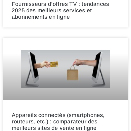
Fournisseurs d’offres TV : tendances
2025 des meilleurs services et
abonnements en ligne
Appareils connectés (smartphones,
routeurs, etc.) : comparateur des
meilleurs sites de vente en ligne