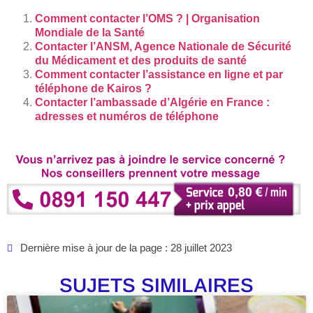
Comment contacter l’OMS ? | Organisation
Mondiale de la Santé
Contacter l’ANSM, Agence Nationale de Sécurité
du Médicament et des produits de santé
Comment contacter l’assistance en ligne et par
téléphone de Kairos ?
Contacter l’ambassade d’Algérie en France :
adresses et numéros de téléphone
Dernière mise à jour de la page : 28 juillet 2023
SUJETS SIMILAIRES