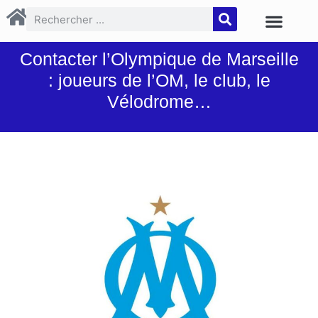
Contacter l’Olympique de Marseille
: joueurs de l’OM, le club, le
Vélodrome…