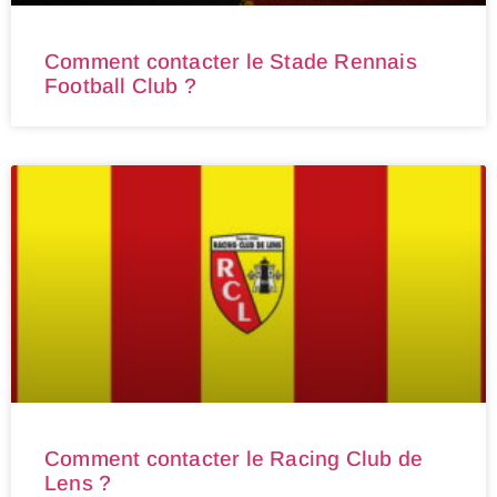
Comment contacter le Stade Rennais
Football Club ?
Comment contacter le Racing Club de
Lens ?