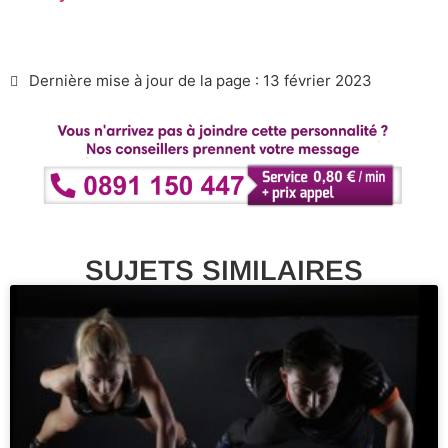
Dernière mise à jour de la page : 13 février 2023
SUJETS SIMILAIRES