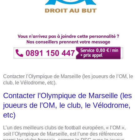
Contacter l’Olympique de Marseille (les joueurs de l’OM, le
club, le Vélodrome, etc).
Contacter l’Olympique de Marseille (les
joueurs de l’OM, le club, le Vélodrome,
etc)
L’un des meilleurs clubs de football européen, « l’OM »,
soit l’Olympique de Marseille, est l’une des références