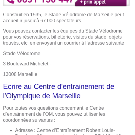
Construit en 1935, le Stade Vélodrome de Marseille peut
accueillir jusqu’à 67 000 spectateurs.
Vous pouvez contacter les équipes du Stade Vélodrome
pour vos réservations, billetterie, visites du stade, objets
trouvés, etc, en envoyant un courrier à l’adresse suivante :
Stade Vélodrome
3 Boulevard Michelet
13008 Marseille
Ecrire au Centre d’entrainement de
l’Olympique de Marseille
Pour toutes vos questions concernant le Centre
d’entraînement de l’OM, vous pouvez utiliser les
coordonnées suivantes :
​Adresse : Centre d’Entraînement Robert Louis-