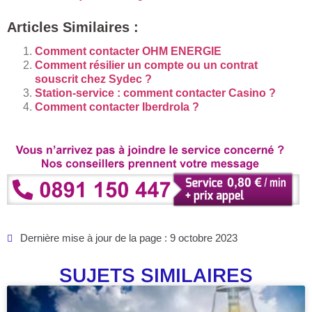
Articles Similaires :
Comment contacter OHM ENERGIE
Comment résilier un compte ou un contrat
souscrit chez Sydec ?
Station-service : comment contacter Casino ?
Comment contacter Iberdrola ?
Dernière mise à jour de la page : 9 octobre 2023
SUJETS SIMILAIRES