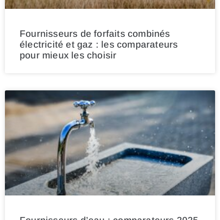
Fournisseurs de forfaits combinés
électricité et gaz : les comparateurs
pour mieux les choisir