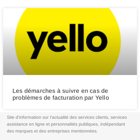
Les démarches à suivre en cas de
problèmes de facturation par Yello
Site d’information sur l’actualité des services clients, services
assistance en ligne et personnalités publiques, indépendant
des marques et des entreprises mentionnées.