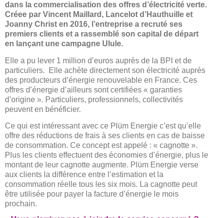
dans la commercialisation des offres d’électricité verte.
Créee par Vincent Maillard, Lancelot d’Hauthuille et
Joanny Christ en 2016, l’entreprise a recruté ses
premiers clients et a rassemblé son capital de départ
en lançant une campagne Ulule.
Elle a pu lever 1 million d’euros auprès de la BPI et de
particuliers. Elle achète directement son électricité auprès
des producteurs d’énergie renouvelable en France. Ces
offres d’énergie d’ailleurs sont certifiées « garanties
d’origine ». Particuliers, professionnels, collectivités
peuvent en bénéficier.
Ce qui est intéressant avec ce Plüm Energie c’est qu’elle
offre des réductions de frais à ses clients en cas de baisse
de consommation. Ce concept est appelé : « cagnotte ».
Plus les clients effectuent des économies d’énergie, plus le
montant de leur cagnotte augmente. Plüm Energie verse
aux clients la différence entre l’estimation et la
consommation réelle tous les six mois. La cagnotte peut
être utilisée pour payer la facture d’énergie le mois
prochain.