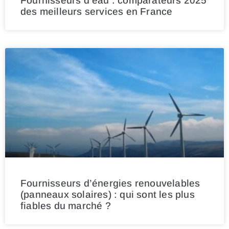
Fournisseurs d’eau : comparateurs 2025
des meilleurs services en France
Fournisseurs d’énergies renouvelables
(panneaux solaires) : qui sont les plus
fiables du marché ?