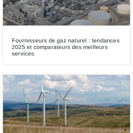
Fournisseurs de gaz naturel : tendances
2025 et comparateurs des meilleurs
services