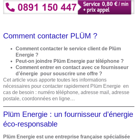
Comment contacter PLÜM ?
Comment contacter le service client de Plüm
Energie ?
Peut-on joindre Plüm Energie par téléphone ?
Comment entrer en contact avec ce fournisseur
d’énergie pour souscrire une offre ?
Cet article vous apporte toutes les informations
nécessaires pour contacter rapidement Plüm Energie en
cas de besoin : numéro téléphone, adresse mail, adresse
postale, coordonnées en ligne…
Plüm Energie : un fournisseur d’énergie
éco-responsable
Plüm Energie est une entreprise française spécialisée