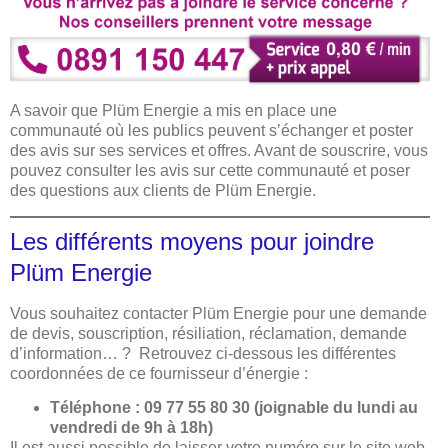
A savoir que Plüm Energie a mis en place une
communauté où les publics peuvent s’échanger et poster
des avis sur ses services et offres. Avant de souscrire, vous
pouvez consulter les avis sur cette communauté et poser
des questions aux clients de Plüm Energie.
Les différents moyens pour joindre
Plüm Energie
Vous souhaitez contacter Plüm Energie pour une demande
de devis, souscription, résiliation, réclamation, demande
d’information… ? Retrouvez ci-dessous les différentes
coordonnées de ce fournisseur d’énergie :
Téléphone : 09 77 55 80 30 (joignable du lundi au
vendredi de 9h à 18h)
Il est aussi possible de laisser votre numéro sur le site web