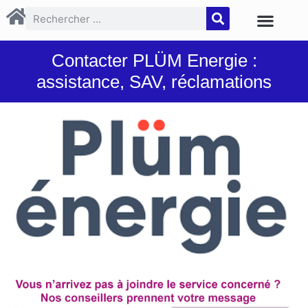
Contacter PLÜM Energie :
assistance, SAV, réclamations