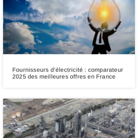
Fournisseurs d’électricité : comparateur
2025 des meilleures offres en France