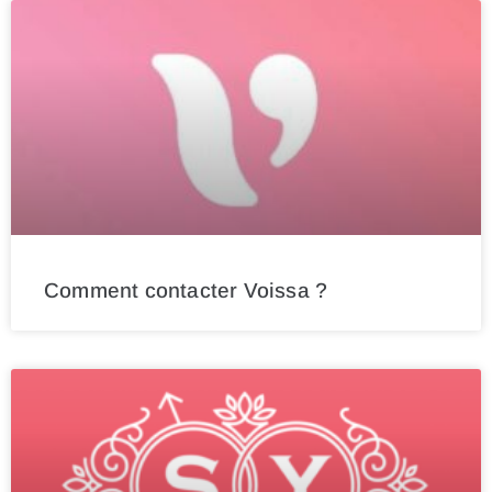
Comment contacter Voissa ?