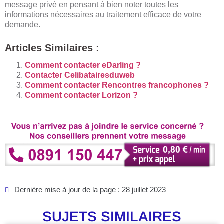
message privé en pensant à bien noter toutes les
informations nécessaires au traitement efficace de votre
demande.
Articles Similaires :
Comment contacter eDarling ?
Contacter Celibatairesduweb
Comment contacter Rencontres francophones ?
Comment contacter Lorizon ?
Dernière mise à jour de la page : 28 juillet 2023
SUJETS SIMILAIRES