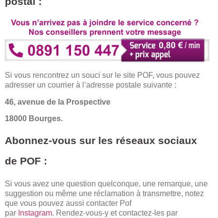
postal :
Si vous rencontrez un souci sur le site POF, vous pouvez
adresser un courrier à l’adresse postale suivante :
46, avenue de la Prospective
18000 Bourges.
Abonnez-vous sur les réseaux sociaux
de POF :
Si vous avez une question quelconque, une remarque, une
suggestion ou même une réclamation à transmettre, notez
que vous pouvez aussi contacter Pof
par
Instagram
.
Rendez-vous-y et contactez-les par