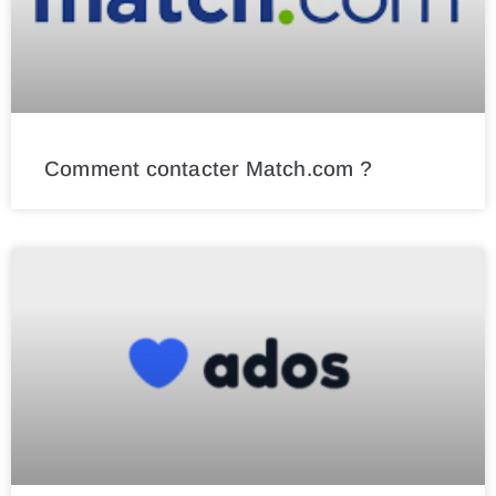
Comment contacter Match.com ?