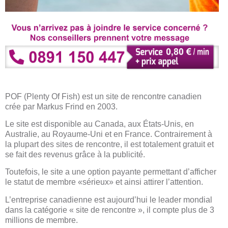
POF (Plenty Of Fish)
est un site de rencontre canadien
crée par Markus Frind en 2003.
Le site est disponible au Canada, aux États-Unis, en
Australie, au Royaume-Uni et en France. Contrairement à
la plupart des sites de rencontre, il est totalement gratuit et
se fait des revenus grâce à la publicité.
Toutefois, le site a une option payante permettant d’afficher
le statut de membre «sérieux» et ainsi attirer l’attention.
L’entreprise canadienne est aujourd’hui le leader mondial
dans la
catégorie « site de rencontre »
, il compte plus de 3
millions de membre.