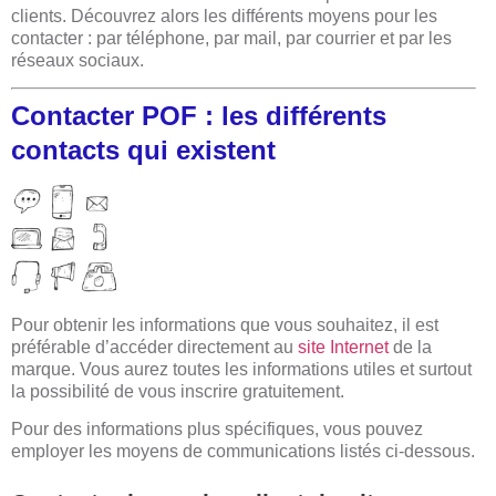
clients. Découvrez alors les différents moyens pour les
contacter : par téléphone, par mail, par courrier et par les
réseaux sociaux.
Contacter POF : les différents
contacts qui existent
Pour obtenir les informations que vous souhaitez, il est
préférable d’accéder directement au
site Internet
de la
marque. Vous aurez toutes les informations utiles et surtout
la possibilité de vous inscrire gratuitement.
Pour des informations plus spécifiques, vous pouvez
employer les moyens de communications listés ci-dessous.