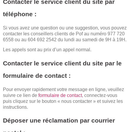
Contacter le service client du site par
téléphone :
Si vous avez une question ou une suggestion, vous pouvez
contacter les conseillers clients de Pof au numéro 977 720
6558 ou au 604 692 2542 du lundi au samedi de 9H à 19H.
Les appels sont au prix d’un appel normal.
Contacter le service client du site par le
formulaire de contact :
Pour envoyer rapidement votre message en ligne, veuillez
suivre ce lien de
formulaire de contact
,
connectez-vous
puis cliquez sur le bouton « nous contacter » et suivez les
instructions.
Déposer une réclamation par courrier