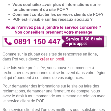
Vous souhaitez avoir plus d’informations sur le
fonctionnement du site POF ?
Comment contacter les services clients de POF?
POF est-il visible sur les réseaux sociaux ?
Comme sur la plupart des sites de rencontres en ligne,
dans Pof vous devez
créer un profil
.
Une fois votre profil
créé, vous pouvez commencer à
rechercher des personnes qui se trouvent dans votre région
et qui répondent à certaines de vos exigences.
Pour demander des informations sur le site ou faire des
réclamations, demander une fermeture de compte, vous
avez le droit à tout moment de vous mettre ne relation avec
le service client de POF.
Son service client est l’un des meilleurs pour satisfaire ses