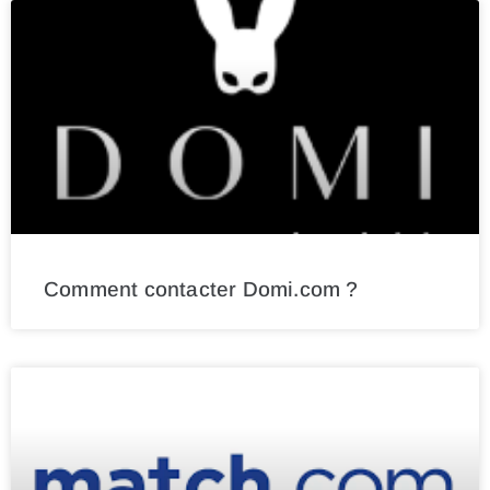
Comment contacter Domi.com ?