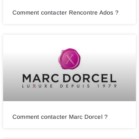
Comment contacter Rencontre Ados ?
Comment contacter Marc Dorcel ?