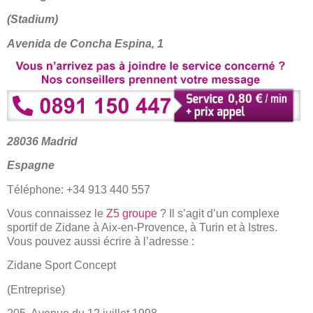
(Stadium)
Avenida de Concha Espina, 1
28036 Madrid
Espagne
Téléphone: +34 913 440 557
Vous connaissez le
Z5 groupe
? Il s’agit d’un complexe
sportif de Zidane à Aix-en-Provence, à Turin et à Istres.
Vous pouvez aussi écrire à l’adresse :
Zidane Sport Concept
(Entreprise)