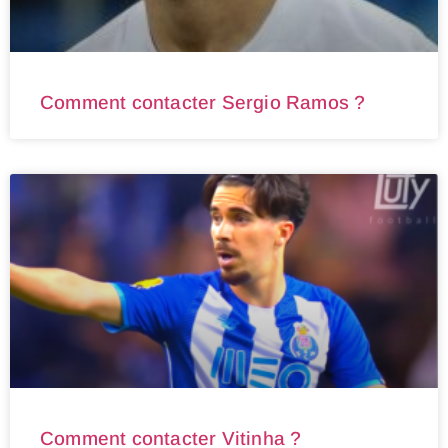
Comment contacter Sergio Ramos ?
Comment contacter Vitinha ?