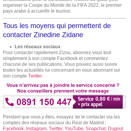
organiser la Coupe du Monde de la FIFA 2022, le premier
pays arabe à accueillir le tournoi.
Tous les moyens qui permettent de
contacter
Zinedine Zidane
Les réseaux sociaux
Pour contacter rapidement Zizou, abonnez-vous tout
simplement à son compte Facebook et commentez
chacune de ses publications. Vous pouvez aussi suivre
toutes les actualités lui concernant en vous abonnant sur
son compte
Twitter
.
Pendant que vous y êtes, essayez de le contacter via les
comptes des réseaux sociaux du Real de Madrid :
Facebook
,
Instagram
,
Twitter
,
YouTube
,
Snapchat
,
Dugout