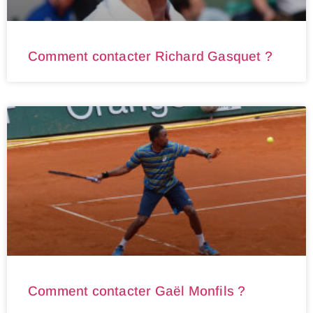
Comment contacter Richard Gasquet ?
Comment contacter Gaël Monfils ?