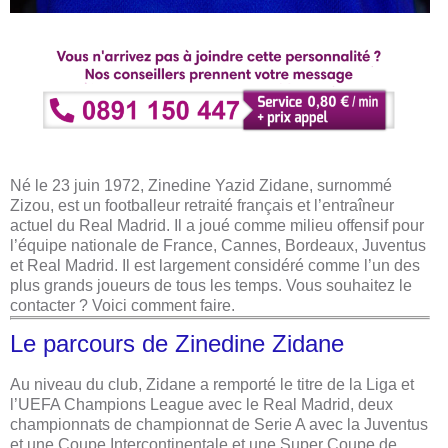
Né le 23 juin 1972, Zinedine Yazid Zidane, surnommé
Zizou, est un footballeur retraité français et l’entraîneur
actuel du Real Madrid. Il a joué comme milieu offensif pour
l’équipe nationale de France, Cannes, Bordeaux, Juventus
et Real Madrid. Il est largement considéré comme l’un des
plus grands joueurs de tous les temps. Vous souhaitez le
contacter ? Voici comment faire.
Le parcours de
Zinedine Zidane
Au niveau du club, Zidane a remporté le titre de la Liga et
l’UEFA Champions League avec le Real Madrid, deux
championnats de championnat de Serie A avec la Juventus
et une Coupe Intercontinentale et une Super Coupe de