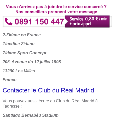
2-Zidane en France
Zinedine Zidane
Zidane Sport Concept
205, Avenue du 12 juillet 1998
13290 Les Milles
France
Contacter le Club du Réal Madrid
Vous pouvez aussi écrire au Club du Réal Madrid à
l’adresse :
Santiago Bernabéu Stadium