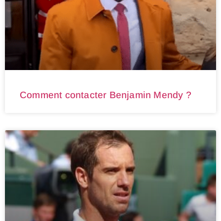
Comment contacter Benjamin Mendy ?