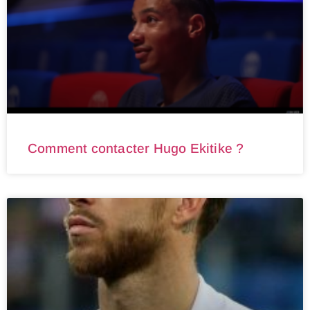
Comment contacter Hugo Ekitike ?