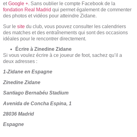
et
Google +
. Sans oublier le compte Facebook de la
fondation Real Madrid
qui permet également de commenter
des photos et vidéos pour atteindre Zidane.
Sur le
site
du club, vous pouvez consulter les calendriers
des matches et des entraînements qui sont des occasions
idéales pour le rencontrer directement.
Écrire à Zinedine Zidane
Si vous voulez écrire à ce joueur de foot, sachez qu’il a
deux adresses :
1-Zidane en Espagne
Zinedine Zidane
Santiago Bernabéu Stadium
Avenida de Concha Espina, 1
28036 Madrid
Espagne