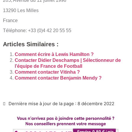
205, Avenue du 12 juillet 1998
13290 Les Milles
France
Téléphone: +33 (0)4 42 20 55 55
Articles Similaires :
Comment écrire à Lewis Hamilton ?
Contacter Didier Deschamps | Sélectionneur de
l’équipe de France de Football
Comment contacter Vitinha ?
Comment contacter Benjamin Mendy ?
Dernière mise à jour de la page : 8 décembre 2022