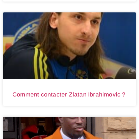
Comment contacter Zlatan Ibrahimovic ?