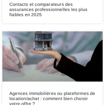
Contacts et comparateurs des
assurances professionnelles les plus
fiables en 2025
Agences immobilières ou plateformes de
location/achat : comment bien choisir
votre offre ?