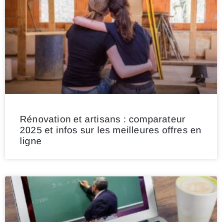
Rénovation et artisans : comparateur
2025 et infos sur les meilleures offres en
ligne