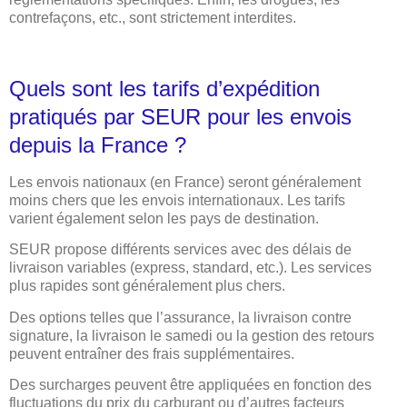
contrefaçons, etc., sont strictement interdites.
Quels sont les tarifs d’expédition
pratiqués par SEUR pour les envois
depuis la France ?
Les envois nationaux (en France) seront généralement
moins chers que les envois internationaux. Les tarifs
varient également selon les pays de destination.
SEUR propose différents services avec des délais de
livraison variables (express, standard, etc.). Les services
plus rapides sont généralement plus chers.
Des options telles que l’assurance, la livraison contre
signature, la livraison le samedi ou la gestion des retours
peuvent entraîner des frais supplémentaires.
Des surcharges peuvent être appliquées en fonction des
fluctuations du prix du carburant ou d’autres facteurs