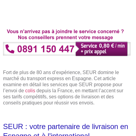
Fort de plus de 80 ans d’expérience, SEUR domine le
marché du transport express en Espagne. Cet article
examine en détail les services que SEUR propose pour
l’envoi de
colis
depuis la France, en mettant l’accent sur
ses tarifs compétitifs, ses options de livraison et des
conseils pratiques pour réussir vos envois.
SEUR : votre partenaire de livraison en
Espagne et à l’international