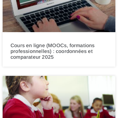
Cours en ligne (MOOCs, formations
professionnelles) : coordonnées et
comparateur 2025