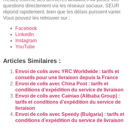
questions directement via les réseaux sociaux. SEUR
répond rapidement, bien que les délais puissent varier.
Vous pouvez les retrouver sur :
Facebook
LinkedIn
Instagram
YouTube
Articles Similaires :
Envoi de colis avec YRC Worldwide : tarifs et
conseils pour une livraison depuis la France
Envoi de colis avec China Post : tarifs et
conditions d’expédition du service de livraison
Envoi de colis avec Cainiao (Alibaba Group) :
tarifs et conditions d’expédition du service de
livraison
Envoi de colis avec Speedy (Bulgaria) : tarifs et
conditions d’expédition du service de livraison