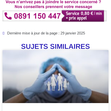
Dernière mise à jour de la page : 29 janvier 2025
SUJETS SIMILAIRES