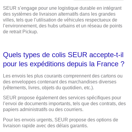
SEUR s’engage pour une logistique durable en intégrant
des systèmes de livraison alternatifs dans les grandes
villes, tels que l’utilisation de véhicules respectueux de
l’environnement, des hubs urbains et un réseau de points
de retrait Pickup.
Quels types de colis SEUR accepte-t-il
pour les expéditions depuis la France ?
Les envois les plus courants comprennent des cartons ou
des enveloppes contenant des marchandises diverses
(vêtements, livres, objets du quotidien, etc.).
SEUR propose également des services spécifiques pour
l’envoi de documents importants, tels que des contrats, des
papiers administratifs ou des courriers.
Pour les envois urgents, SEUR propose des options de
livraison rapide avec des délais garantis.