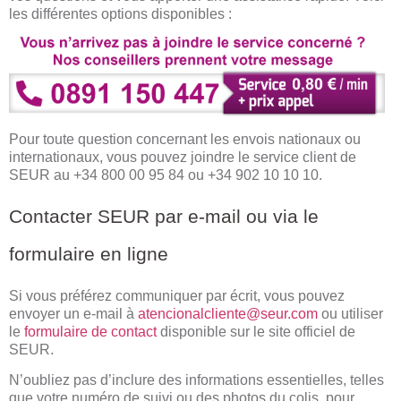
les différentes options disponibles :
Pour toute question concernant les envois nationaux ou
internationaux, vous pouvez joindre le service client de
SEUR au +34 800 00 95 84 ou +34 902 10 10 10.
Contacter SEUR par e-mail ou via le
formulaire en ligne
Si vous préférez communiquer par écrit, vous pouvez
envoyer un e-mail à
atencionalcliente@seur.com
ou utiliser
le
formulaire de contact
disponible sur le site officiel de
SEUR.
N’oubliez pas d’inclure des informations essentielles, telles
que votre numéro de suivi ou des photos du colis, pour