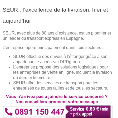
SEUR : l’excellence de la livraison, hier et
aujourd’hui
SEUR, avec plus de 80 ans d’existence, est un pionnier et
un leader du transport express en Espagne.
L’entreprise opère principalement dans trois secteurs :
SEUR effectue des envois à l’étranger grâce à son
appartenance au réseau DPDgroup.
L’entreprise propose des solutions logistiques pour
les entreprises de vente en ligne, incluant la livraison
du dernier kilomètre.
SEUR offre des services de transport pour les
entreprises de toutes tailles et de tous les secteurs.