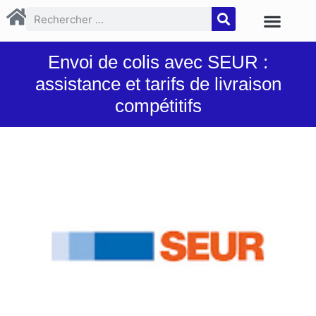
Envoi de colis avec SEUR :
assistance et tarifs de livraison
compétitifs