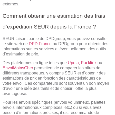
externes.
Comment obtenir une estimation des frais
d’expédition SEUR depuis la France ?
SEUR faisant partie de DPDgroup, vous pouvez consulter
le site web de
DPD France
ou DPDgroup pour obtenir des
informations sur les services et éventuellement des outils
d’estimation de prix.
Des plateformes en ligne telles que
Upela
,
Packlink
ou
EnvoiMoinsCher
permettent de comparer les offres de
différents transporteurs, y compris SEUR et d’obtenir des
estimations de prix en fonction des caractéristiques de
votre envoi. Ces comparateurs sont souvent un bon moyen
d’avoir une idée des tarifs et de choisir l’offre la plus
avantageuse.
Pour les envois spécifiques (envois volumineux, palettes,
envois internationaux complexes, etc.) ou si vous avez
besoin d’informations précises, il est recommandé de