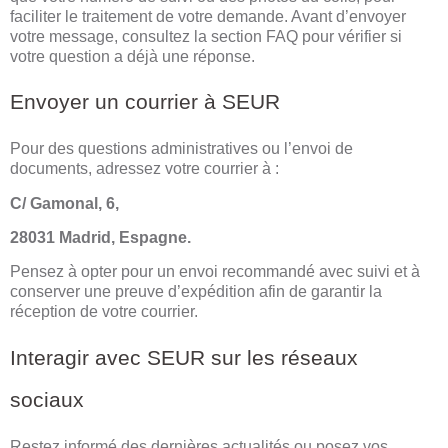
faciliter le traitement de votre demande. Avant d’envoyer
votre message, consultez la section FAQ pour vérifier si
votre question a déjà une réponse.
Envoyer un courrier à SEUR
Pour des questions administratives ou l’envoi de
documents, adressez votre courrier à :
C/ Gamonal, 6,
28031 Madrid, Espagne.
Pensez à opter pour un envoi recommandé avec suivi et à
conserver une preuve d’expédition afin de garantir la
réception de votre courrier.
Interagir avec SEUR sur les réseaux
sociaux
Restez informé des dernières actualités ou posez vos