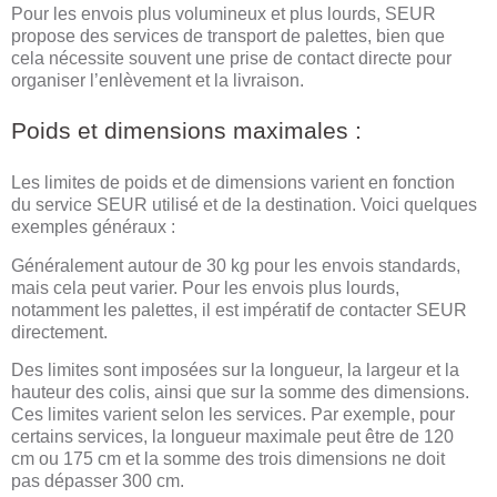
Pour les envois plus volumineux et plus lourds, SEUR
propose des services de transport de palettes, bien que
cela nécessite souvent une prise de contact directe pour
organiser l’enlèvement et la livraison.
Poids et dimensions maximales :
Les limites de poids et de dimensions varient en fonction
du service SEUR utilisé et de la destination. Voici quelques
exemples généraux :
Généralement autour de 30 kg pour les envois standards,
mais cela peut varier. Pour les envois plus lourds,
notamment les palettes, il est impératif de contacter SEUR
directement.
Des limites sont imposées sur la longueur, la largeur et la
hauteur des colis, ainsi que sur la somme des dimensions.
Ces limites varient selon les services. Par exemple, pour
certains services, la longueur maximale peut être de 120
cm ou 175 cm et la somme des trois dimensions ne doit
pas dépasser 300 cm.