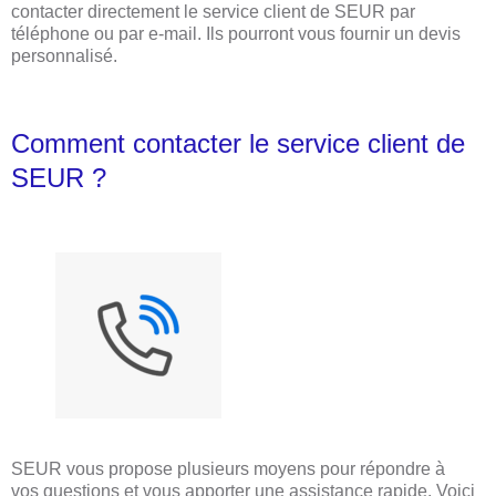
contacter directement le service client de SEUR par
téléphone ou par e-mail. Ils pourront vous fournir un devis
personnalisé.
Comment contacter le service client de
SEUR ?
SEUR vous propose plusieurs moyens pour répondre à
vos questions et vous apporter une assistance rapide. Voici