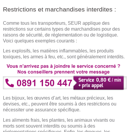
Restrictions et marchandises interdites :
Comme tous les transporteurs, SEUR applique des
restrictions sur certains types de marchandises pour des
raisons de sécurité, de réglementation ou de logistique.
Voici quelques exemples courants :
Les explosifs, les matières inflammables, les produits
toxiques, les armes à feu, etc., sont généralement interdits.
Les bijoux, les œuvres d’art, les métaux précieux, les
devises, etc., peuvent être soumis à des restrictions ou
nécessiter une assurance spécifique.
Les aliments frais, les plantes, les animaux vivants ou
morts sont souvent interdits ou soumis à des
réglementations spécifiques. Enfin, les drogues, les