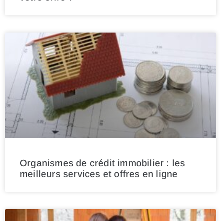
Organismes de crédit immobilier : les
meilleurs services et offres en ligne