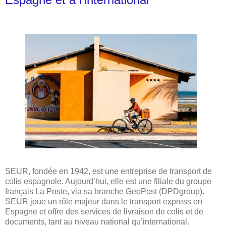
SEUR, fondée en 1942, est une entreprise de transport de
colis espagnole. Aujourd’hui, elle est une filiale du groupe
français La Poste, via sa branche GeoPost (DPDgroup).
SEUR joue un rôle majeur dans le transport express en
Espagne et offre des services de livraison de colis et de
documents, tant au niveau national qu’international.