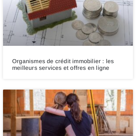
Organismes de crédit immobilier : les
meilleurs services et offres en ligne