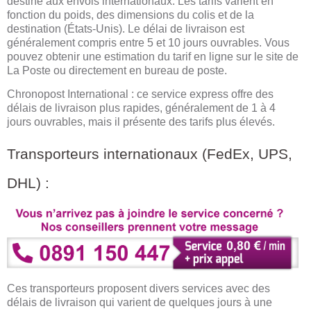
destiné aux envois internationaux. Les tarifs varient en
fonction du poids, des dimensions du colis et de la
destination (États-Unis). Le délai de livraison est
généralement compris entre 5 et 10 jours ouvrables. Vous
pouvez obtenir une estimation du tarif en ligne sur le site de
La Poste ou directement en bureau de poste.
Chronopost International : ce service express offre des
délais de livraison plus rapides, généralement de 1 à 4
jours ouvrables, mais il présente des tarifs plus élevés.
Transporteurs internationaux (FedEx, UPS,
DHL) :
Ces transporteurs proposent divers services avec des
délais de livraison qui varient de quelques jours à une