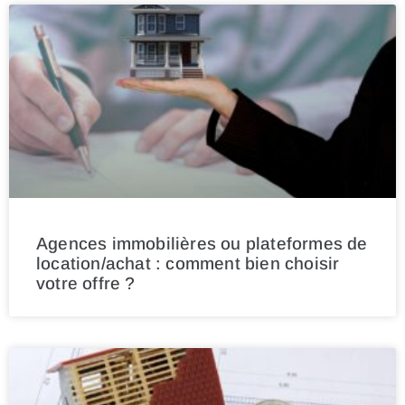
Agences immobilières ou plateformes de
location/achat : comment bien choisir
votre offre ?