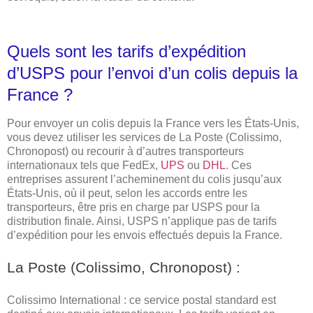
Quels sont les tarifs d’expédition
d’USPS pour l’envoi d’un colis depuis la
France ?
Pour envoyer un colis depuis la France vers les États-Unis,
vous devez utiliser les services de La Poste (Colissimo,
Chronopost) ou recourir à d’autres transporteurs
internationaux tels que FedEx,
UPS
ou
DHL
. Ces
entreprises assurent l’acheminement du colis jusqu’aux
États-Unis, où il peut, selon les accords entre les
transporteurs, être pris en charge par USPS pour la
distribution finale. Ainsi, USPS n’applique pas de tarifs
d’expédition pour les envois effectués depuis la France.
La Poste (Colissimo, Chronopost) :
Colissimo International : ce service postal standard est