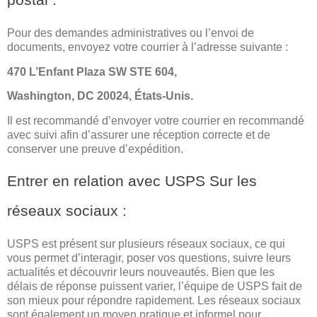
Pour des demandes administratives ou l’envoi de
documents, envoyez votre courrier à l’adresse suivante :
470 L’Enfant Plaza SW STE 604,
Washington, DC 20024, États-Unis.
Il est recommandé d’envoyer votre courrier en recommandé
avec suivi afin d’assurer une réception correcte et de
conserver une preuve d’expédition.
Entrer en relation avec USPS Sur les
réseaux sociaux :
USPS est présent sur plusieurs réseaux sociaux, ce qui
vous permet d’interagir, poser vos questions, suivre leurs
actualités et découvrir leurs nouveautés. Bien que les
délais de réponse puissent varier, l’équipe de USPS fait de
son mieux pour répondre rapidement. Les réseaux sociaux
sont également un moyen pratique et informel pour