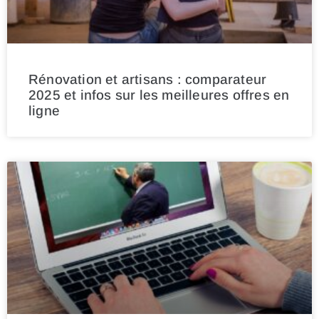
Rénovation et artisans : comparateur
2025 et infos sur les meilleures offres en
ligne