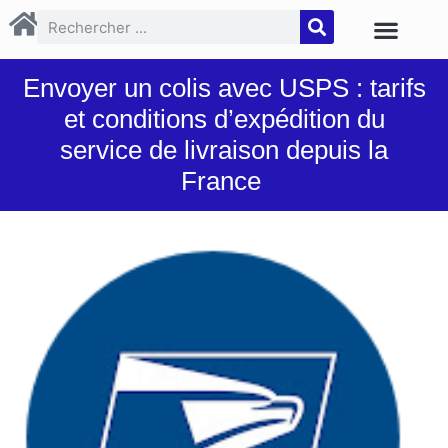
Envoyer un colis avec USPS : tarifs
et conditions d’expédition du
service de livraison depuis la
France