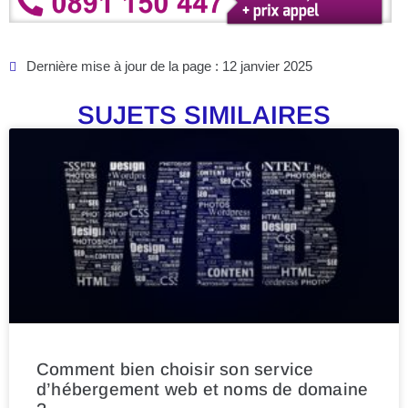
Dernière mise à jour de la page : 12 janvier 2025
SUJETS SIMILAIRES
Comment bien choisir son service
d’hébergement web et noms de domaine