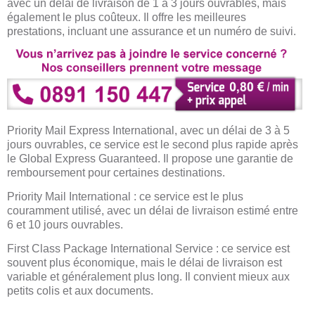
avec un délai de livraison de 1 à 3 jours ouvrables, mais
également le plus coûteux. Il offre les meilleures
prestations, incluant une assurance et un numéro de suivi.
Priority Mail Express International, avec un délai de 3 à 5
jours ouvrables, ce service est le second plus rapide après
le Global Express Guaranteed. Il propose une garantie de
remboursement pour certaines destinations.
Priority Mail International : ce service est le plus
couramment utilisé, avec un délai de livraison estimé entre
6 et 10 jours ouvrables.
First Class Package International Service : ce service est
souvent plus économique, mais le délai de livraison est
variable et généralement plus long. Il convient mieux aux
petits colis et aux documents.