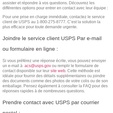
assister et répondre à vos questions. Découvrez les
différentes options pour entrer en contact avec leur équipe :
Pour une prise en charge immédiate, contactez le service
client de USPS au 1-800-275-8777. C’est la solution la
plus efficace pour toute demande urgente.
Joindre le service client USPS Par e-mail
ou formulaire en ligne :
Si vous préférez une réponse écrite, vous pouvez envoyer
un e-mail à
acs@usps.gov
ou remplir le formulaire de
contact disponible sur leur
site web
. Cette méthode est
idéale pour fournir des détails supplémentaires ou joindre
des documents comme des photos de votre colis ou de son
emballage. Pensez également à consulter la FAQ pour des
réponses rapides à de nombreuses questions.
Prendre contact avec USPS par courrier
postal :