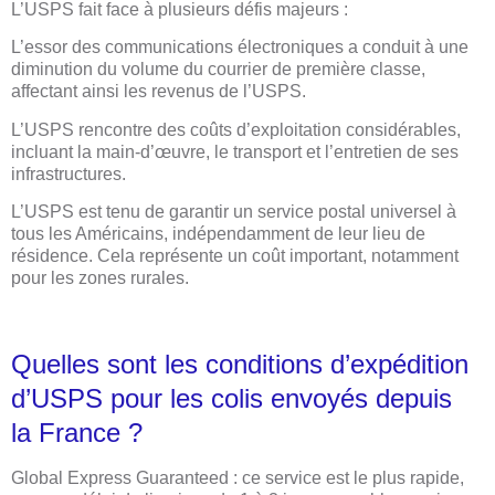
L’USPS fait face à plusieurs défis majeurs :
L’essor des communications électroniques a conduit à une
diminution du volume du courrier de première classe,
affectant ainsi les revenus de l’USPS.
L’USPS rencontre des coûts d’exploitation considérables,
incluant la main-d’œuvre, le transport et l’entretien de ses
infrastructures.
L’USPS est tenu de garantir un service postal universel à
tous les Américains, indépendamment de leur lieu de
résidence. Cela représente un coût important, notamment
pour les zones rurales.
Quelles sont les conditions d’expédition
d’USPS pour les colis envoyés depuis
la France ?
Global Express Guaranteed : ce service est le plus rapide,