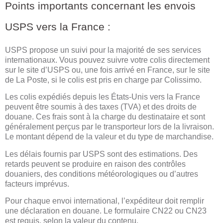
Points importants concernant les envois
USPS vers la France :
USPS propose un suivi pour la majorité de ses services
internationaux. Vous pouvez suivre votre colis directement
sur le site d’USPS ou, une fois arrivé en France, sur le site
de La Poste, si le colis est pris en charge par Colissimo.
Les colis expédiés depuis les États-Unis vers la France
peuvent être soumis à des taxes (TVA) et des droits de
douane. Ces frais sont à la charge du destinataire et sont
généralement perçus par le transporteur lors de la livraison.
Le montant dépend de la valeur et du type de marchandise.
Les délais fournis par USPS sont des estimations. Des
retards peuvent se produire en raison des contrôles
douaniers, des conditions météorologiques ou d’autres
facteurs imprévus.
Pour chaque envoi international, l’expéditeur doit remplir
une déclaration en douane. Le formulaire CN22 ou CN23
est requis, selon la valeur du contenu.