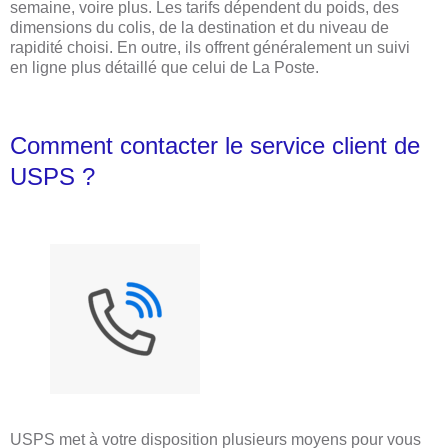
semaine, voire plus. Les tarifs dépendent du poids, des
dimensions du colis, de la destination et du niveau de
rapidité choisi. En outre, ils offrent généralement un suivi
en ligne plus détaillé que celui de La Poste.
Comment contacter le service client de
USPS ?
USPS met à votre disposition plusieurs moyens pour vous