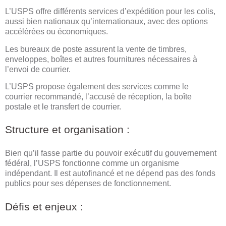
L’USPS offre différents services d’expédition pour les colis,
aussi bien nationaux qu’internationaux, avec des options
accélérées ou économiques.
Les bureaux de poste assurent la vente de timbres,
enveloppes, boîtes et autres fournitures nécessaires à
l’envoi de courrier.
L’USPS propose également des services comme le
courrier recommandé, l’accusé de réception, la boîte
postale et le transfert de courrier.
Structure et organisation :
Bien qu’il fasse partie du pouvoir exécutif du gouvernement
fédéral, l’USPS fonctionne comme un organisme
indépendant. Il est autofinancé et ne dépend pas des fonds
publics pour ses dépenses de fonctionnement.
Défis et enjeux :