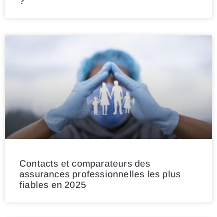
?
Contacts et comparateurs des
assurances professionnelles les plus
fiables en 2025