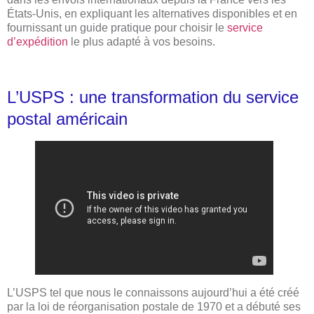
États-Unis, en expliquant les alternatives disponibles et en
fournissant un guide pratique pour choisir le
service
d’expédition
le plus adapté à vos besoins.
L’USPS : une transformation du service
postal américain
L’USPS tel que nous le connaissons aujourd’hui a été créé
par la loi de réorganisation postale de 1970 et a débuté ses