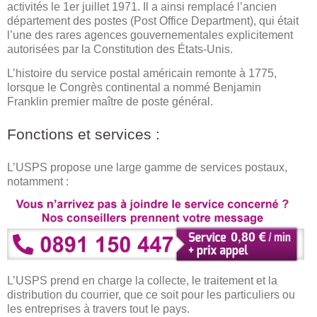
activités le 1er juillet 1971. Il a ainsi remplacé l’ancien
département des postes (Post Office Department), qui était
l’une des rares agences gouvernementales explicitement
autorisées par la Constitution des États-Unis.
L’histoire du service postal américain remonte à 1775,
lorsque le Congrès continental a nommé Benjamin
Franklin premier maître de poste général.
Fonctions et services :
L’USPS propose une large gamme de services postaux,
notamment :
L’USPS prend en charge la collecte, le traitement et la
distribution du courrier, que ce soit pour les particuliers ou
les entreprises à travers tout le pays.