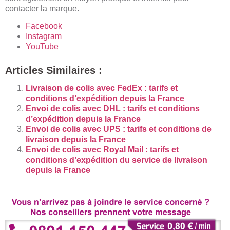
contacter la marque.
Facebook
Instagram
YouTube
Articles Similaires :
Livraison de colis avec FedEx : tarifs et
conditions d’expédition depuis la France
Envoi de colis avec DHL : tarifs et conditions
d’expédition depuis la France
Envoi de colis avec UPS : tarifs et conditions de
livraison depuis la France
Envoi de colis avec Royal Mail : tarifs et
conditions d’expédition du service de livraison
depuis la France