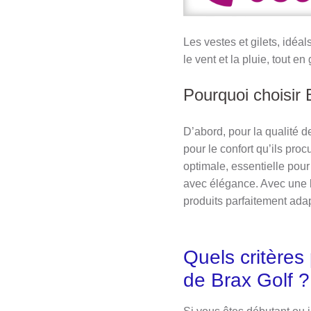
Les vestes et gilets, idéal
le vent et la pluie, tout 
Pourquoi choisir 
D’abord, pour la qualité 
pour le confort qu’ils pr
optimale, essentielle pour
avec élégance. Avec une 
produits parfaitement ada
Quels critère
de Brax Golf ?