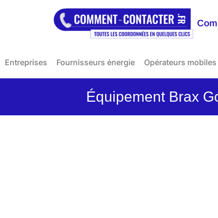
Comm
Entreprises
Fournisseurs énergie
Opérateurs mobiles
Équipement Brax Golf