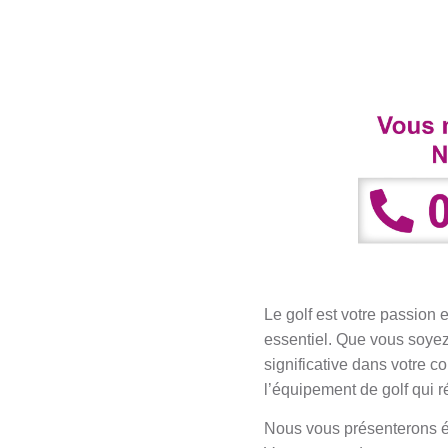
Le golf est votre passion
essentiel. Que vous soyez 
significative dans votre co
l’équipement de golf qui 
Nous vous présenterons é