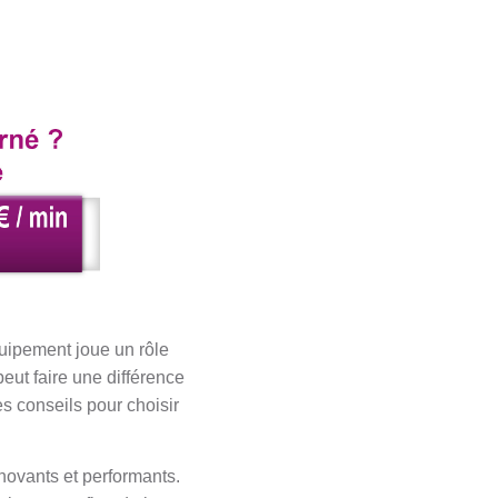
quipement joue un rôle
eut faire une différence
es conseils pour choisir
ovants et performants.