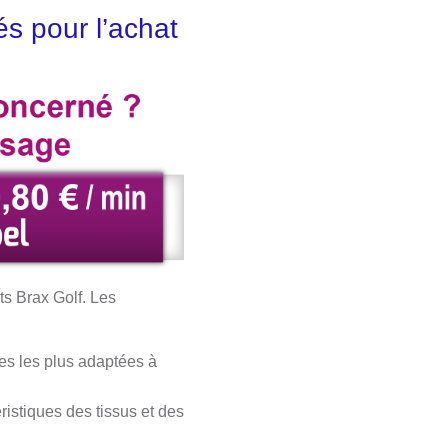
s pour l’achat
ts Brax Golf. Les
pes les plus adaptées à
ristiques des tissus et des