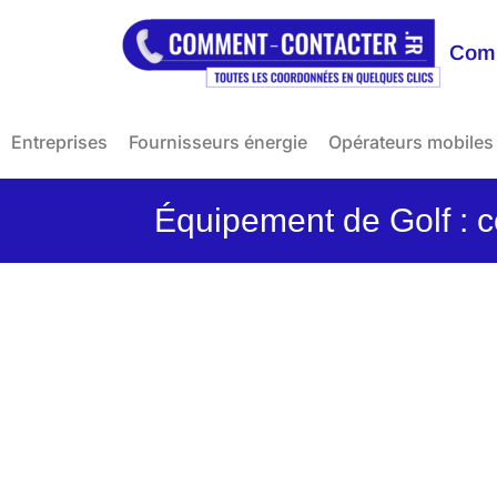
Comm
Entreprises
Fournisseurs énergie
Opérateurs mobiles
Équipement de Golf : c