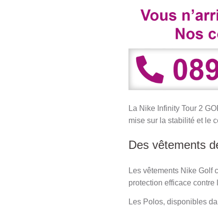
La Nike Infinity Tour 2 GO
mise sur la stabilité et le c
Des vêtements de 
Les vêtements Nike Golf co
protection efficace contre
Les Polos, disponibles da