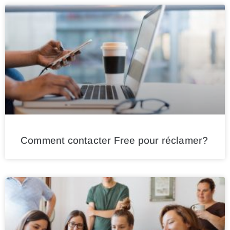
Comment contacter Free pour réclamer?