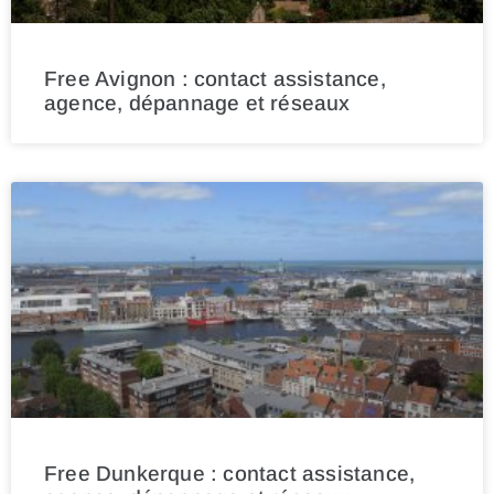
Free Avignon : contact assistance,
agence, dépannage et réseaux
Free Dunkerque : contact assistance,