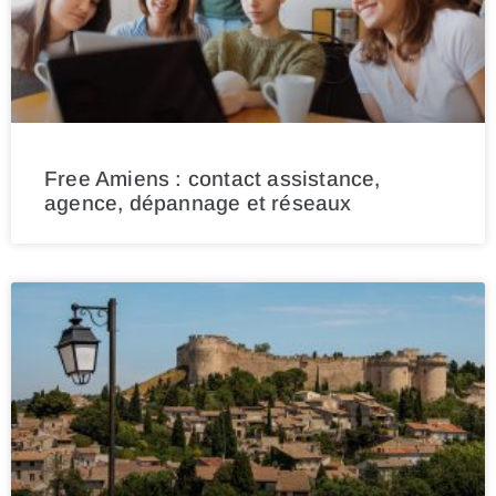
Free Amiens : contact assistance,
agence, dépannage et réseaux