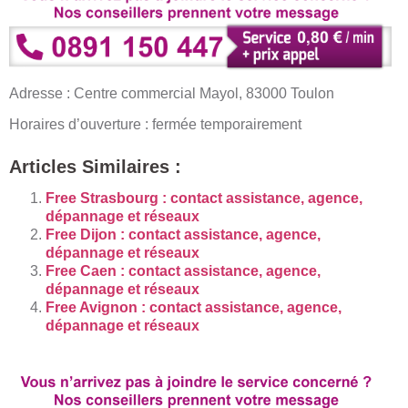
Adresse : Centre commercial Mayol, 83000 Toulon
Horaires d’ouverture : fermée temporairement
Articles Similaires :
Free Strasbourg : contact assistance, agence,
dépannage et réseaux
Free Dijon : contact assistance, agence,
dépannage et réseaux
Free Caen : contact assistance, agence,
dépannage et réseaux
Free Avignon : contact assistance, agence,
dépannage et réseaux