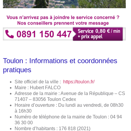
Toulon : Informations et coordonnées
pratiques
Site officiel de la ville :
https://toulon.fr/
Maire : Hubert FALCO
Adresse de la mairie : Avenue de la République – CS
71407 – 83056 Toulon Cedex
Horaire d’ouverture : Du lundi au vendredi, de 08h30
à 16h30
Numéro de téléphone de la mairie de Toulon : 04 94
36 30 00
Nombre d’habitants : 176 818 (2021)