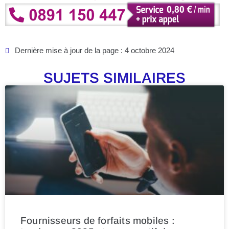
Dernière mise à jour de la page : 4 octobre 2024
SUJETS SIMILAIRES
Fournisseurs de forfaits mobiles :