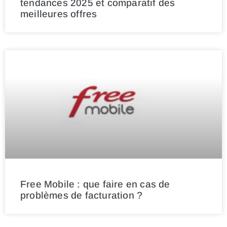
tendances 2025 et comparatif des
meilleures offres
Free Mobile : que faire en cas de
problèmes de facturation ?