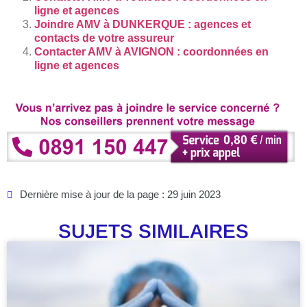
ligne et agences
Joindre AMV à DUNKERQUE : agences et
contacts de votre assureur
Contacter AMV à AVIGNON : coordonnées en
ligne et agences
Dernière mise à jour de la page : 29 juin 2023
SUJETS SIMILAIRES