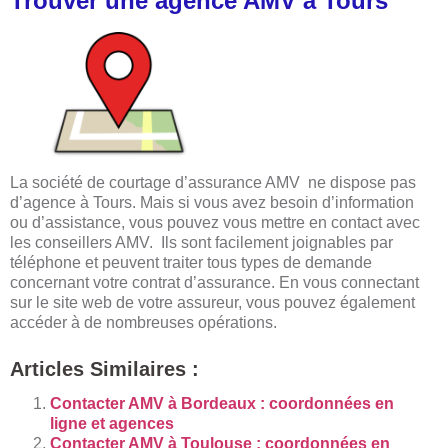
Trouver une agence AMV à Tours
La société de courtage
d’assurance AMV ne dispose pas
d’agence à Tours. Mais si vous avez besoin d’information
ou d’assistance, vous pouvez vous mettre en contact avec
les conseillers AMV. Ils sont facilement joignables par
téléphone et peuvent traiter tous types de demande
concernant votre contrat d’assurance. En vous connectant
sur le site web de votre assureur, vous pouvez également
accéder à de nombreuses opérations.
Articles Similaires :
Contacter AMV à Bordeaux : coordonnées en
ligne et agences
Contacter AMV à Toulouse : coordonnées en