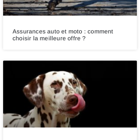
Assurances auto et moto : comment
choisir la meilleure offre ?