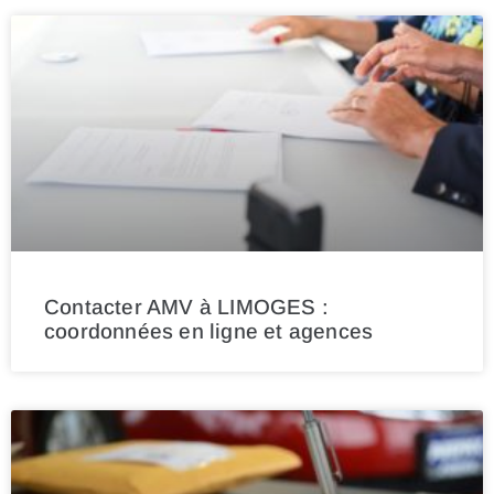
Contacter AMV à LIMOGES :
coordonnées en ligne et agences