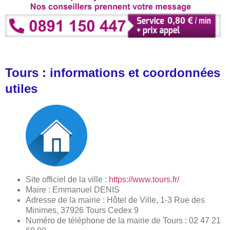
Tours
: informations et coordonnées
utiles
Site officiel de la ville :
https://www.tours.fr/
Maire : Emmanuel DENIS
Adresse de la mairie : Hôtel de Ville, 1-3 Rue des
Minimes, 37926 Tours Cedex 9
Numéro de téléphone de la mairie de Tours : 02 47 21