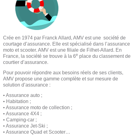
Crée en 1974 par Franck Allard, AMV est une société de
courtage
d’assurance. Elle est spécialisé dans l’assurance
moto et scooter. AMV est une filiale de Filhet-Allard. En
e
France, la société se trouve à la 6
place du classement de
courtier d’assurance.
Pour pouvoir répondre aux besoins réels de ses clients,
AMV propose une gamme complète et sur mesure de
solution d’assurance :
• Assurance auto ;
• Habitation ;
• Assurance moto de collection ;
• Assurance 4X4 ;
• Camping-car ;
• Assurance Jet-Ski ;
• Assurance Quad et Scooter…