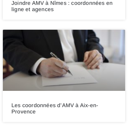
Joindre AMV à Nîmes : coordonnées en
ligne et agences
Les coordonnées d’AMV à Aix-en-
Provence