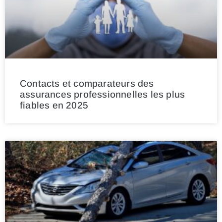
Contacts et comparateurs des
assurances professionnelles les plus
fiables en 2025