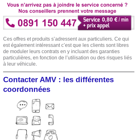
Ces offres et produits s’adressent aux particuliers. Ce qui
est également intéressant c’est que les clients sont libres
de moduler leurs contrats en y incluant des garanties
particulières, en fonction de l’utilisation ou des risques liés
à leur véhicule.
Contacter AMV : les différentes
coordonnées