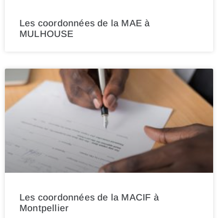
Les coordonnées de la MAE à
MULHOUSE
Les coordonnées de la MACIF à
Montpellier