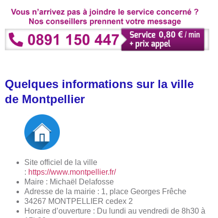
Quelques informations sur la ville
de Montpellier
Site officiel de la ville
:
https://www.montpellier.fr/
Maire : Michaël Delafosse
Adresse de la mairie : 1, place Georges Frêche
34267 MONTPELLIER cedex 2
Horaire d’ouverture : Du lundi au vendredi de 8h30 à