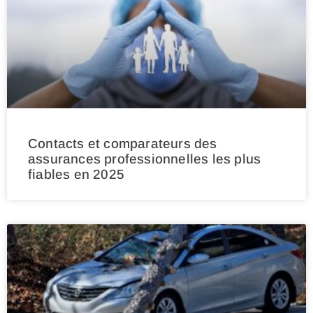
Contacts et comparateurs des
assurances professionnelles les plus
fiables en 2025