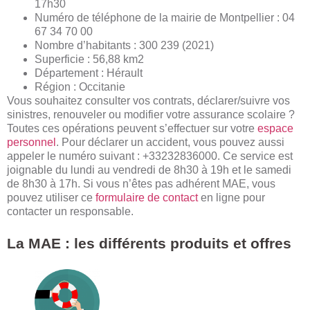
17h30
Numéro de téléphone de la mairie de Montpellier : 04
67 34 70 00
Nombre d’habitants : 300 239 (2021)
Superficie : 56,88 km2
Département : Hérault
Région : Occitanie
Vous souhaitez consulter vos contrats, déclarer/suivre vos
sinistres, renouveler ou modifier votre assurance scolaire ?
Toutes ces opérations peuvent s’effectuer sur votre
espace
personnel
. Pour déclarer un accident, vous pouvez aussi
appeler le numéro suivant : +33232836000. Ce service est
joignable du lundi au vendredi de 8h30 à 19h et le samedi
de 8h30 à 17h. Si vous n’êtes pas adhérent MAE, vous
pouvez utiliser ce
formulaire de contact
en ligne pour
contacter un responsable.
La MAE : les différents produits et offres