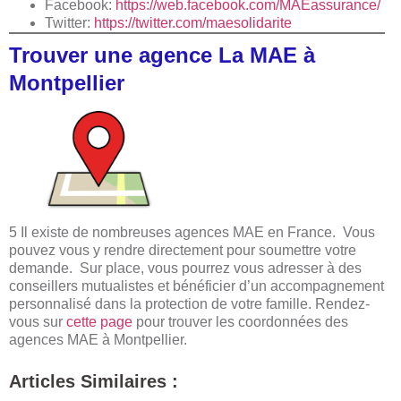
Facebook:
https://web.facebook.com/MAEassurance/
Twitter:
https://twitter.com/maesolidarite
Trouver une agence La MAE à
Montpellier
5 Il existe de nombreuses agences MAE en France. Vous
pouvez vous y rendre directement pour soumettre votre
demande. Sur place, vous pourrez vous adresser à des
conseillers mutualistes et bénéficier d’un accompagnement
personnalisé dans la protection de votre famille. Rendez-
vous sur
cette page
pour trouver les coordonnées des
agences MAE à Montpellier.
Articles Similaires :