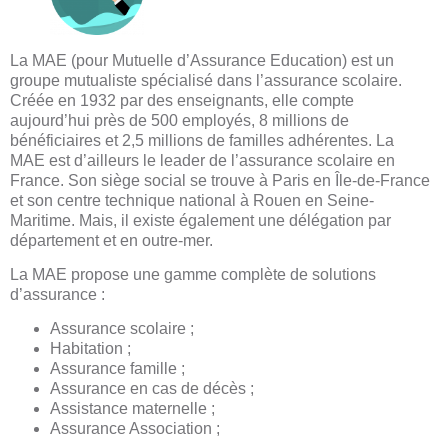
La MAE (pour Mutuelle d’Assurance Education) est un
groupe mutualiste spécialisé dans l’assurance scolaire.
Créée en 1932 par des enseignants, elle compte
aujourd’hui près de 500 employés, 8 millions de
bénéficiaires et 2,5 millions de familles adhérentes. La
MAE est d’ailleurs le leader de l’assurance scolaire en
France. Son siège social se trouve à Paris en Île-de-France
et son centre technique national à Rouen en Seine-
Maritime. Mais, il existe également une délégation par
département et en outre-mer.
La MAE propose une gamme complète de solutions
d’assurance :
Assurance scolaire ;
Habitation ;
Assurance famille ;
Assurance en cas de décès ;
Assistance maternelle ;
Assurance Association ;