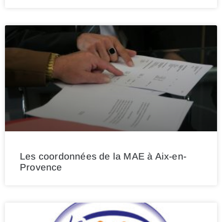
Les coordonnées de la MAE à Aix-en-
Provence