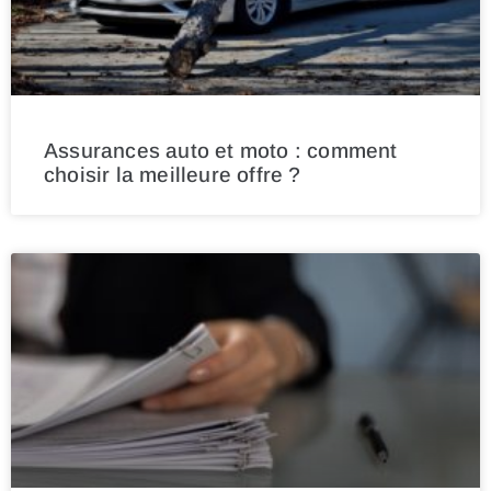
Assurances auto et moto : comment
choisir la meilleure offre ?