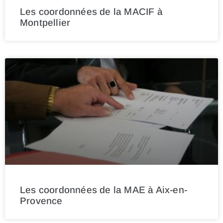
Les coordonnées de la MACIF à
Montpellier
Les coordonnées de la MAE à Aix-en-
Provence