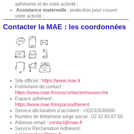
adhérents et de votre activité ;
Assistance maternelle
: protection pour couvrir
votre activité ;
Contacter la MAE : les coordonnées
Site officiel :
https://www.mae.fr
Formulaire de contact :
https://www.mae.fr/nouscontacter/nousecrire
Espace adhérent :
https://www.mae.fr/espaceadherent
Service déclaration d’accident : +33232836000
Numéro de téléphone siège social : 02 32 83 67 00
Adresse email :
contact@mae.fr
Service Réclamation Adhérent :