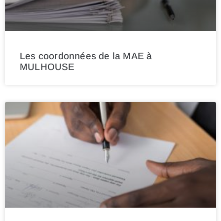
Les coordonnées de la MAE à
MULHOUSE