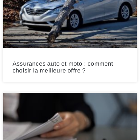
Assurances auto et moto : comment
choisir la meilleure offre ?