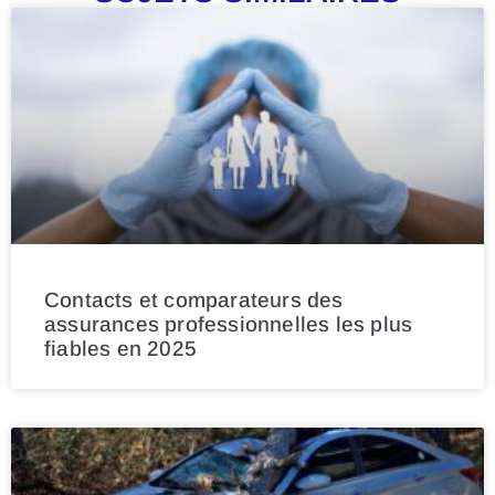
Contacts et comparateurs des
assurances professionnelles les plus
fiables en 2025