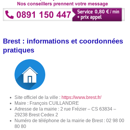
Brest : informations et coordonnées
pratiques
Site officiel de la ville :
https://www.brest.fr/
Maire : François CUILLANDRE
Adresse de la mairie : 2 rue Frézier – CS 63834 –
29238 Brest Cedex 2
Numéro de téléphone de la mairie de Brest : 02 98 00
80 80