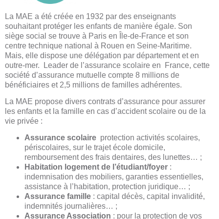
La MAE a été créée en 1932 par des enseignants
souhaitant protéger les enfants de manière égale. Son
siège social se trouve à Paris en Île-de-France et son
centre technique national à Rouen en Seine-Maritime.
Mais, elle dispose une délégation par département et en
outre-mer. Leader de l’assurance scolaire en France, cette
société d’assurance mutuelle compte 8 millions de
bénéficiaires et 2,5 millions de familles adhérentes.
La MAE propose divers contrats d’assurance pour assurer
les enfants et la famille en cas d’accident scolaire ou de la
vie privée :
Assurance scolaire
protection activités scolaires,
périscolaires, sur le trajet école domicile,
remboursement des frais dentaires, des lunettes… ;
Habitation logement de l’étudiant/foyer
:
indemnisation des mobiliers, garanties essentielles,
assistance à l’habitation, protection juridique… ;
Assurance famille
: capital décès, capital invalidité,
indemnités journalières… ;
Assurance Association
: pour la protection de vos