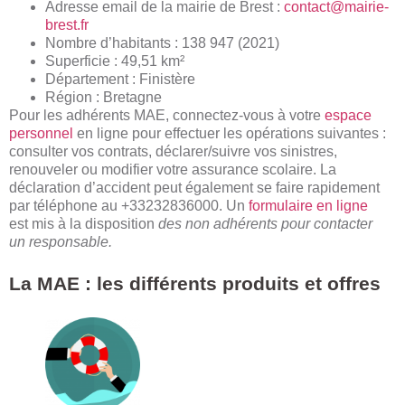
Adresse email de la mairie de Brest :
contact@mairie-
brest.fr
Nombre d’habitants : 138 947 (2021)
Superficie : 49,51 km²
Département : Finistère
Région : Bretagne
Pour les adhérents MAE, connectez-vous à votre
espace
personnel
en ligne pour effectuer les opérations suivantes :
consulter vos contrats, déclarer/suivre vos sinistres,
renouveler ou modifier votre assurance scolaire. La
déclaration d’accident peut également se faire rapidement
par téléphone au +33232836000. Un
formulaire en ligne
est mis à la disposition
des non adhérents pour contacter
un responsable.
La MAE : les différents produits et offres