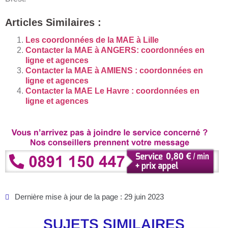
Articles Similaires :
Les coordonnées de la MAE à Lille
Contacter la MAE à ANGERS: coordonnées en
ligne et agences
Contacter la MAE à AMIENS : coordonnées en
ligne et agences
Contacter la MAE Le Havre : coordonnées en
ligne et agences
Dernière mise à jour de la page : 29 juin 2023
SUJETS SIMILAIRES