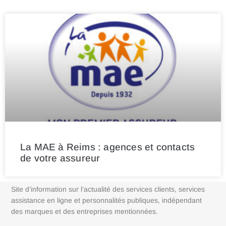
La MAE à Reims : agences et contacts
de votre assureur
Site d’information sur l’actualité des services clients, services
assistance en ligne et personnalités publiques, indépendant
des marques et des entreprises mentionnées.