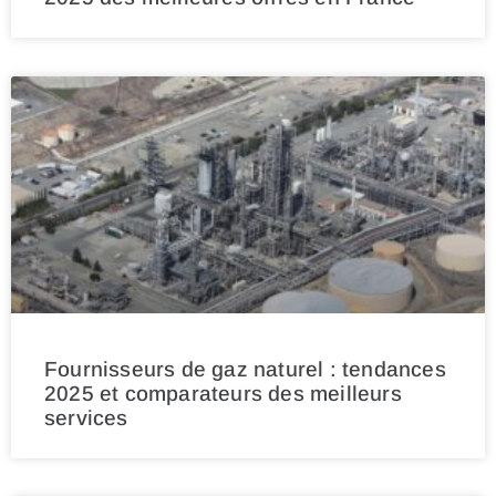
Fournisseurs de gaz naturel : tendances
2025 et comparateurs des meilleurs
services