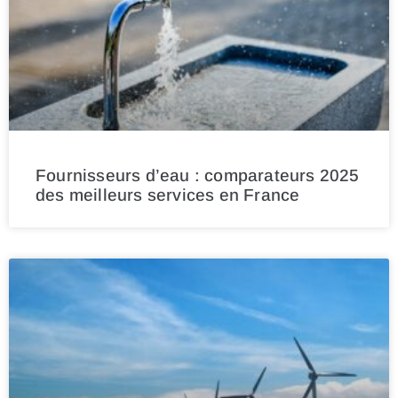
Fournisseurs d’eau : comparateurs 2025
des meilleurs services en France