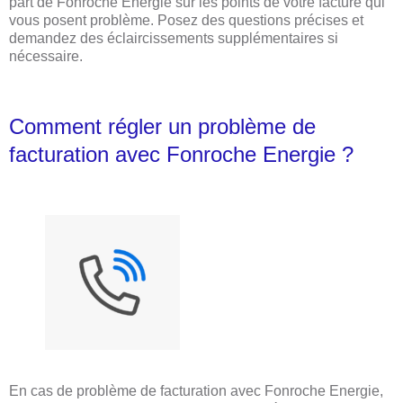
part de Fonroche Energie sur les points de votre facture qui
vous posent problème. Posez des questions précises et
demandez des éclaircissements supplémentaires si
nécessaire.
Comment régler un problème de
facturation avec Fonroche Energie ?
En cas de problème de facturation avec Fonroche Energie,