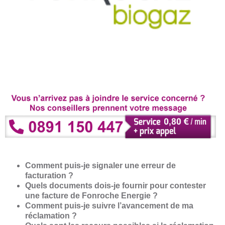
Comment puis-je signaler une erreur de
facturation ?
Quels documents dois-je fournir pour contester
une facture de Fonroche Energie ?
Comment puis-je suivre l’avancement de ma
réclamation ?