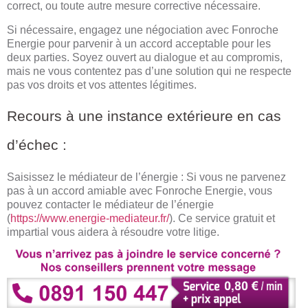
correct, ou toute autre mesure corrective nécessaire.
Si nécessaire, engagez une négociation avec Fonroche
Energie pour parvenir à un accord acceptable pour les
deux parties. Soyez ouvert au dialogue et au compromis,
mais ne vous contentez pas d’une solution qui ne respecte
pas vos droits et vos attentes légitimes.
Recours à une instance extérieure en cas
d’échec :
Saisissez le médiateur de l’énergie : Si vous ne parvenez
pas à un accord amiable avec Fonroche Energie, vous
pouvez contacter le médiateur de l’énergie
(
https://www.energie-mediateur.fr/
). Ce service gratuit et
impartial vous aidera à résoudre votre litige.