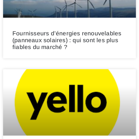
Fournisseurs d’énergies renouvelables
(panneaux solaires) : qui sont les plus
fiables du marché ?