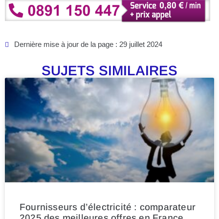
Dernière mise à jour de la page : 29 juillet 2024
SUJETS SIMILAIRES
Fournisseurs d’électricité : comparateur
2025 des meilleures offres en France