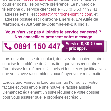
courrier postal, selon votre préférence. Le numéro de
téléphone du service client est le +33 (0)5 53 77 97 41,
l’adresse e-mail est
contact@fonroche-lighting.com
, et
l’adresse postale est
Fonroche Energie, 174 Allée de
Martinon, 47310 Sainte-Colombe-en-Bruilhois.
Lors de votre prise de contact, décrivez de manière claire et
concise le problème de facturation que vous rencontrez.
Fournissez les éléments factuels et les pièces justificatives
que vous avez rassemblées pour étayer votre réclamation.
Exigez que Fonroche Energie corrige l’erreur sur votre
facture et vous envoie une nouvelle facture ajustée.
Demandez également un suivi régulier de votre dossier
pour vous assurer que le problème est résolu.