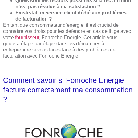
Quels sont les recours possibles si la réclamation
n’est pas résolue à ma satisfaction ?
Existe-t-il un service client dédié aux problèmes
de facturation ?
En tant que consommateur d’énergie, il est crucial de
connaître vos droits pour les défendre en cas de litige avec
votre
fournisseur
, Fonroche Energie. Cet article vous
guidera étape par étape dans les démarches à
entreprendre si vous faites face à des problèmes de
facturation avec Fonroche Energie.
Comment savoir si Fonroche Energie
facture correctement ma consommation
?