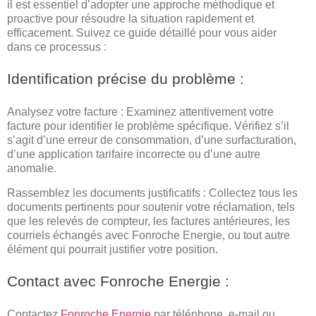
il est essentiel d’adopter une approche méthodique et
proactive pour résoudre la situation rapidement et
efficacement. Suivez ce guide détaillé pour vous aider
dans ce processus :
Identification précise du problème :
Analysez votre facture : Examinez attentivement votre
facture pour identifier le problème spécifique. Vérifiez s’il
s’agit d’une erreur de consommation, d’une surfacturation,
d’une application tarifaire incorrecte ou d’une autre
anomalie.
Rassemblez les documents justificatifs : Collectez tous les
documents pertinents pour soutenir votre réclamation, tels
que les relevés de compteur, les factures antérieures, les
courriels échangés avec Fonroche Energie, ou tout autre
élément qui pourrait justifier votre position.
Contact avec Fonroche Energie :
Contactez
Fonroche Energie
par téléphone, e-mail ou