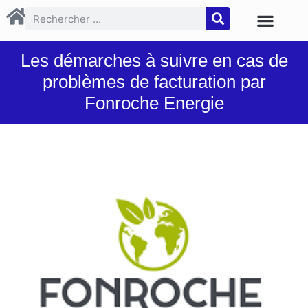
Les démarches à suivre en cas de
problèmes de facturation par
Fonroche Energie