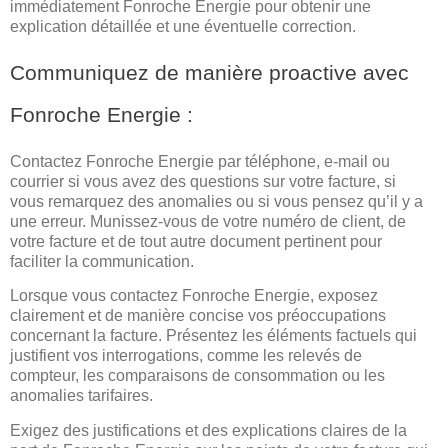
immédiatement Fonroche Energie pour obtenir une
explication détaillée et une éventuelle correction.
Communiquez de manière proactive avec
Fonroche Energie :
Contactez Fonroche Energie par téléphone, e-mail ou
courrier si vous avez des questions sur votre facture, si
vous remarquez des anomalies ou si vous pensez qu’il y a
une erreur. Munissez-vous de votre numéro de client, de
votre facture et de tout autre document pertinent pour
faciliter la communication.
Lorsque vous contactez Fonroche Energie, exposez
clairement et de manière concise vos préoccupations
concernant la facture. Présentez les éléments factuels qui
justifient vos interrogations, comme les relevés de
compteur, les comparaisons de consommation ou les
anomalies tarifaires.
Exigez des justifications et des explications claires de la