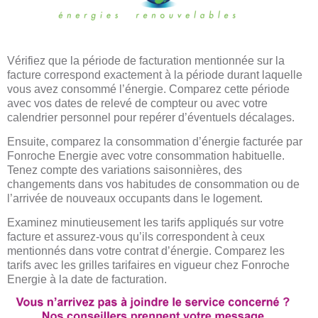
Vérifiez que la période de facturation mentionnée sur la
facture correspond exactement à la période durant laquelle
vous avez consommé l’énergie. Comparez cette période
avec vos dates de relevé de compteur ou avec votre
calendrier personnel pour repérer d’éventuels décalages.
Ensuite, comparez la consommation d’énergie facturée par
Fonroche Energie avec votre consommation habituelle.
Tenez compte des variations saisonnières, des
changements dans vos habitudes de consommation ou de
l’arrivée de nouveaux occupants dans le logement.
Examinez minutieusement les tarifs appliqués sur votre
facture et assurez-vous qu’ils correspondent à ceux
mentionnés dans votre contrat d’énergie. Comparez les
tarifs avec les grilles tarifaires en vigueur chez Fonroche
Energie à la date de facturation.