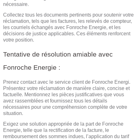
nécessaire.
Collectez tous les documents pertinents pour soutenir votre
réclamation, tels que les factures, les relevés de compteur,
les courriels échangés avec Fonroche Energie, et les
décisions de justice applicables. Ces éléments renforcent
votre position.
Tentative de résolution amiable avec
Fonroche Energie :
Prenez contact avec le service client de Fonroche Energi.
Présentez votre réclamation de manière claire, concise et
factuelle. Mentionnez les pièces justificatives que vous
avez rassemblées et fournissez tous les détails
nécessaires pour une compréhension complète de votre
situation.
Exigez une solution appropriée de la part de Fonroche
Energie, telle que la rectification de la facture, le
remboursement des sommes indues, l’application du tarif