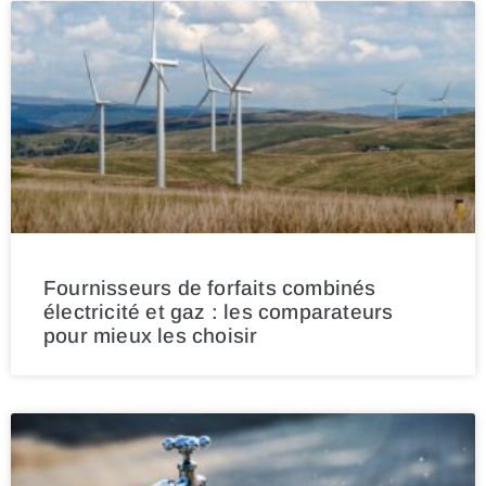
Fournisseurs de forfaits combinés
électricité et gaz : les comparateurs
pour mieux les choisir