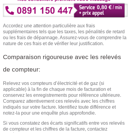
Accordez une attention particulière aux frais
supplémentaires tels que les taxes, les pénalités de retard
ou les frais de dépannage. Assurez-vous de comprendre la
nature de ces frais et de vérifier leur justification.
Comparaison rigoureuse avec les relevés
de compteur:
Relevez vos compteurs d’électricité et de gaz (si
applicable) à la fin de chaque mois de facturation et
conservez les enregistrements pour référence ultérieure.
Comparez attentivement ces relevés avec les chiffres
indiqués sur votre facture. Identifiez toute différence et
notez-la pour une enquête plus approfondie.
Si vous constatez des écarts significatifs entre vos relevés
de compteur et les chiffres de la facture, contactez