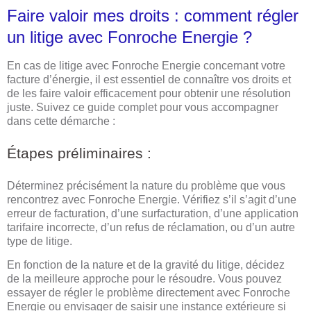
Faire valoir mes droits : comment régler
un litige avec Fonroche Energie ?
En cas de litige avec Fonroche Energie concernant votre
facture d’énergie, il est essentiel de connaître vos droits et
de les faire valoir efficacement pour obtenir une résolution
juste. Suivez ce guide complet pour vous accompagner
dans cette démarche :
Étapes préliminaires :
Déterminez précisément la nature du problème que vous
rencontrez avec Fonroche Energie. Vérifiez s’il s’agit d’une
erreur de facturation, d’une surfacturation, d’une application
tarifaire incorrecte, d’un refus de réclamation, ou d’un autre
type de litige.
En fonction de la nature et de la gravité du litige, décidez
de la meilleure approche pour le résoudre. Vous pouvez
essayer de régler le problème directement avec Fonroche
Energie ou envisager de saisir une instance extérieure si