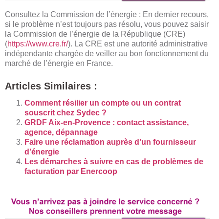
Consultez la Commission de l’énergie : En dernier recours,
si le problème n’est toujours pas résolu, vous pouvez saisir
la Commission de l’énergie de la République (CRE)
(
https://www.cre.fr/
). La CRE est une autorité administrative
indépendante chargée de veiller au bon fonctionnement du
marché de l’énergie en France.
Articles Similaires :
Comment résilier un compte ou un contrat
souscrit chez Sydec ?
GRDF Aix-en-Provence : contact assistance,
agence, dépannage
Faire une réclamation auprès d’un fournisseur
d’énergie
Les démarches à suivre en cas de problèmes de
facturation par Enercoop