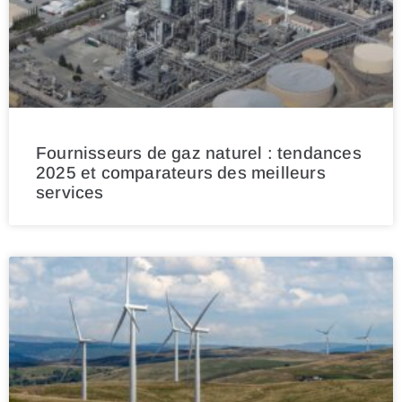
Fournisseurs de gaz naturel : tendances
2025 et comparateurs des meilleurs
services