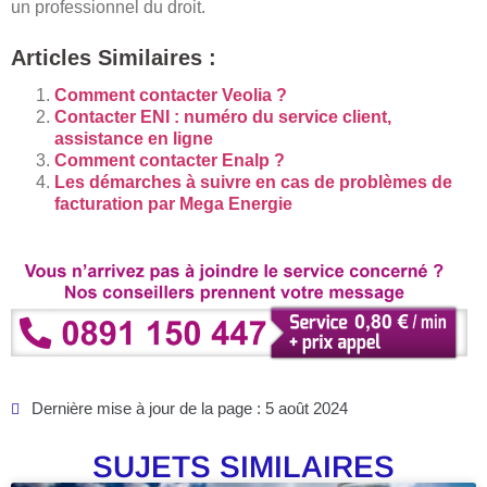
un professionnel du droit.
Articles Similaires :
Comment contacter Veolia ?
Contacter ENI : numéro du service client,
assistance en ligne
Comment contacter Enalp ?
Les démarches à suivre en cas de problèmes de
facturation par Mega Energie
Dernière mise à jour de la page : 5 août 2024
SUJETS SIMILAIRES