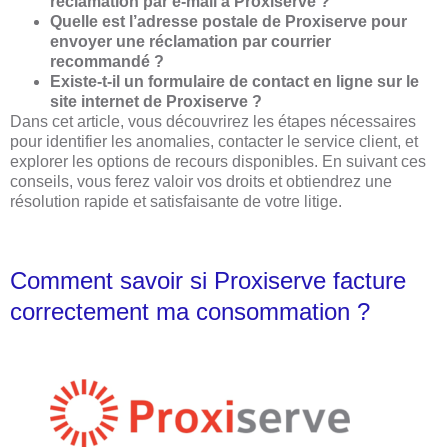
réclamation par e-mail à Proxiserve ?
Quelle est l’adresse postale de Proxiserve pour
envoyer une réclamation par courrier
recommandé ?
Existe-t-il un formulaire de contact en ligne sur le
site internet de Proxiserve ?
Dans cet article, vous découvrirez les étapes nécessaires
pour identifier les anomalies, contacter le service client, et
explorer les options de recours disponibles. En suivant ces
conseils, vous ferez valoir vos droits et obtiendrez une
résolution rapide et satisfaisante de votre litige.
Comment savoir si Proxiserve facture
correctement ma consommation ?