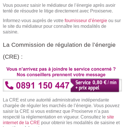
Vous pouvez saisir le médiateur de l’énergie après avoir
tenté de résoudre le litige directement avec Proxiserve.
Informez-vous auprès de votre
fournisseur d’énergie
ou sur
le site du médiateur pour connaître les modalités de
saisine.
La Commission de régulation de l’énergie
(CRE) :
La CRE est une autorité administrative indépendante
chargée de réguler les marchés de l’énergie. Vous pouvez
saisir la CRE si vous estimez que Proxiserve n’a pas
respecté la réglementation en vigueur. Consultez le
site
internet de la CRE
pour obtenir les modalités de saisine et