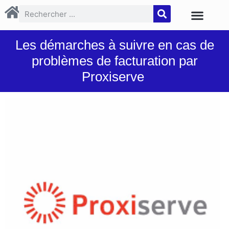
Les démarches à suivre en cas de
problèmes de facturation par
Proxiserve