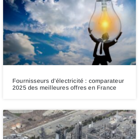
Fournisseurs d’électricité : comparateur
2025 des meilleures offres en France