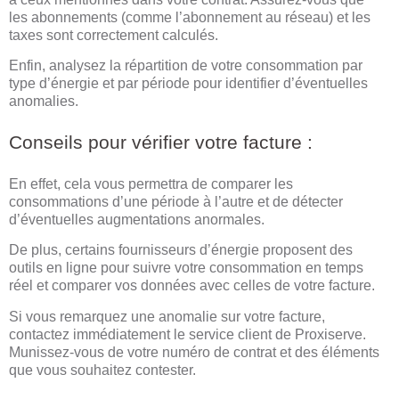
les abonnements (comme l’abonnement au réseau) et les
taxes sont correctement calculés.
Enfin, analysez la répartition de votre consommation par
type d’énergie et par période pour identifier d’éventuelles
anomalies.
Conseils pour vérifier votre facture :
En effet, cela vous permettra de comparer les
consommations d’une période à l’autre et de détecter
d’éventuelles augmentations anormales.
De plus, certains fournisseurs d’énergie proposent des
outils en ligne pour suivre votre consommation en temps
réel et comparer vos données avec celles de votre facture.
Si vous remarquez une anomalie sur votre facture,
contactez immédiatement le service client de Proxiserve.
Munissez-vous de votre numéro de contrat et des éléments
que vous souhaitez contester.