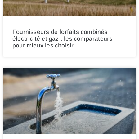
Fournisseurs de forfaits combinés
électricité et gaz : les comparateurs
pour mieux les choisir