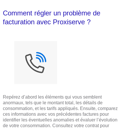
Comment régler un problème de
facturation avec Proxiserve ?
Repérez d’abord les éléments qui vous semblent
anormaux, tels que le montant total, les détails de
consommation, et les tarifs appliqués. Ensuite, comparez
ces informations avec vos précédentes factures pour
identifier les éventuelles anomalies et évaluer l’évolution
de votre consommation. Consultez votre contrat pour