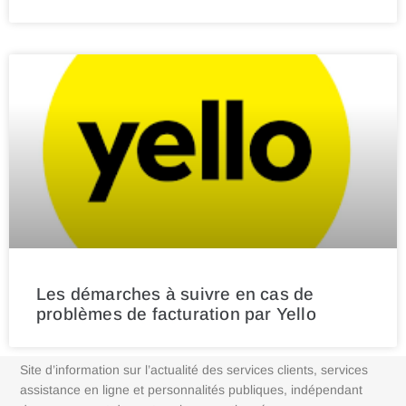
Les démarches à suivre en cas de
problèmes de facturation par Yello
Site d’information sur l’actualité des services clients, services
assistance en ligne et personnalités publiques, indépendant