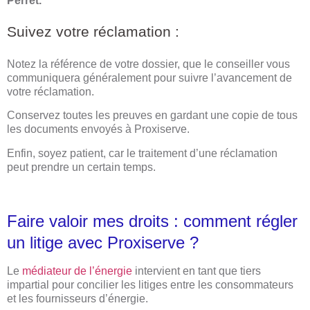
Perret.
Suivez votre réclamation :
Notez la référence de votre dossier, que le conseiller vous
communiquera généralement pour suivre l’avancement de
votre réclamation.
Conservez toutes les preuves en gardant une copie de tous
les documents envoyés à Proxiserve.
Enfin, soyez patient, car le traitement d’une réclamation
peut prendre un certain temps.
Faire valoir mes droits : comment régler
un litige avec Proxiserve ?
Le
médiateur de l’énergie
intervient en tant que tiers
impartial pour concilier les litiges entre les consommateurs
et les fournisseurs d’énergie.