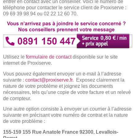
entrer en contact avec un conseiller. Voici le numéro de
téléphone pour contacter le service client de Proxiserve :
09 69 39 98 94 ou 02 22 12 60 70.
Utilisez le
formulaire de contact
disponible sur le site
internet de Proxiserve.
Vous pouvez également envoyer un e-mail à l’adresse
suivante :
contact@proxiserve.fr
. Exposez clairement la
nature de votre problème et joignez les documents
nécessaires, tels qu’une copie de votre facture et un relevé
de compteur.
Une autre option consiste à envoyer un courrier à l’adresse
suivante en précisant votre numéro de contrat et la nature
de votre problème :
155-159 155 Rue Anatole France 92300, Levallois-