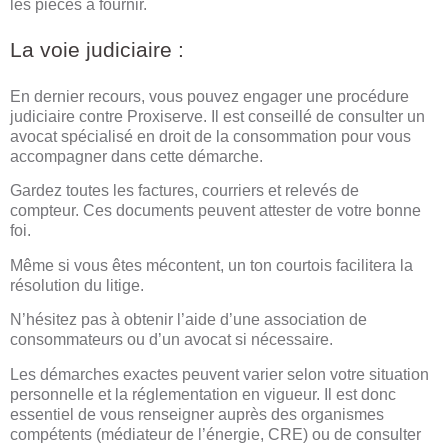
les pièces à fournir.
La voie judiciaire :
En dernier recours, vous pouvez engager une procédure
judiciaire contre Proxiserve. Il est conseillé de consulter un
avocat spécialisé en droit de la consommation pour vous
accompagner dans cette démarche.
Gardez toutes les factures, courriers et relevés de
compteur. Ces documents peuvent attester de votre bonne
foi.
Même si vous êtes mécontent, un ton courtois facilitera la
résolution du litige.
N’hésitez pas à obtenir l’aide d’une association de
consommateurs ou d’un avocat si nécessaire.
Les démarches exactes peuvent varier selon votre situation
personnelle et la réglementation en vigueur. Il est donc
essentiel de vous renseigner auprès des organismes
compétents (médiateur de l’énergie, CRE) ou de consulter