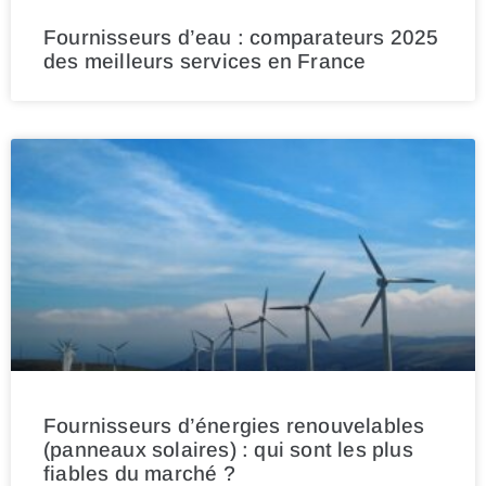
Fournisseurs d’eau : comparateurs 2025
des meilleurs services en France
Fournisseurs d’énergies renouvelables
(panneaux solaires) : qui sont les plus
fiables du marché ?