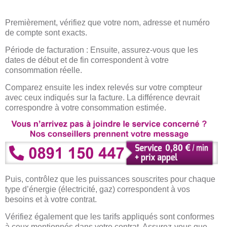
Premièrement, vérifiez que votre nom, adresse et numéro
de compte sont exacts.
Période de facturation : Ensuite, assurez-vous que les
dates de début et de fin correspondent à votre
consommation réelle.
Comparez ensuite les index relevés sur votre compteur
avec ceux indiqués sur la facture. La différence devrait
correspondre à votre consommation estimée.
Puis, contrôlez que les puissances souscrites pour chaque
type d’énergie (électricité, gaz) correspondent à vos
besoins et à votre contrat.
Vérifiez également que les tarifs appliqués sont conformes
à ceux mentionnés dans votre contrat. Assurez-vous que