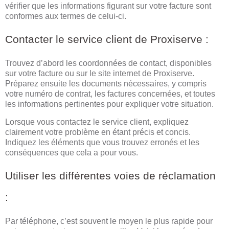
vérifier que les informations figurant sur votre facture sont
conformes aux termes de celui-ci.
Contacter le service client de Proxiserve :
Trouvez d’abord les coordonnées de contact, disponibles
sur votre facture ou sur le site internet de Proxiserve.
Préparez ensuite les documents nécessaires, y compris
votre numéro de contrat, les factures concernées, et toutes
les informations pertinentes pour expliquer votre situation.
Lorsque vous contactez le service client, expliquez
clairement votre problème en étant précis et concis.
Indiquez les éléments que vous trouvez erronés et les
conséquences que cela a pour vous.
Utiliser les différentes voies de réclamation
:
Par téléphone, c’est souvent le moyen le plus rapide pour