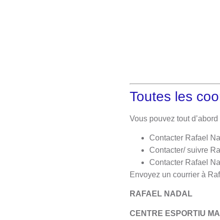
Toutes les co
Vous pouvez tout d’abord 
​Contacter Rafael N
Contacter/ suivre Ra
Contacter Rafael Na
Envoyez un courrier à Raf
RAFAEL NADAL
CENTRE ESPORTIU MA