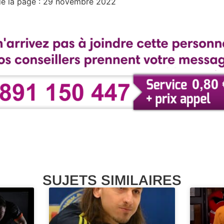
 de la page : 29 novembre 2022
SUJETS SIMILAIRES