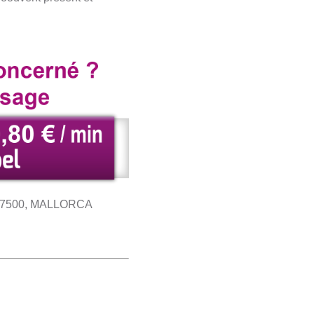
 07500, MALLORCA