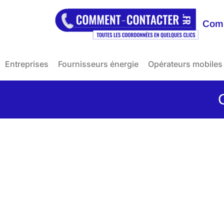
Comm
Entreprises
Fournisseurs énergie
Opérateurs mobiles