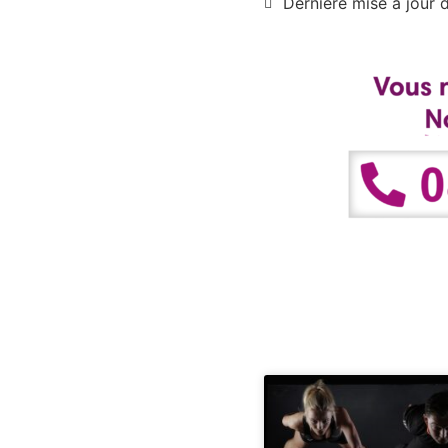
Dernière mise à jour