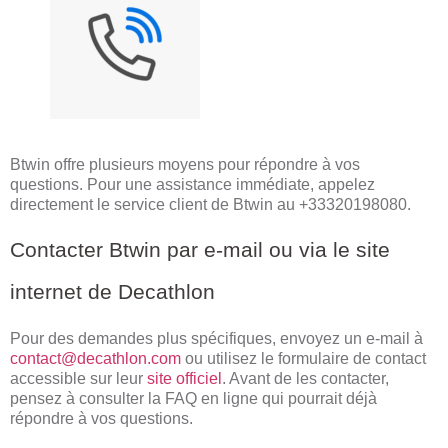
Btwin offre plusieurs moyens pour répondre à vos
questions. Pour une assistance immédiate, appelez
directement le service client de Btwin au +33320198080.
Contacter Btwin par e-mail ou via le site
internet de Decathlon
Pour des demandes plus spécifiques, envoyez un e-mail à
contact@decathlon.com
ou utilisez le formulaire de contact
accessible sur leur
site officiel
. Avant de les contacter,
pensez à consulter la FAQ en ligne qui pourrait déjà
répondre à vos questions.