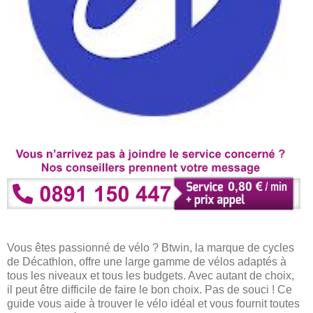
Vous êtes passionné de vélo ? Btwin, la marque de cycles
de Décathlon, offre une large gamme de vélos adaptés à
tous les niveaux et tous les budgets. Avec autant de choix,
il peut être difficile de faire le bon choix. Pas de souci ! Ce
guide vous aide à trouver le vélo idéal et vous fournit toutes