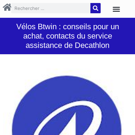
Vélos Btwin : conseils pour un
achat, contacts du service
assistance de Decathlon