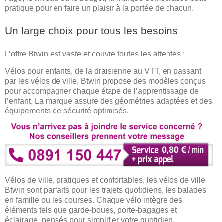
pratique pour en faire un plaisir à la portée de chacun.
Un large choix pour tous les besoins
L’offre Btwin est vaste et couvre toutes les attentes :
Vélos pour enfants, de la draisienne au VTT, en passant
par les vélos de ville, Btwin propose des modèles conçus
pour accompagner chaque étape de l’apprentissage de
l’enfant. La marque assure des géométries adaptées et des
équipements de sécurité optimisés.
Vélos de ville, pratiques et confortables, les vélos de ville
Btwin sont parfaits pour les trajets quotidiens, les balades
en famille ou les courses. Chaque vélo intègre des
éléments tels que garde-boues, porte-bagages et
éclairage, pensés pour simplifier votre quotidien.