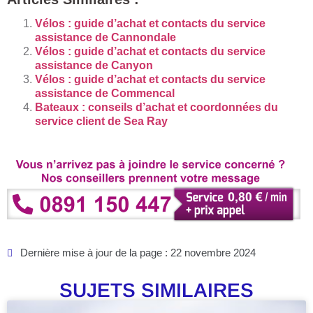
Vélos : guide d’achat et contacts du service
assistance de Cannondale
Vélos : guide d’achat et contacts du service
assistance de Canyon
Vélos : guide d’achat et contacts du service
assistance de Commencal
Bateaux : conseils d’achat et coordonnées du
service client de Sea Ray
Dernière mise à jour de la page : 22 novembre 2024
SUJETS SIMILAIRES