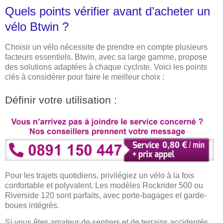
Quels points vérifier avant d’acheter un
vélo Btwin ?
Choisir un vélo nécessite de prendre en compte plusieurs
facteurs essentiels. Btwin, avec sa large gamme, propose
des solutions adaptées à chaque cycliste. Voici les points
clés à considérer pour faire le meilleur choix :
Définir votre utilisation :
Pour les trajets quotidiens, privilégiez un vélo à la fois
confortable et polyvalent. Les modèles Rockrider 500 ou
Riverside 120 sont parfaits, avec porte-bagages et garde-
boues intégrés.
Si vous êtes amateur de sentiers et de terrains accidentés,