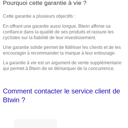
Pourquoi cette garantie à vie ?
Cette garantie a plusieurs objectifs :
En offrant une garantie aussi longue, Btwin affirme sa
confiance dans la qualité de ses produits et rassure les
cyclistes sur la fiabilité de leur investissement.
Une garantie solide permet de fidéliser les clients et de les
encourager à recommander la marque à leur entourage.
La garantie à vie est un argument de vente supplémentaire
qui permet à Btwin de se démarquer de la concurrence.
Comment contacter le service client de
Btwin ?