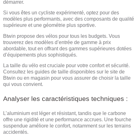
démarrer.
Si vous êtes un cycliste expérimenté, optez pour des
modèles plus performants, avec des composants de qualité
supérieure et une géométrie plus sportive.
Btwin propose des vélos pour tous les budgets. Vous
trouverez des modèles d’entrée de gamme à prix
abordable, tout en offrant des gammes supérieures dotées
d’équipements plus sophistiqués.
La taille du vélo est cruciale pour votre confort et sécurité.
Consultez les guides de taille disponibles sur le site de
Btwin ou en magasin pour vous assurer de choisir la taille
qui vous convient.
Analyser les caractéristiques techniques :
L’aluminium est léger et résistant, tandis que le carbone
offre une rigidité et une performance accrues. Une fourche
suspendue améliore le confort, notamment sur les terrains
accidentés.