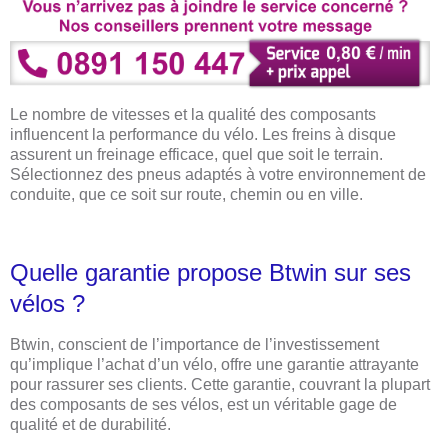
Le nombre de vitesses et la qualité des composants
influencent la performance du vélo. Les freins à disque
assurent un freinage efficace, quel que soit le terrain.
Sélectionnez des pneus adaptés à votre environnement de
conduite, que ce soit sur route, chemin ou en ville.
Quelle garantie propose Btwin sur ses
vélos ?
Btwin, conscient de l’importance de l’investissement
qu’implique l’achat d’un vélo, offre une garantie attrayante
pour rassurer ses clients. Cette garantie, couvrant la plupart
des composants de ses vélos, est un véritable gage de
qualité et de durabilité.