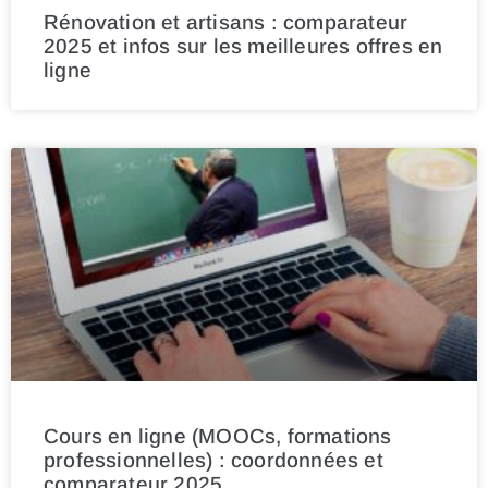
Rénovation et artisans : comparateur
2025 et infos sur les meilleures offres en
ligne
Cours en ligne (MOOCs, formations
professionnelles) : coordonnées et
comparateur 2025