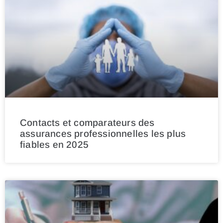
Contacts et comparateurs des
assurances professionnelles les plus
fiables en 2025