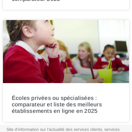
Écoles privées ou spécialisées :
comparateur et liste des meilleurs
établissements en ligne en 2025
Site d’information sur l’actualité des services clients, services