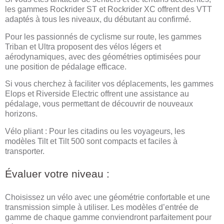
les gammes Rockrider ST et Rockrider XC offrent des VTT
adaptés à tous les niveaux, du débutant au confirmé.
Pour les passionnés de cyclisme sur route, les gammes
Triban et Ultra proposent des vélos légers et
aérodynamiques, avec des géométries optimisées pour
une position de pédalage efficace.
Si vous cherchez à faciliter vos déplacements, les gammes
Elops et Riverside Electric offrent une assistance au
pédalage, vous permettant de découvrir de nouveaux
horizons.
Vélo pliant : Pour les citadins ou les voyageurs, les
modèles Tilt et Tilt 500 sont compacts et faciles à
transporter.
Évaluer votre niveau :
Choisissez un vélo avec une géométrie confortable et une
transmission simple à utiliser. Les modèles d’entrée de
gamme de chaque gamme conviendront parfaitement pour