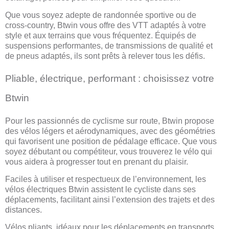
Que vous soyez adepte de randonnée sportive ou de
cross-country, Btwin vous offre des VTT adaptés à votre
style et aux terrains que vous fréquentez. Équipés de
suspensions performantes, de transmissions de qualité et
de pneus adaptés, ils sont prêts à relever tous les défis.
Pliable, électrique, performant : choisissez votre
Btwin
Pour les passionnés de cyclisme sur route, Btwin propose
des vélos légers et aérodynamiques, avec des géométries
qui favorisent une position de pédalage efficace. Que vous
soyez débutant ou compétiteur, vous trouverez le vélo qui
vous aidera à progresser tout en prenant du plaisir.
Faciles à utiliser et respectueux de l’environnement, les
vélos électriques Btwin assistent le cycliste dans ses
déplacements, facilitant ainsi l’extension des trajets et des
distances.
Vélos pliants, idéaux pour les déplacements en transports