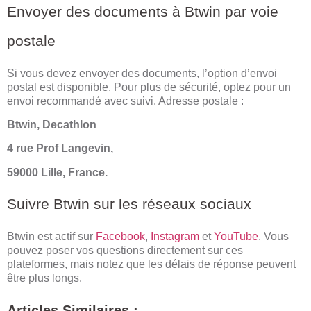
Envoyer des documents à Btwin par voie
postale
Si vous devez envoyer des documents, l’option d’envoi
postal est disponible. Pour plus de sécurité, optez pour un
envoi recommandé avec suivi. Adresse postale :
Btwin,
Decathlon
4 rue Prof Langevin,
59000 Lille, France.
Suivre Btwin sur les réseaux sociaux
Btwin est actif sur
Facebook
,
Instagram
et
YouTube
. Vous
pouvez poser vos questions directement sur ces
plateformes, mais notez que les délais de réponse peuvent
être plus longs.
Articles Similaires :