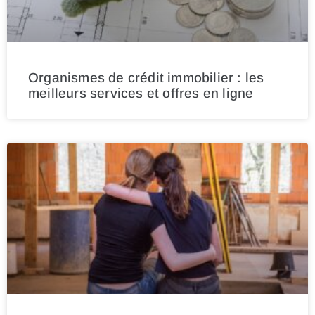
Organismes de crédit immobilier : les
meilleurs services et offres en ligne