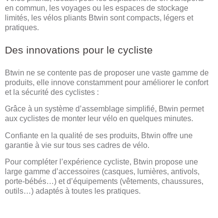
en commun, les voyages ou les espaces de stockage
limités, les vélos pliants Btwin sont compacts, légers et
pratiques.
Des innovations pour le cycliste
Btwin ne se contente pas de proposer une vaste gamme de
produits, elle innove constamment pour améliorer le confort
et la sécurité des cyclistes :
Grâce à un système d’assemblage simplifié, Btwin permet
aux cyclistes de monter leur vélo en quelques minutes.
Confiante en la qualité de ses produits, Btwin offre une
garantie à vie sur tous ses cadres de vélo.
Pour compléter l’expérience cycliste, Btwin propose une
large gamme d’accessoires (casques, lumières, antivols,
porte-bébés…) et d’équipements (vêtements, chaussures,
outils…) adaptés à toutes les pratiques.