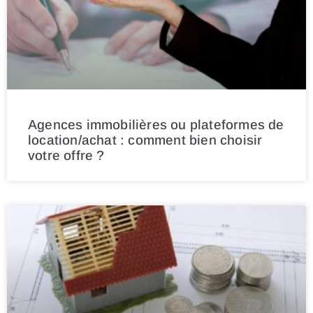
Agences immobilières ou plateformes de
location/achat : comment bien choisir
votre offre ?