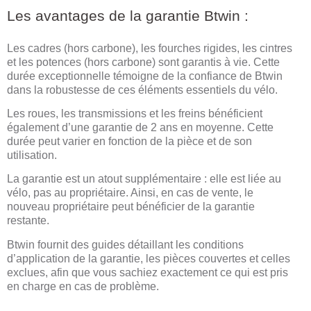
Les avantages de la garantie Btwin :
Les cadres (hors carbone), les fourches rigides, les cintres
et les potences (hors carbone) sont garantis à vie. Cette
durée exceptionnelle témoigne de la confiance de Btwin
dans la robustesse de ces éléments essentiels du vélo.
Les roues, les transmissions et les freins bénéficient
également d’une garantie de 2 ans en moyenne. Cette
durée peut varier en fonction de la pièce et de son
utilisation.
La garantie est un atout supplémentaire : elle est liée au
vélo, pas au propriétaire. Ainsi, en cas de vente, le
nouveau propriétaire peut bénéficier de la garantie
restante.
Btwin fournit des guides détaillant les conditions
d’application de la garantie, les pièces couvertes et celles
exclues, afin que vous sachiez exactement ce qui est pris
en charge en cas de problème.